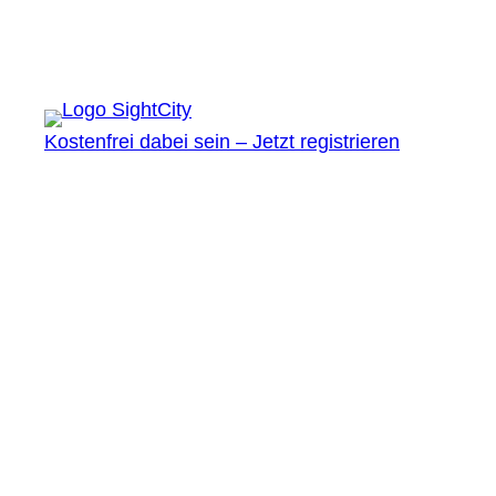
Kostenfrei dabei sein – Jetzt registrieren