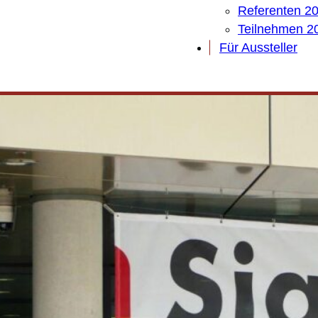
Referenten 2
Teilnehmen 2
Für Aussteller