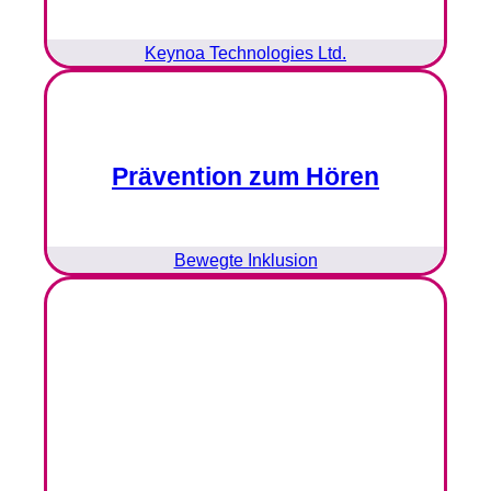
Keynoa Technologies Ltd.
Prävention zum Hören
Bewegte Inklusion