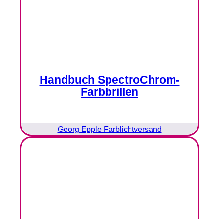
Handbuch SpectroChrom-
Farbbrillen
Georg Epple Farblichtversand