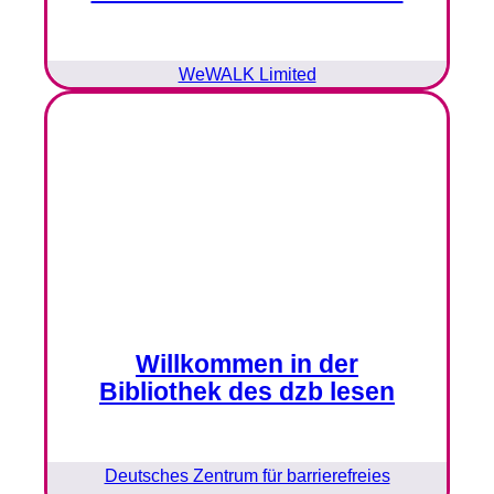
WeWALK Limited
Willkommen in der
Bibliothek des dzb lesen
Deutsches Zentrum für barrierefreies