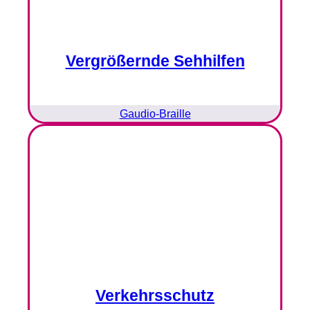
Vergrößernde Sehhilfen
Gaudio-Braille
Verkehrsschutz