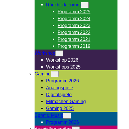
Rückblick Forum
Programm 2025
Programm 2024
Programm 2023
Programm 2022
Programm 2021
Programm 2019
Workshop
Workshop 2026
Workshops 2025
Gaming
Programm 2026
Analogspiele
Digitalspiele
Mitmachen Gaming
Gaming 2025
Sport & Musik
Programm 2026
Ausstellervorträge