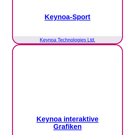
Keynoa-Sport
Keynoa Technologies Ltd.
Keynoa interaktive
Grafiken