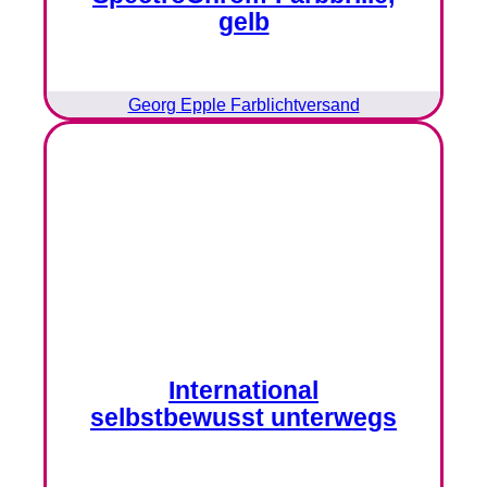
gelb
Georg Epple Farblichtversand
International
selbstbewusst unterwegs