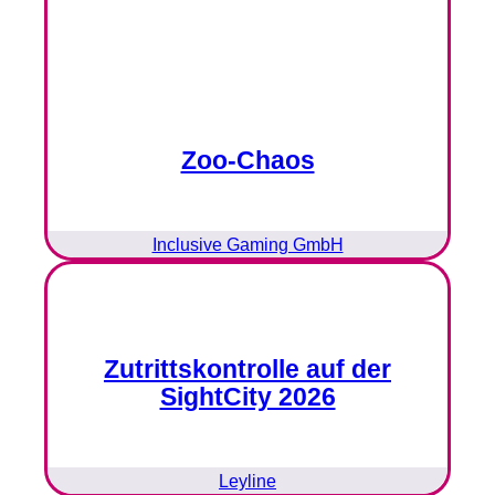
Zoo-Chaos
Inclusive Gaming GmbH
Zutrittskontrolle auf der
SightCity 2026
Leyline