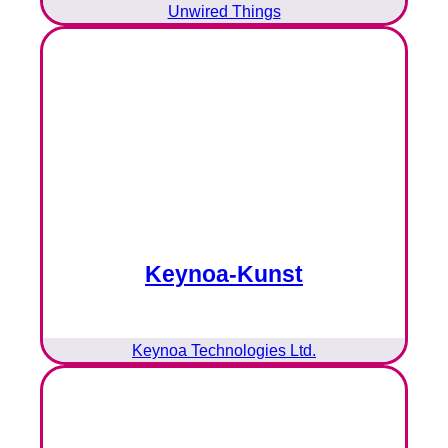
Unwired Things
Keynoa-Kunst
Keynoa Technologies Ltd.