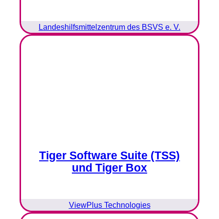
Landeshilfsmittelzentrum des BSVS e. V.
Tiger Software Suite (TSS)
und Tiger Box
ViewPlus Technologies