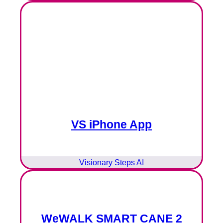
VS iPhone App
Visionary Steps AI
WeWALK SMART CANE 2