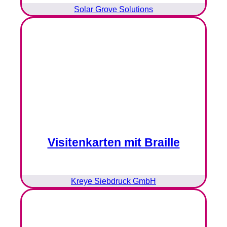
Solar Grove Solutions
Visitenkarten mit Braille
Kreye Siebdruck GmbH