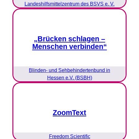
Landeshilfsmittelzentrum des BSVS e. V.
„Brücken schlagen –
Menschen verbinden“
Blinden- und Sehbehindertenbund in
Hessen e.V. (BSBH)
ZoomText
Freedom Scientific