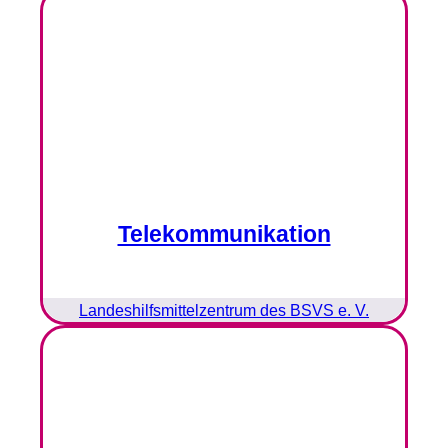
Telekommunikation
Landeshilfsmittelzentrum des BSVS e. V.