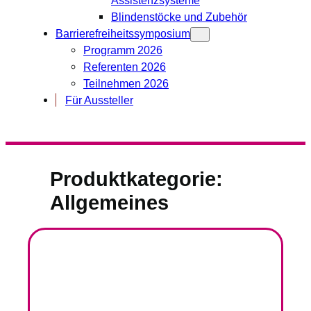
Blindenstöcke und Zubehör
Barrierefreiheitssymposium
Programm 2026
Referenten 2026
Teilnehmen 2026
Für Aussteller
Produktkategorie:
Allgemeines