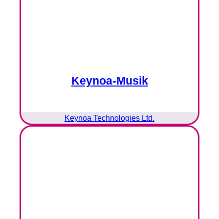
Keynoa-Musik
Keynoa Technologies Ltd.