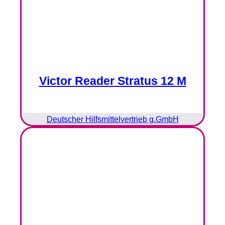
Victor Reader Stratus 12 M
Deutscher Hilfsmittelvertrieb g.GmbH