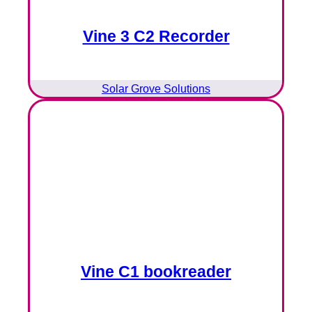
Vine 3 C2 Recorder
Solar Grove Solutions
Vine C1 bookreader