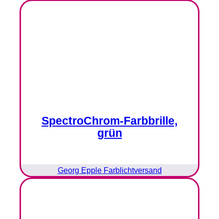
SpectroChrom-Farbbrille,
grün
Georg Epple Farblichtversand