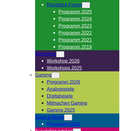
Rückblick Forum
Programm 2025
Programm 2024
Programm 2023
Programm 2022
Programm 2021
Programm 2019
Workshop
Workshop 2026
Workshops 2025
Gaming
Programm 2026
Analogspiele
Digitalspiele
Mitmachen Gaming
Gaming 2025
Sport & Musik
Programm 2026
Ausstellervorträge