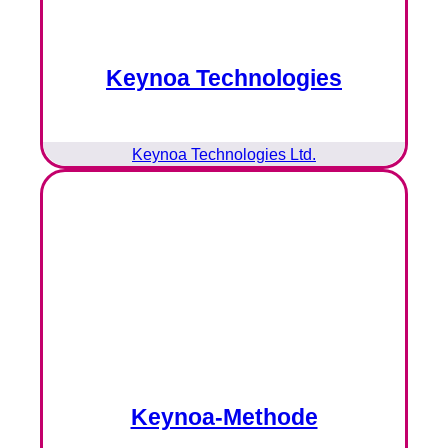
Keynoa Technologies
Keynoa Technologies Ltd.
Keynoa-Methode