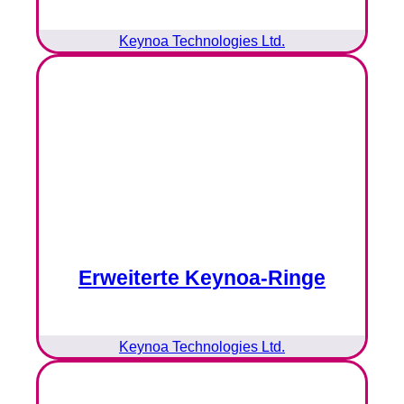
Keynoa Technologies Ltd.
Erweiterte Keynoa-Ringe
Keynoa Technologies Ltd.