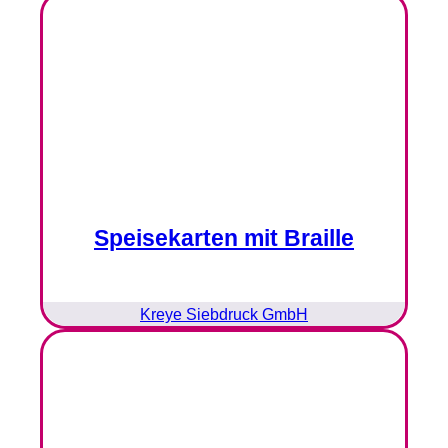
Speisekarten mit Braille
Kreye Siebdruck GmbH