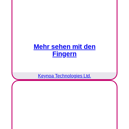
Mehr sehen mit den
Fingern
Keynoa Technologies Ltd.