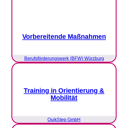
Vorbereitende Maßnahmen
Berufsförderungswerk (BFW) Würzburg
Training in Orientierung &
Mobilität
QuikStep GmbH