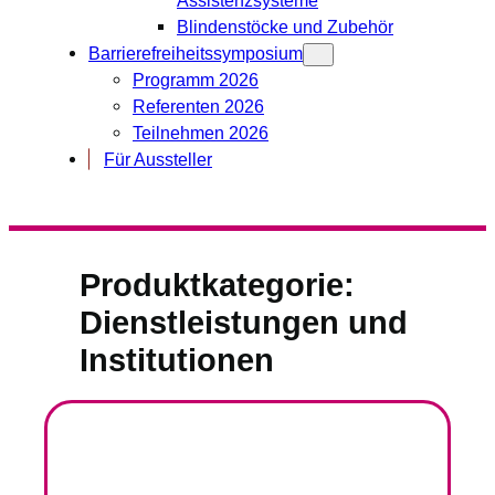
Blindenstöcke und Zubehör
Barrierefreiheitssymposium
Programm 2026
Referenten 2026
Teilnehmen 2026
Für Aussteller
Produktkategorie:
Dienstleistungen und
Institutionen