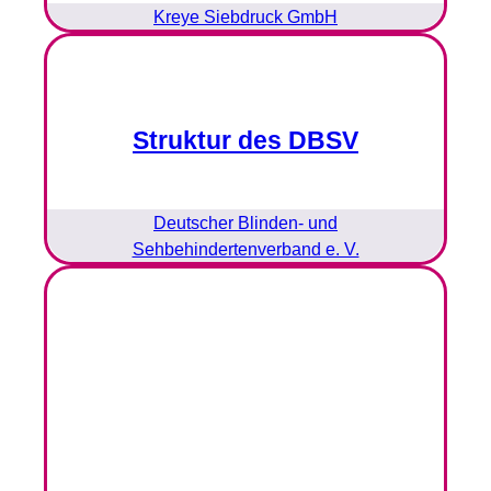
Kreye Siebdruck GmbH
Struktur des DBSV
Deutscher Blinden- und
Sehbehindertenverband e. V.