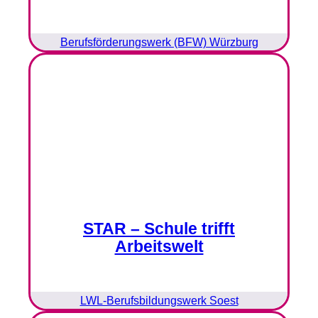
Berufsförderungswerk (BFW) Würzburg
STAR – Schule trifft
Arbeitswelt
LWL-Berufsbildungswerk Soest