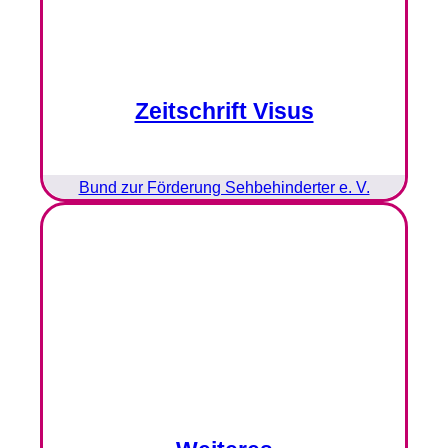
Zeitschrift Visus
Bund zur Förderung Sehbehinderter e. V.