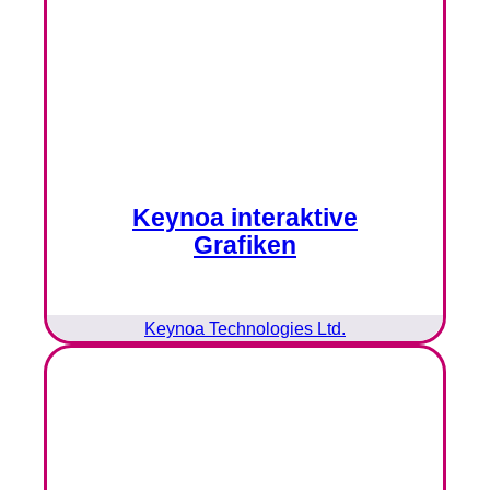
Keynoa interaktive
Grafiken
Keynoa Technologies Ltd.