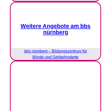
Weitere Angebote am bbs
nürnberg
bbs nürnberg – Bildungszentrum für
Blinde und Sehbehinderte