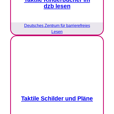
dzb lesen
Deutsches Zentrum für barrierefreies
Lesen
Taktile Schilder und Pläne