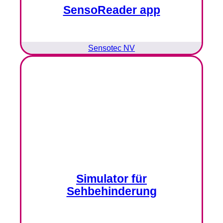
SensoReader app
Sensotec NV
Simulator für
Sehbehinderung