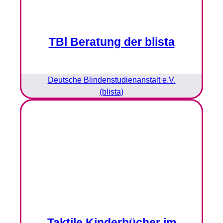
TBl Beratung der blista
Deutsche Blindenstudienanstalt e.V.
(blista)
Taktile Kinderbücher im