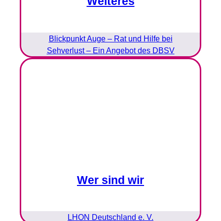
Weiteres
Blickpunkt Auge – Rat und Hilfe bei
Sehverlust – Ein Angebot des DBSV
Wer sind wir
LHON Deutschland e. V.