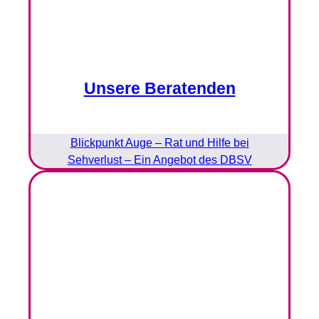
Unsere Beratenden
Blickpunkt Auge – Rat und Hilfe bei
Sehverlust – Ein Angebot des DBSV