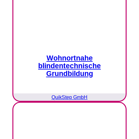
Wohnortnahe
blindentechnische
Grundbildung
QuikStep GmbH