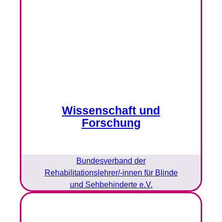
Wissenschaft und
Forschung
Bundesverband der
Rehabilitationslehrer/-innen für Blinde
und Sehbehinderte e.V.