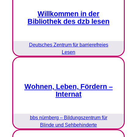
Willkommen in der
Bibliothek des dzb lesen
Deutsches Zentrum für barrierefreies
Lesen
Wohnen, Leben, Fördern –
Internat
bbs nürnberg – Bildungszentrum für
Blinde und Sehbehinderte