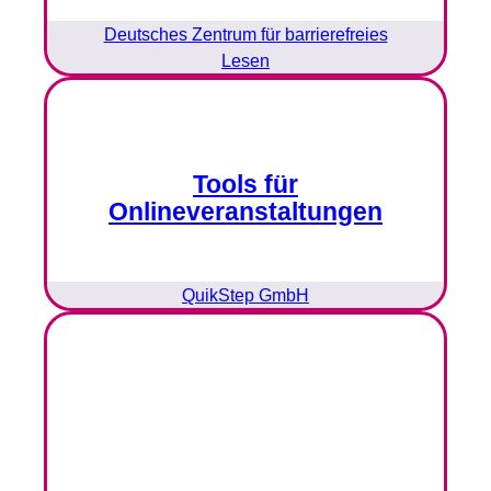
Deutsches Zentrum für barrierefreies
Lesen
Tools für
Onlineveranstaltungen
QuikStep GmbH