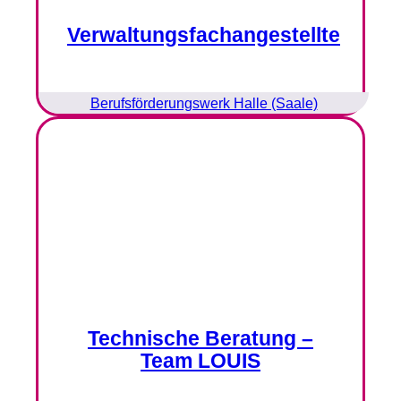
Verwaltungsfachangestellte
Berufsförderungswerk Halle (Saale)
Technische Beratung –
Team LOUIS