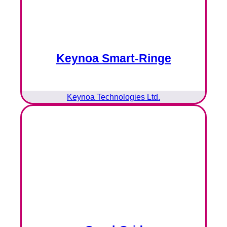
Keynoa Smart-Ringe
Keynoa Technologies Ltd.