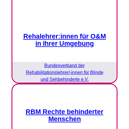
Rehalehrer:innen für O&M
in Ihrer Umgebung
Bundesverband der
Rehabilitationslehrer/-innen für Blinde
und Sehbehinderte e.V.
RBM Rechte behinderter
Menschen