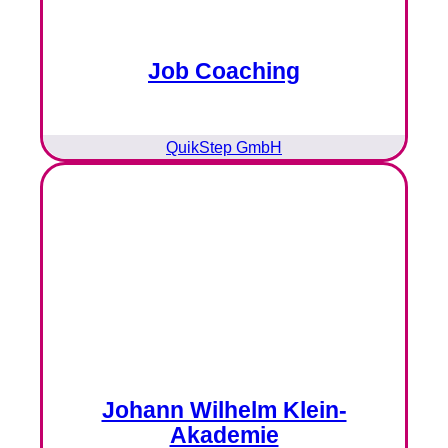
Job Coaching
QuikStep GmbH
Johann Wilhelm Klein-
Akademie