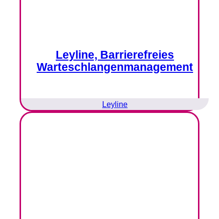
Leyline, Barrierefreies
Warteschlangenmanagement
Leyline