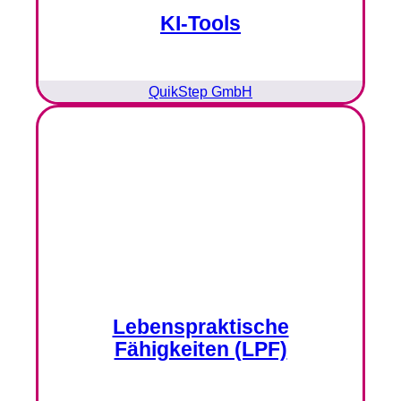
KI-Tools
QuikStep GmbH
Lebenspraktische
Fähigkeiten (LPF)