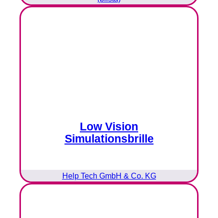
Low Vision
Simulationsbrille
Help Tech GmbH & Co. KG