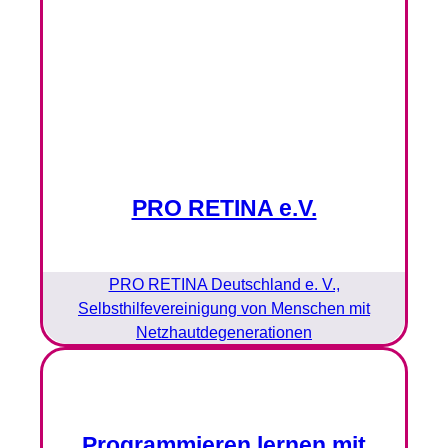
PRO RETINA e.V.
PRO RETINA Deutschland e. V.,
Selbsthilfevereinigung von Menschen mit
Netzhautdegenerationen
Programmieren lernen mit