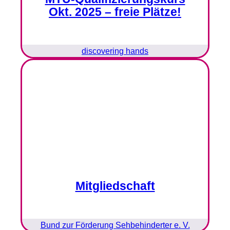
Okt. 2025 – freie Plätze!
discovering hands
Mitgliedschaft
Bund zur Förderung Sehbehinderter e. V.