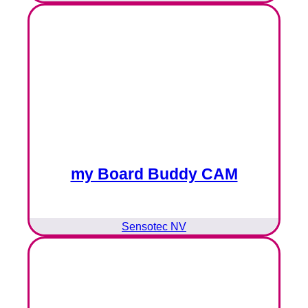
my Board Buddy CAM
Sensotec NV