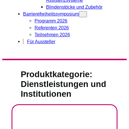
Blindenstöcke und Zubehör
Barrierefreiheitssymposium
Programm 2026
Referenten 2026
Teilnehmen 2026
Für Aussteller
Produktkategorie:
Dienstleistungen und
Institutionen