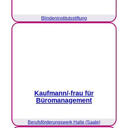
Blindeninstitutsstiftung
Kaufmann/-frau für
Büromanagement
Berufsförderungswerk Halle (Saale)