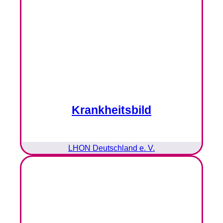
Krankheitsbild
LHON Deutschland e. V.