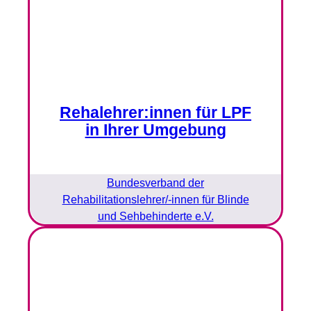
Rehalehrer:innen für LPF
in Ihrer Umgebung
Bundesverband der
Rehabilitationslehrer/-innen für Blinde
und Sehbehinderte e.V.