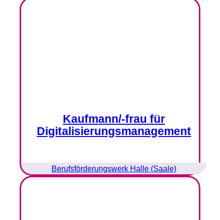
Kaufmann/-frau für
Digitalisierungsmanagement
Berufsförderungswerk Halle (Saale)