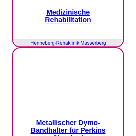
Medizinische
Rehabilitation
Henneberg-Rehaklinik Masserberg
Metallischer Dymo-
Bandhalter für Perkins