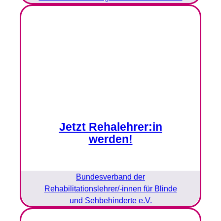
Jetzt Rehalehrer:in
werden!
Bundesverband der
Rehabilitationslehrer/-innen für Blinde
und Sehbehinderte e.V.