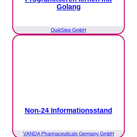
Golang
QuikStep GmbH
Non-24 Informationsstand
VANDA Pharmaceuticals Germany GmbH