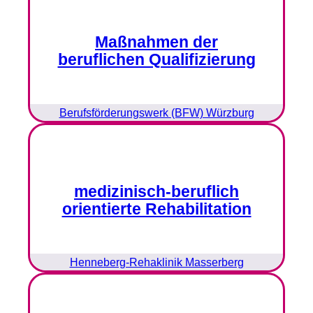
Maßnahmen der
beruflichen Qualifizierung
Berufsförderungswerk (BFW) Würzburg
medizinisch-beruflich
orientierte Rehabilitation
Henneberg-Rehaklinik Masserberg