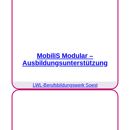
MobiliS Modular –
Ausbildungsunterstützung
LWL-Berufsbildungswerk Soest