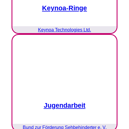
Keynoa-Ringe
Keynoa Technologies Ltd.
Jugendarbeit
Bund zur Förderung Sehbehinderter e. V.