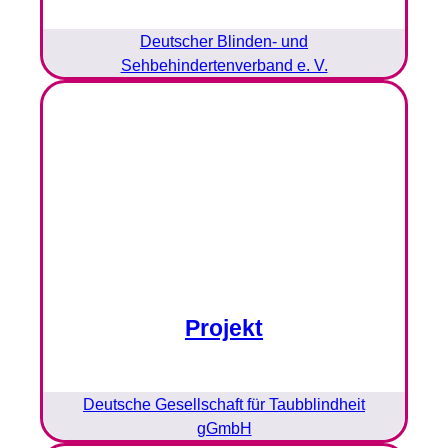
Deutscher Blinden- und
Sehbehindertenverband e. V.
Projekt
Deutsche Gesellschaft für Taubblindheit
gGmbH