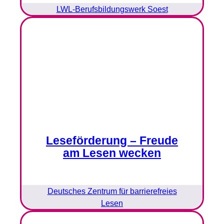
LWL-Berufsbildungswerk Soest
Leseförderung – Freude
am Lesen wecken
Deutsches Zentrum für barrierefreies
Lesen