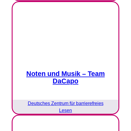
Noten und Musik – Team
DaCapo
Deutsches Zentrum für barrierefreies
Lesen