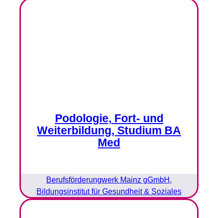
Podologie, Fort- und
Weiterbildung, Studium BA
Med
Berufsförderungwerk Mainz gGmbH,
Bildungsinstitut für Gesundheit & Soziales