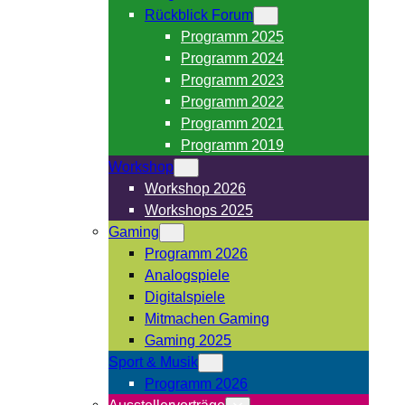
Rückblick Forum
Programm 2025
Programm 2024
Programm 2023
Programm 2022
Programm 2021
Programm 2019
Workshop
Workshop 2026
Workshops 2025
Gaming
Programm 2026
Analogspiele
Digitalspiele
Mitmachen Gaming
Gaming 2025
Sport & Musik
Programm 2026
Ausstellervorträge