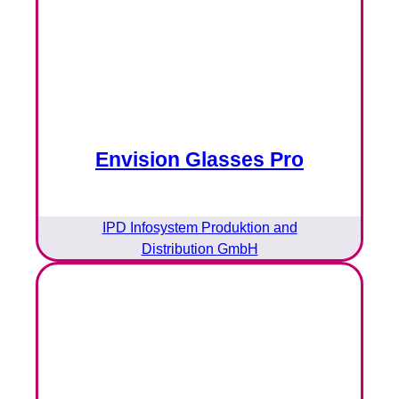
Envision Glasses Pro
IPD Infosystem Produktion and
Distribution GmbH