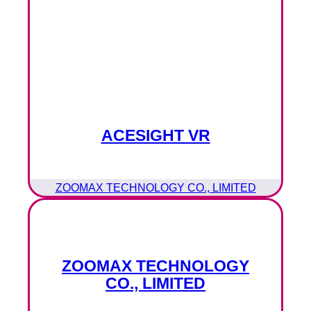
ACESIGHT VR
ZOOMAX TECHNOLOGY CO., LIMITED
ZOOMAX TECHNOLOGY
CO., LIMITED