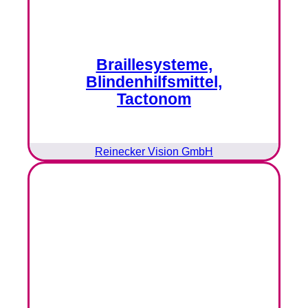
Braillesysteme,
Blindenhilfsmittel,
Tactonom
Reinecker Vision GmbH