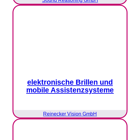
elektronische Brillen und
mobile Assistenzsysteme
Reinecker Vision GmbH