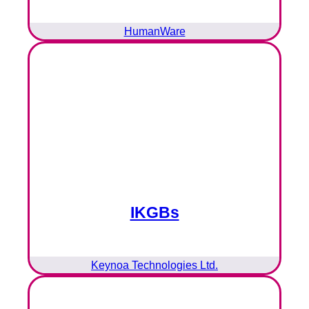
HumanWare
IKGBs
Keynoa Technologies Ltd.