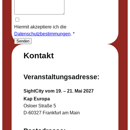
Hiermit akzeptiere ich die
Datenschutzbestimmungen
.
*
Senden
Kontakt
Veranstaltungsadresse:
SightCity vom 19. – 21. Mai 2027
Kap Europa
Osloer Straße 5
D-60327 Frankfurt am Main