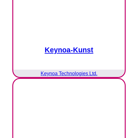
Keynoa-Kunst
Keynoa Technologies Ltd.