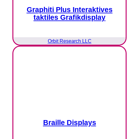
Graphiti Plus Interaktives
taktiles Grafikdisplay
Orbit Research LLC
Braille Displays