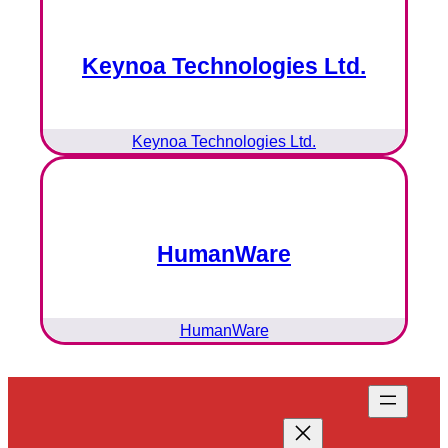
Keynoa Technologies Ltd.
Keynoa Technologies Ltd.
HumanWare
HumanWare