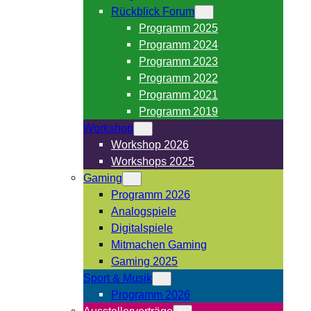
Rückblick Forum
Programm 2025
Programm 2024
Programm 2023
Programm 2022
Programm 2021
Programm 2019
Workshop
Workshop 2026
Workshops 2025
Gaming
Programm 2026
Analogspiele
Digitalspiele
Mitmachen Gaming
Gaming 2025
Sport & Musik
Programm 2026
Ausstellervorträge