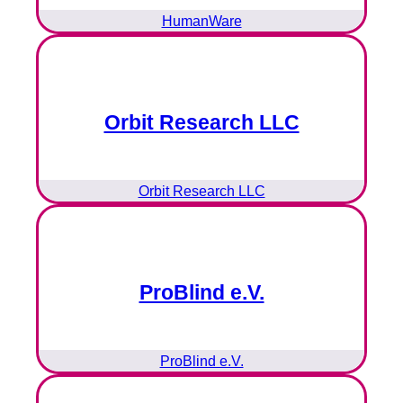
HumanWare
Orbit Research LLC
Orbit Research LLC
ProBlind e.V.
ProBlind e.V.