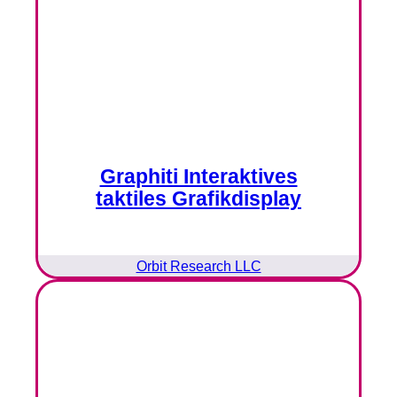
Graphiti Interaktives
taktiles Grafikdisplay
Orbit Research LLC