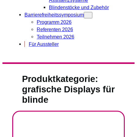
Blindenstöcke und Zubehör
Barrierefreiheitssymposium
Programm 2026
Referenten 2026
Teilnehmen 2026
Für Aussteller
Produktkategorie:
grafische Displays für
blinde