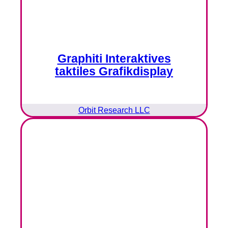
Graphiti Interaktives
taktiles Grafikdisplay
Orbit Research LLC