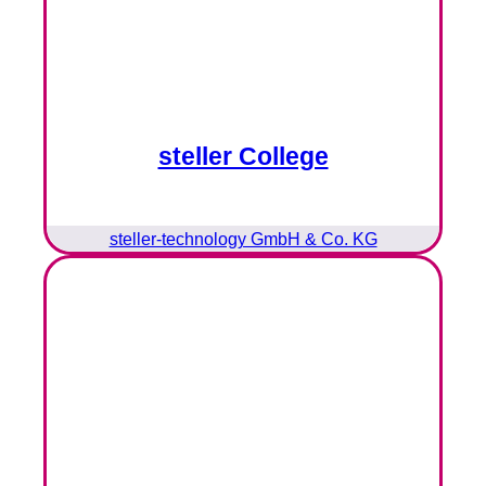
steller College
steller-technology GmbH & Co. KG