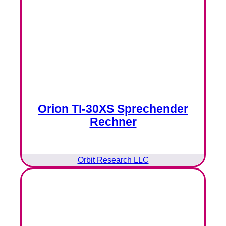
Orion TI-30XS Sprechender
Rechner
Orbit Research LLC