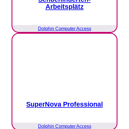
Arbeitsplätz
Dolphin Computer Access
SuperNova Professional
Dolphin Computer Access