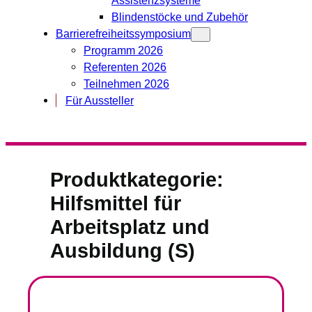
Blindenstöcke und Zubehör
Barrierefreiheitssymposium
Programm 2026
Referenten 2026
Teilnehmen 2026
Für Aussteller
Produktkategorie:
Hilfsmittel für
Arbeitsplatz und
Ausbildung (S)