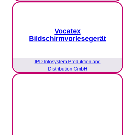
Vocatex
Bildschirmvorlesegerät
IPD Infosystem Produktion and
Distribution GmbH