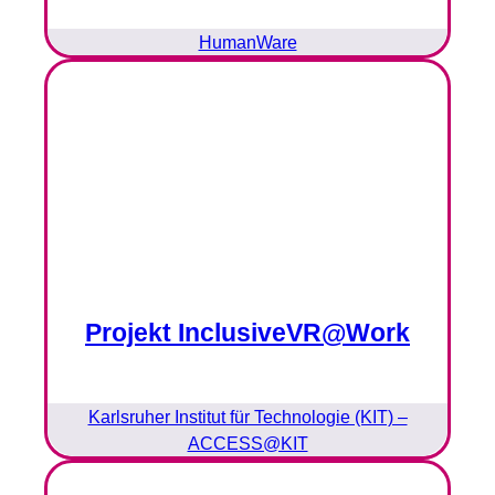
HumanWare
Projekt InclusiveVR@Work
Karlsruher Institut für Technologie (KIT) –
ACCESS@KIT