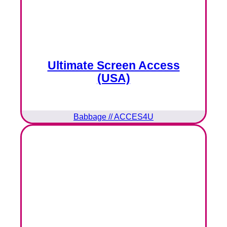
Ultimate Screen Access
(USA)
Babbage // ACCES4U