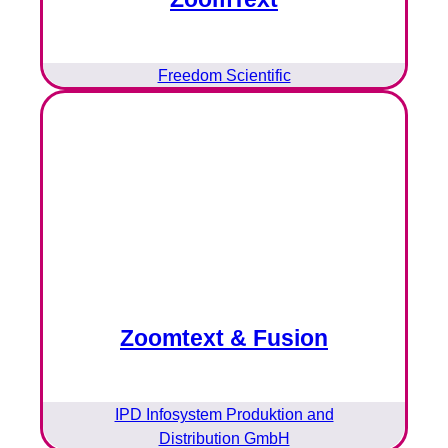
Freedom Scientific
Zoomtext & Fusion
IPD Infosystem Produktion and
Distribution GmbH