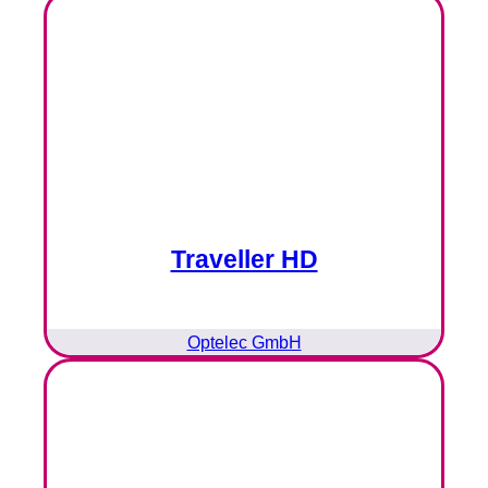
Traveller HD
Optelec GmbH