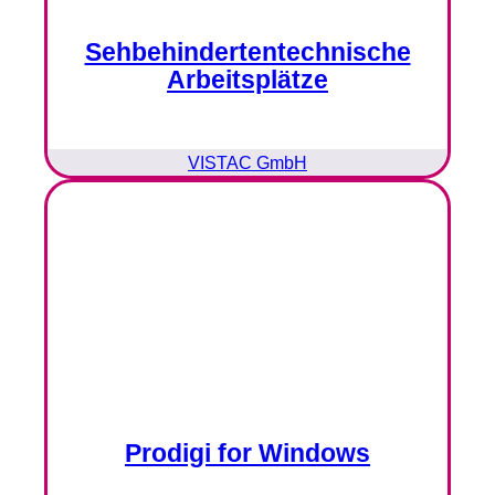
Sehbehindertentechnische
Arbeitsplätze
VISTAC GmbH
Prodigi for Windows