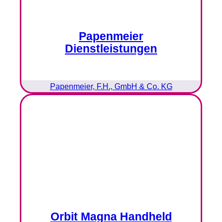
Papenmeier
Dienstleistungen
Papenmeier, F.H., GmbH & Co. KG
Orbit Magna Handheld