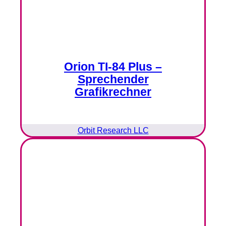
Orion TI-84 Plus –
Sprechender
Grafikrechner
Orbit Research LLC