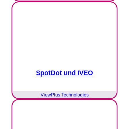
SpotDot und IVEO
ViewPlus Technologies