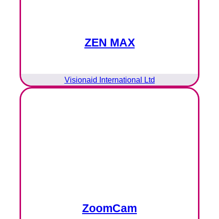
ZEN MAX
Visionaid International Ltd
ZoomCam