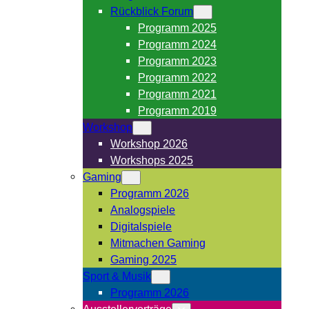
Rückblick Forum
Programm 2025
Programm 2024
Programm 2023
Programm 2022
Programm 2021
Programm 2019
Workshop
Workshop 2026
Workshops 2025
Gaming
Programm 2026
Analogspiele
Digitalspiele
Mitmachen Gaming
Gaming 2025
Sport & Musik
Programm 2026
Ausstellervorträge