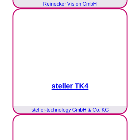
Reinecker Vision GmbH
steller TK4
steller-technology GmbH & Co. KG