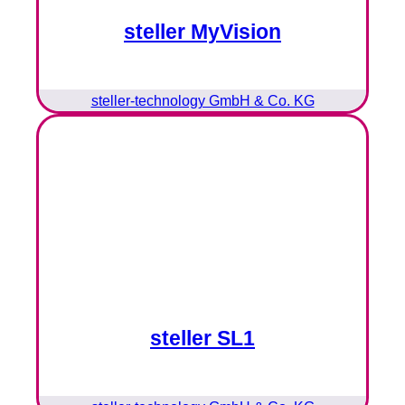
steller MyVision
steller-technology GmbH & Co. KG
steller SL1