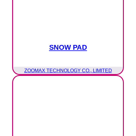
SNOW PAD
ZOOMAX TECHNOLOGY CO., LIMITED