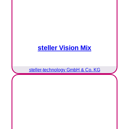
steller Vision Mix
steller-technology GmbH & Co. KG