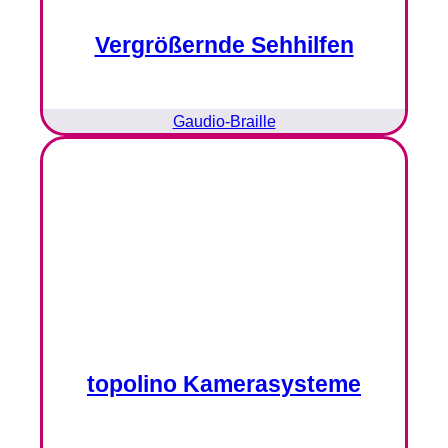
Vergrößernde Sehhilfen
Gaudio-Braille
topolino Kamerasysteme