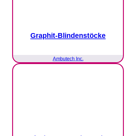
Graphit-Blindenstöcke
Ambutech Inc.