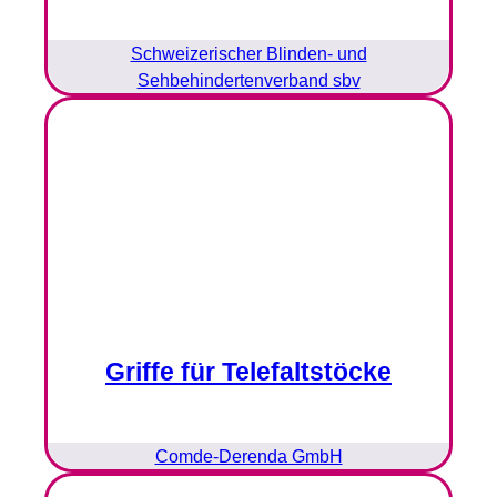
Schweizerischer Blinden- und
Sehbehindertenverband sbv
Griffe für Telefaltstöcke
Comde-Derenda GmbH