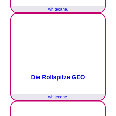
whitecane.
Die Rollspitze GEO
whitecane.