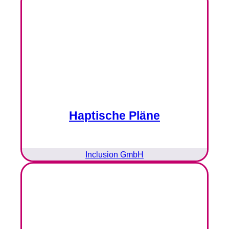
Haptische Pläne
Inclusion GmbH