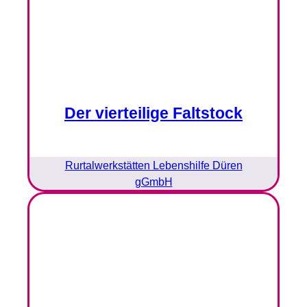
Der vierteilige Faltstock
Rurtalwerkstätten Lebenshilfe Düren
gGmbH