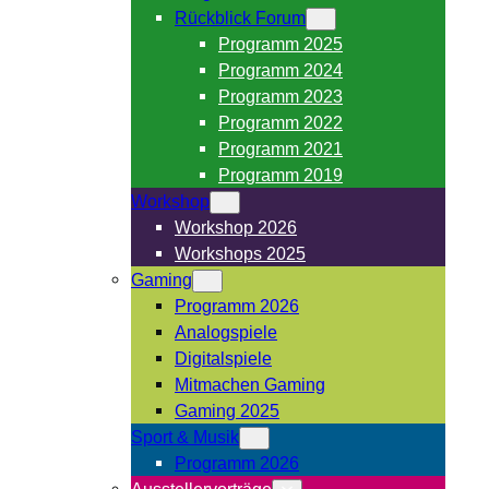
Rückblick Forum
Programm 2025
Programm 2024
Programm 2023
Programm 2022
Programm 2021
Programm 2019
Workshop
Workshop 2026
Workshops 2025
Gaming
Programm 2026
Analogspiele
Digitalspiele
Mitmachen Gaming
Gaming 2025
Sport & Musik
Programm 2026
Ausstellervorträge