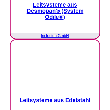
Leitsysteme aus
Desmopan® (System
Odile®)
Inclusion GmbH
Leitsysteme aus Edelstahl