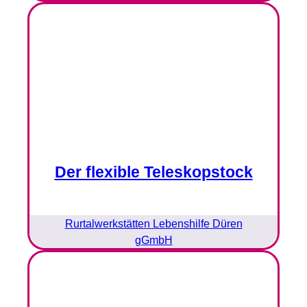
Der flexible Teleskopstock
Rurtalwerkstätten Lebenshilfe Düren
gGmbH