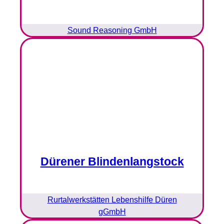
Sound Reasoning GmbH
Dürener Blindenlangstock
Rurtalwerkstätten Lebenshilfe Düren
gGmbH