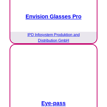
Envision Glasses Pro
IPD Infosystem Produktion and
Distribution GmbH
Eye-pass