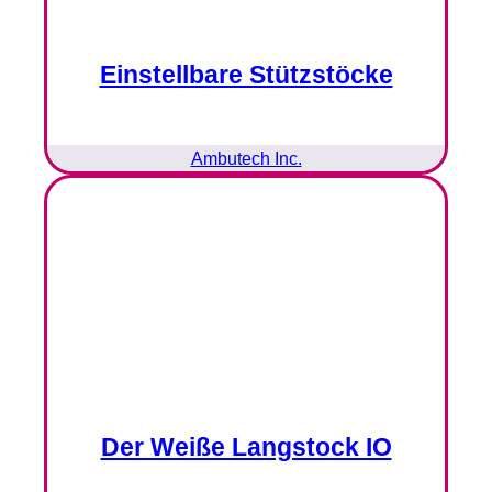
Einstellbare Stützstöcke
Ambutech Inc.
Der Weiße Langstock IO