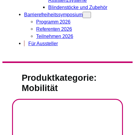
Blindenstöcke und Zubehör
Barrierefreiheitssymposium
Programm 2026
Referenten 2026
Teilnehmen 2026
Für Aussteller
Produktkategorie:
Mobilität