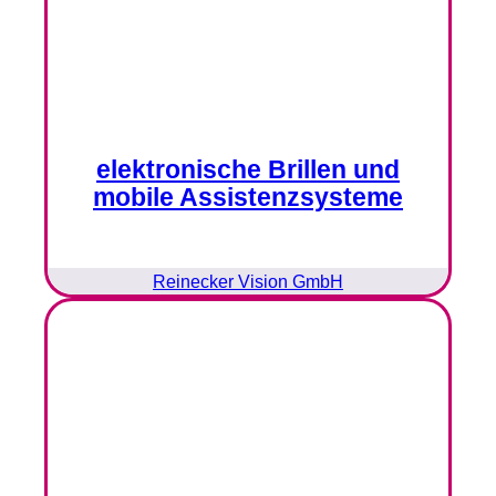
elektronische Brillen und
mobile Assistenzsysteme
Reinecker Vision GmbH