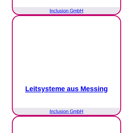
Inclusion GmbH
Leitsysteme aus Messing
Inclusion GmbH