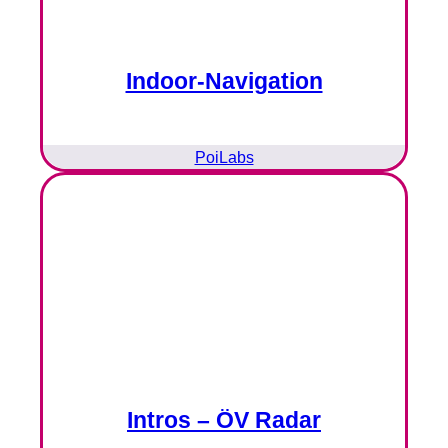
Indoor-Navigation
PoiLabs
Intros – ÖV Radar