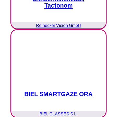
Tactonom
Reinecker Vision GmbH
BIEL SMARTGAZE ORA
BIEL GLASSES S.L.