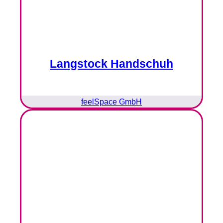
Langstock Handschuh
feelSpace GmbH