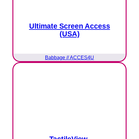
Ultimate Screen Access
(USA)
Babbage // ACCES4U