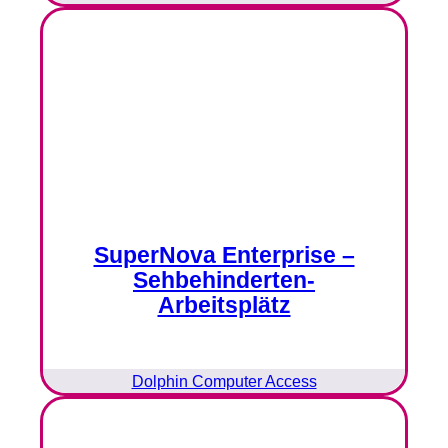
SuperNova Enterprise –
Sehbehinderten-
Arbeitsplätz
Dolphin Computer Access