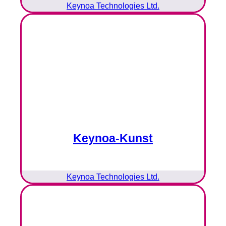
Keynoa Technologies Ltd.
Keynoa-Kunst
Keynoa Technologies Ltd.