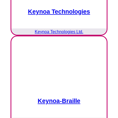
Keynoa Technologies
Keynoa Technologies Ltd.
Keynoa-Braille