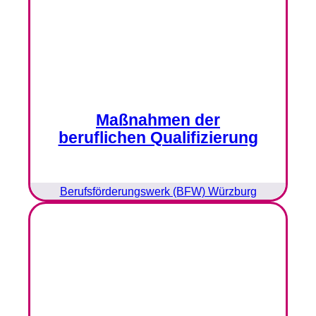
Maßnahmen der
beruflichen Qualifizierung
Berufsförderungswerk (BFW) Würzburg