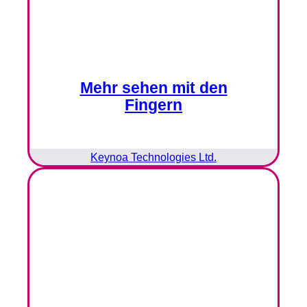
Mehr sehen mit den
Fingern
Keynoa Technologies Ltd.