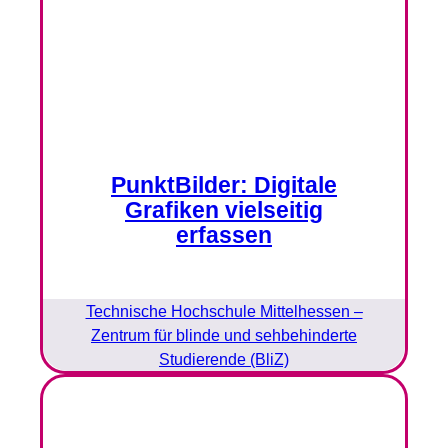
PunktBilder: Digitale
Grafiken vielseitig
erfassen
Technische Hochschule Mittelhessen –
Zentrum für blinde und sehbehinderte
Studierende (BliZ)