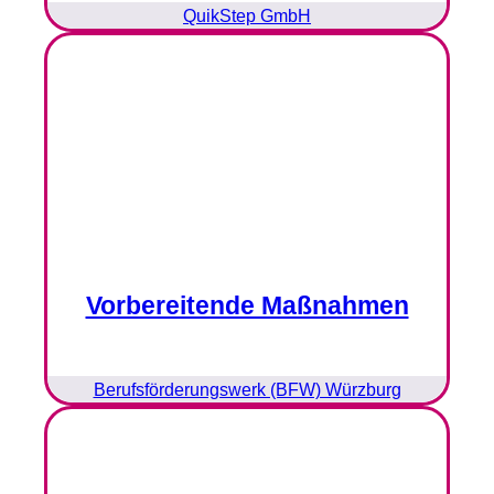
QuikStep GmbH
Vorbereitende Maßnahmen
Berufsförderungswerk (BFW) Würzburg