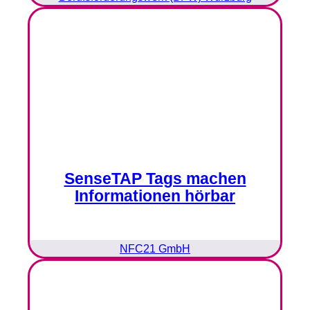
SenseTAP Tags machen
Informationen hörbar
NFC21 GmbH