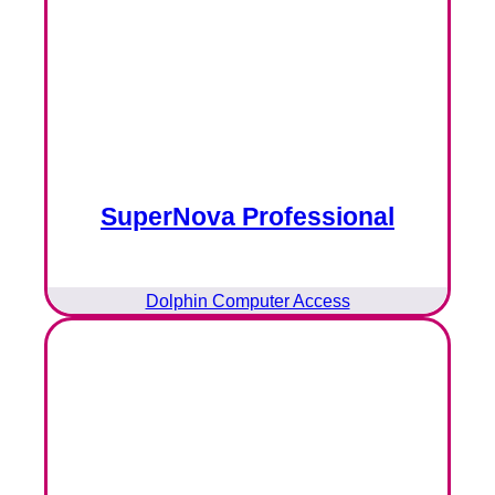
SuperNova Professional
Dolphin Computer Access