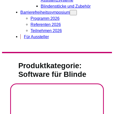
Blindenstöcke und Zubehör
Barrierefreiheitssymposium
Programm 2026
Referenten 2026
Teilnehmen 2026
Für Aussteller
Produktkategorie:
Software für Blinde