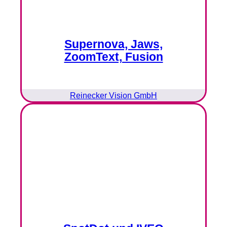
Supernova, Jaws,
ZoomText, Fusion
Reinecker Vision GmbH