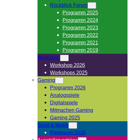
Rückblick Forum
Programm 2025
Programm 2024
Programm 2023
Programm 2022
Programm 2021
Programm 2019
Workshop
Workshop 2026
Workshops 2025
Gaming
Programm 2026
Analogspiele
Digitalspiele
Mitmachen Gaming
Gaming 2025
Sport & Musik
Programm 2026
Ausstellervorträge