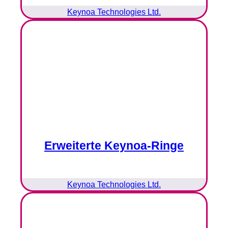
Keynoa Technologies Ltd.
Erweiterte Keynoa-Ringe
Keynoa Technologies Ltd.