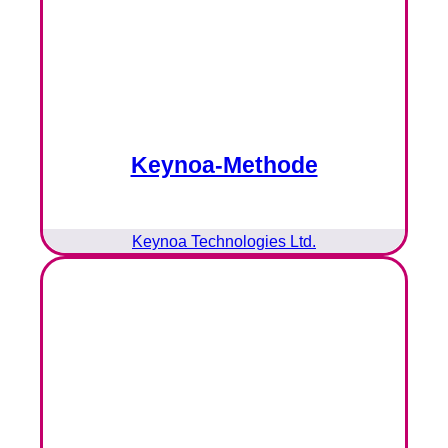
Keynoa-Methode
Keynoa Technologies Ltd.