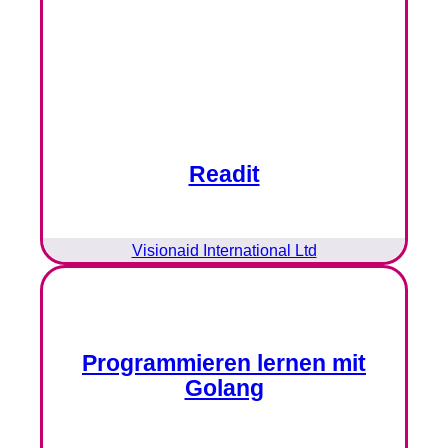
Readit
Visionaid International Ltd
Programmieren lernen mit
Golang