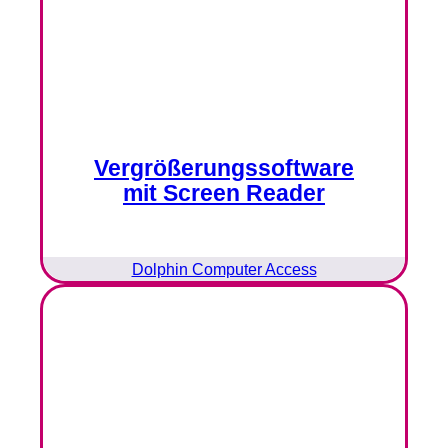
Vergrößerungssoftware
mit Screen Reader
Dolphin Computer Access