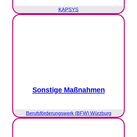
KAPSYS
Sonstige Maßnahmen
Berufsförderungswerk (BFW) Würzburg