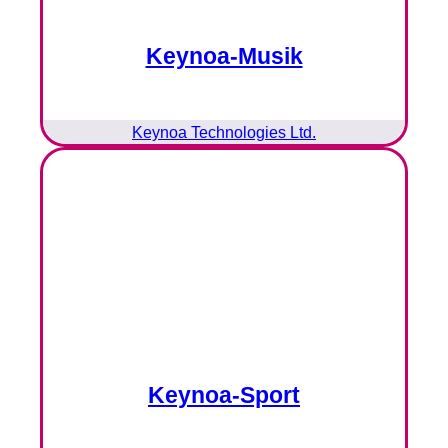
Keynoa-Musik
Keynoa Technologies Ltd.
Keynoa-Sport