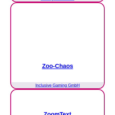
Zoo-Chaos
Inclusive Gaming GmbH
ZoomText