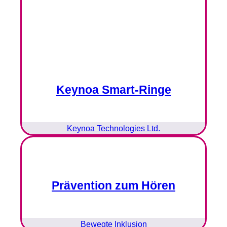
Keynoa Smart-Ringe
Keynoa Technologies Ltd.
Prävention zum Hören
Bewegte Inklusion