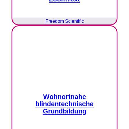
Freedom Scientific
Wohnortnahe
blindentechnische
Grundbildung