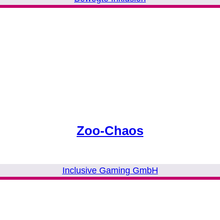
Zoo-Chaos
Inclusive Gaming GmbH