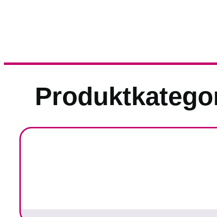
Produktkatego