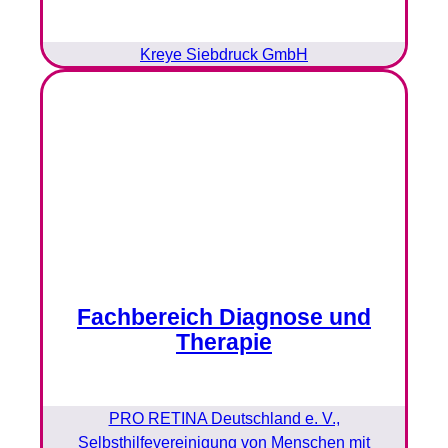
Kreye Siebdruck GmbH
Fachbereich Diagnose und
Therapie
PRO RETINA Deutschland e. V.,
Selbsthilfevereinigung von Menschen mit