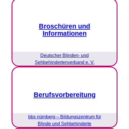
Broschüren und
Informationen
Deutscher Blinden- und
Sehbehindertenverband e. V.
Berufsvorbereitung
bbs nürnberg – Bildungszentrum für
Blinde und Sehbehinderte