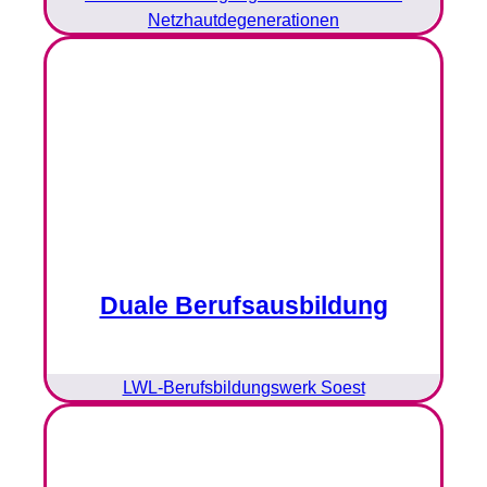
Netzhautdegenerationen
Duale Berufsausbildung
LWL-Berufsbildungswerk Soest