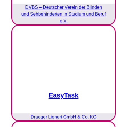
DVBS – Deutscher Verein der Blinden
und Sehbehinderten in Studium und Beruf
e.V.
EasyTask
Draeger Lienert GmbH & Co. KG