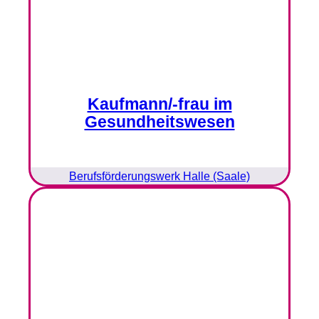
Kaufmann/-frau im
Gesundheitswesen
Berufsförderungswerk Halle (Saale)