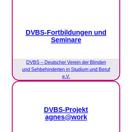
DVBS-Fortbildungen und
Seminare
DVBS – Deutscher Verein der Blinden
und Sehbehinderten in Studium und Beruf
e.V.
DVBS-Projekt
agnes@work