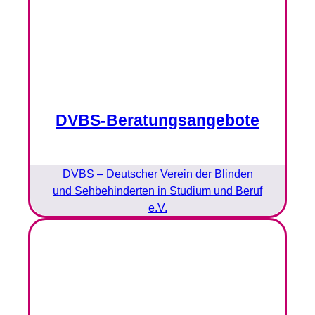
DVBS-Beratungsangebote
DVBS – Deutscher Verein der Blinden
und Sehbehinderten in Studium und Beruf
e.V.