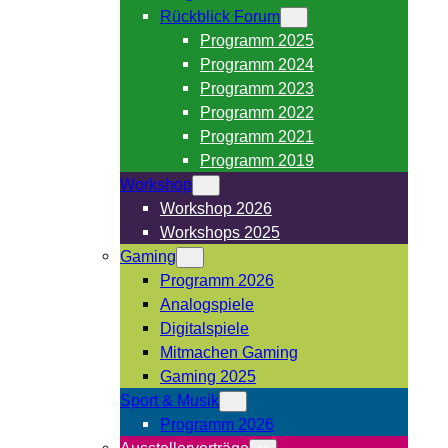
Rückblick Forum
Programm 2025
Programm 2024
Programm 2023
Programm 2022
Programm 2021
Programm 2019
Workshop
Workshop 2026
Workshops 2025
Gaming
Programm 2026
Analogspiele
Digitalspiele
Mitmachen Gaming
Gaming 2025
Sport & Musik
Programm 2026
Ausstellervorträge