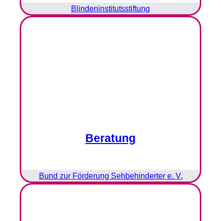
Blindeninstitutsstiftung
Beratung
Bund zur Förderung Sehbehinderter e. V.