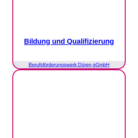
Bildung und Qualifizierung
Berufsförderungswerk Düren gGmbH