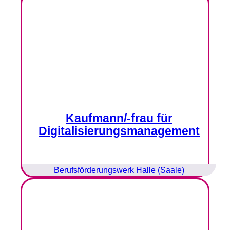
Kaufmann/-frau für
Digitalisierungsmanagement
Berufsförderungswerk Halle (Saale)