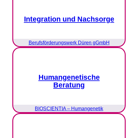
Integration und Nachsorge
Berufsförderungswerk Düren gGmbH
Humangenetische
Beratung
BIOSCIENTIA – Humangenetik