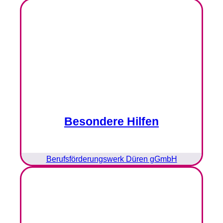
Besondere Hilfen
Berufsförderungswerk Düren gGmbH