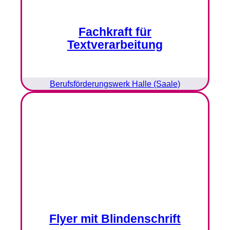
Fachkraft für
Textverarbeitung
Berufsförderungswerk Halle (Saale)
Flyer mit Blindenschrift