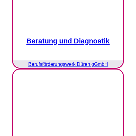
Beratung und Diagnostik
Berufsförderungswerk Düren gGmbH