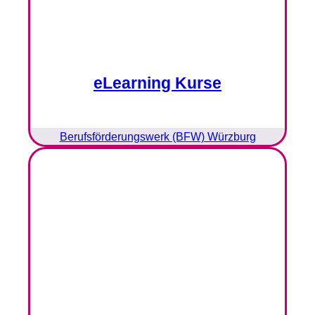
eLearning Kurse
Berufsförderungswerk (BFW) Würzburg