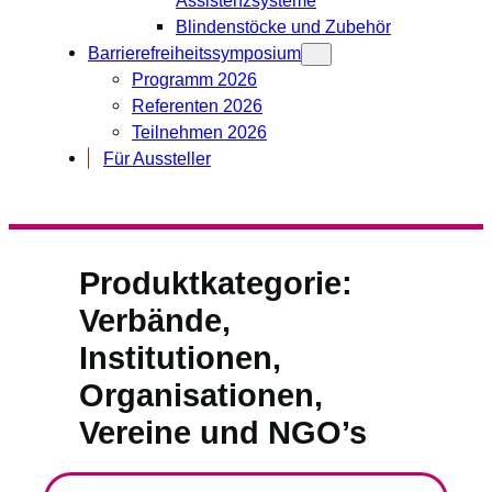
Blindenstöcke und Zubehör
Barrierefreiheitssymposium
Programm 2026
Referenten 2026
Teilnehmen 2026
Für Aussteller
Produktkategorie:
Verbände,
Institutionen,
Organisationen,
Vereine und NGO’s