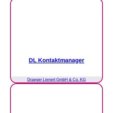
DL Kontaktmanager
Draeger Lienert GmbH & Co. KG