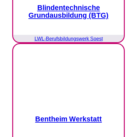
Blindentechnische
Grundausbildung (BTG)
LWL-Berufsbildungswerk Soest
Bentheim Werkstatt