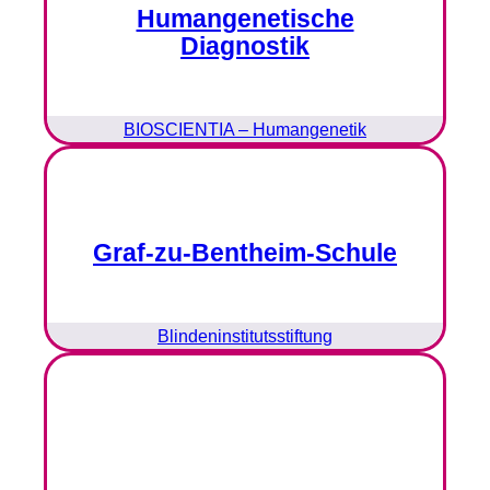
Humangenetische
Diagnostik
BIOSCIENTIA – Humangenetik
Graf-zu-Bentheim-Schule
Blindeninstitutsstiftung