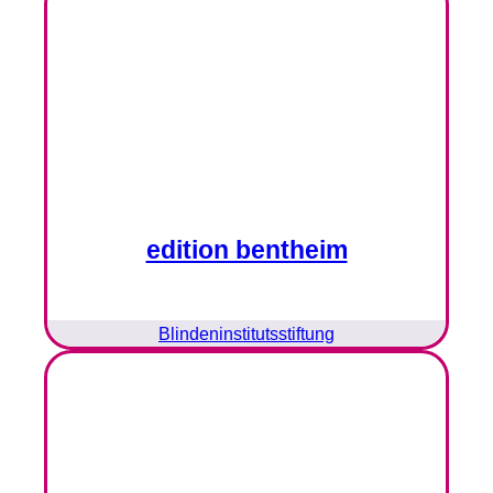
edition bentheim
Blindeninstitutsstiftung