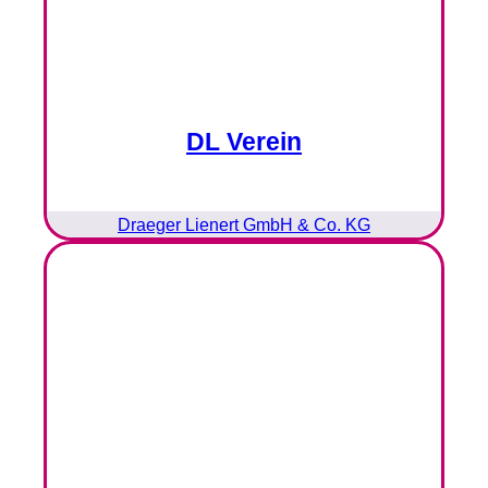
DL Verein
Draeger Lienert GmbH & Co. KG