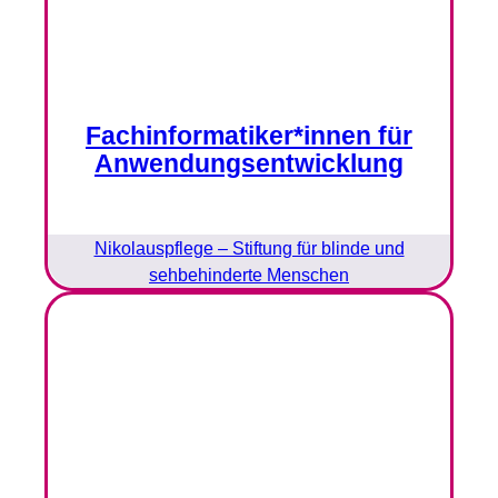
Fachinformatiker*innen für
Anwendungsentwicklung
Nikolauspflege – Stiftung für blinde und
sehbehinderte Menschen