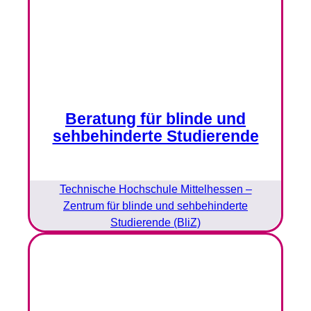
Beratung für blinde und
sehbehinderte Studierende
Technische Hochschule Mittelhessen –
Zentrum für blinde und sehbehinderte
Studierende (BliZ)