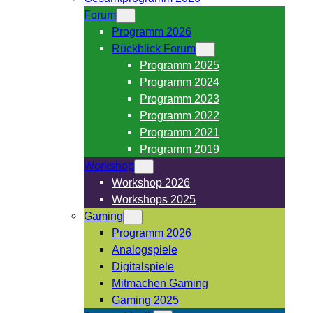
Forum
Programm 2026
Rückblick Forum
Programm 2025
Programm 2024
Programm 2023
Programm 2022
Programm 2021
Programm 2019
Workshop
Workshop 2026
Workshops 2025
Gaming
Programm 2026
Analogspiele
Digitalspiele
Mitmachen Gaming
Gaming 2025