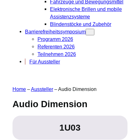
Fahrzeuge und Bewegungsmittel
Elektronische Brillen und mobile
Assistenzsysteme
Blindenstöcke und Zubehör
Barrierefreiheitssymposium
Programm 2026
Referenten 2026
Teilnehmen 2026
Für Aussteller
Home
–
Aussteller
–
Audio Dimension
Audio Dimension
1U03