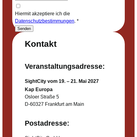
Hiermit akzeptiere ich die
Datenschutzbestimmungen
.
*
Senden
Kontakt
Veranstaltungsadresse:
SightCity vom 19. – 21. Mai 2027
Kap Europa
Osloer Straße 5
D-60327 Frankfurt am Main
Postadresse: