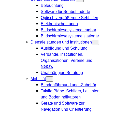
Beleuchtung
Software für Sehbehinderte
Optisch vergrößernde Sehhilfen
Elektronische Lupen
Bildschirmlesesysteme tragbar
Bildschirmlesesysteme stationär
Dienstleistungen und Institutionen
Ausbildung und Schulung
Verbände, Institutionen,
Organisationen, Vereine und
NGO’s
Unabhängige Beratung
Mobilität
Blindenführhund und -Zubehör
Taktile Pläne, Schilder, Leitlinien
und Bodenindikatoren
Geräte und Software zur
Navigation und Orientierung,