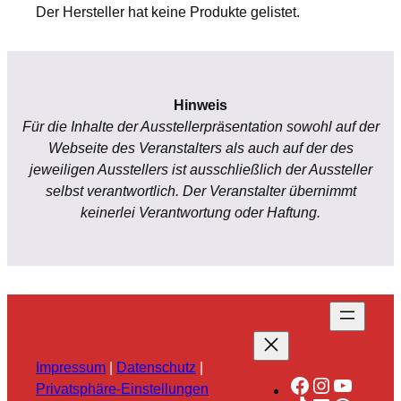
Der Hersteller hat keine Produkte gelistet.
Hinweis
Für die Inhalte der Ausstellerpräsentation sowohl auf der
Webseite des Veranstalters als auch auf der des
jeweiligen Ausstellers ist ausschließlich der Aussteller
selbst verantwortlich. Der Veranstalter übernimmt
keinerlei Verantwortung oder Haftung.
Impressum
|
Datenschutz
|
Facebook
Instagra
YouTu
Privatsphäre-Einstellungen