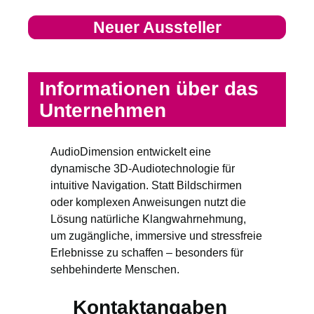
Neuer Aussteller
Informationen über das
Unternehmen
AudioDimension entwickelt eine
dynamische 3D-Audiotechnologie für
intuitive Navigation. Statt Bildschirmen
oder komplexen Anweisungen nutzt die
Lösung natürliche Klangwahrnehmung,
um zugängliche, immersive und stressfreie
Erlebnisse zu schaffen – besonders für
sehbehinderte Menschen.
Kontaktangaben