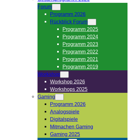
Forum
Programm 2026
Rückblick Forum
Programm 2025
Programm 2024
Programm 2023
Programm 2022
Programm 2021
Programm 2019
Workshop
Workshop 2026
Workshops 2025
Gaming
Programm 2026
Analogspiele
Digitalspiele
Mitmachen Gaming
Gaming 2025