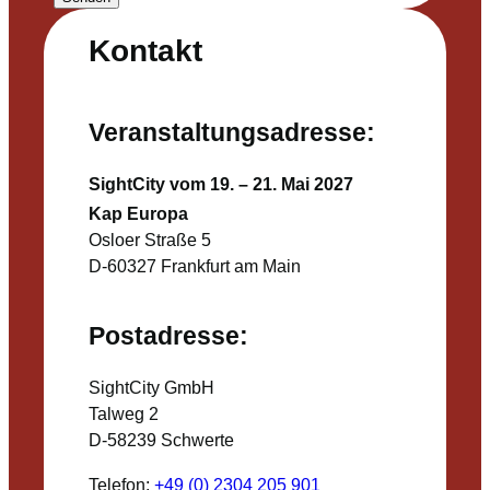
Kontakt
Veranstaltungsadresse:
SightCity vom 19. – 21. Mai 2027
Kap Europa
Osloer Straße 5
D-60327 Frankfurt am Main
Postadresse:
SightCity GmbH
Talweg 2
D-58239 Schwerte
Telefon:
+49 (0) 2304 205 901