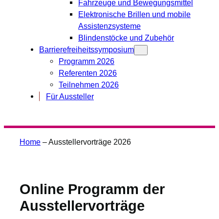
Fahrzeuge und Bewegungsmittel
Elektronische Brillen und mobile
Assistenzsysteme
Blindenstöcke und Zubehör
Barrierefreiheitssymposium
Programm 2026
Referenten 2026
Teilnehmen 2026
Für Aussteller
Home
–
Ausstellervorträge 2026
Online Programm der
Ausstellervorträge