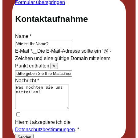
Formular überspringen
Kontaktaufnahme
Name
*
E-Mail
*
Die E-Mail-Adresse sollte ein ‘@’-
Zeichen und eine gültige Domain mit einem
Punkt enthalten.
×
Nachricht
*
Hiermit akzeptiere ich die
Datenschutzbestimmungen
.
*
Senden