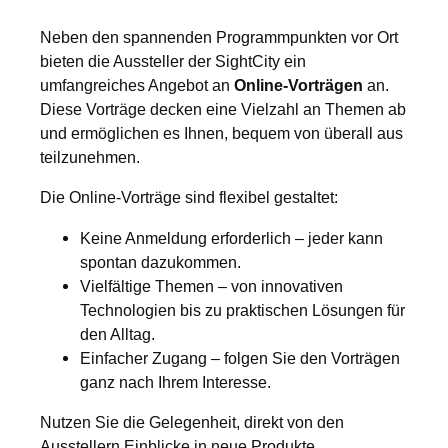
Neben den spannenden Programmpunkten vor Ort
bieten die Aussteller der SightCity ein
umfangreiches Angebot an
Online-Vorträgen
an.
Diese Vorträge decken eine Vielzahl an Themen ab
und ermöglichen es Ihnen, bequem von überall aus
teilzunehmen.
Die Online-Vorträge sind flexibel gestaltet:
Keine Anmeldung erforderlich – jeder kann
spontan dazukommen.
Vielfältige Themen – von innovativen
Technologien bis zu praktischen Lösungen für
den Alltag.
Einfacher Zugang – folgen Sie den Vorträgen
ganz nach Ihrem Interesse.
Nutzen Sie die Gelegenheit, direkt von den
Ausstellern Einblicke in neue Produkte,