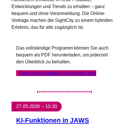
Entwicklungen und Trends zu erhalten – ganz
bequem und ohne Voranmeldung. Die Online-
Vorträge machen die SightCity zu einem hybriden
Erlebnis, das für alle zugänglich ist.
Das vollständige Programm können Sie auch
bequem als PDF herunterladen, um jederzeit
den Überblick zu behalten.
Download Aussteller-Programm (.pdf)
27.05.2026 – 10:30
KI-Funktionen in JAWS