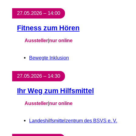
27.05.2026 – 14:00
Fitness zum Hören
Aussteller
|
nur online
Bewegte Inklusion
27.05.2026 – 14:30
Ihr Weg zum Hilfsmittel
Aussteller
|
nur online
Landeshilfsmittelzentrum des BSVS e. V.