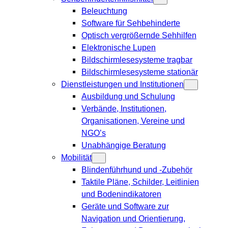
Beleuchtung
Software für Sehbehinderte
Optisch vergrößernde Sehhilfen
Elektronische Lupen
Bildschirmlesesysteme tragbar
Bildschirmlesesysteme stationär
Dienstleistungen und Institutionen
Ausbildung und Schulung
Verbände, Institutionen,
Organisationen, Vereine und
NGO’s
Unabhängige Beratung
Mobilität
Blindenführhund und -Zubehör
Taktile Pläne, Schilder, Leitlinien
und Bodenindikatoren
Geräte und Software zur
Navigation und Orientierung,