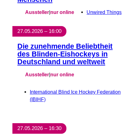
Aussteller
|
nur online
Unwired Things
27.05.2026 – 16:00
Die zunehmende Beliebtheit
des Blinden-Eishockeys in
Deutschland und weltweit
Aussteller
|
nur online
International Blind Ice Hockey Federation
(IBIHF)
27.05.2026 – 16:30