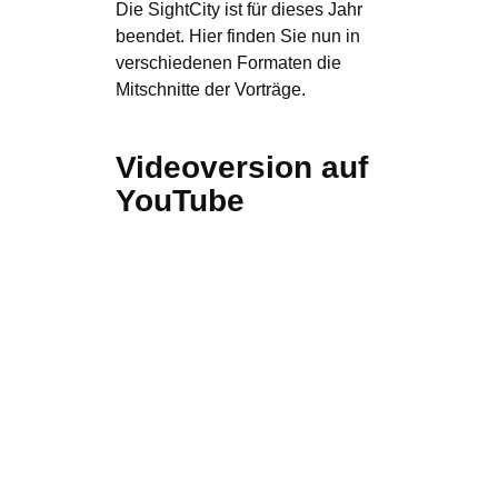
Die SightCity ist für dieses Jahr
beendet. Hier finden Sie nun in
verschiedenen Formaten die
Mitschnitte der Vorträge.
Videoversion auf
YouTube