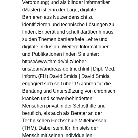
Verordnung) und als blinder Informatiker
(Master) ist er in der Lage, digitale
Barrieren aus Nutzendensicht zu
identifizieren und technische Lösungen zu
finden. Er berät und schult darüber hinaus
zu den Themen barrierefreie Lehre und
digitale Inklusion. Weitere Informationen
und Publikationen finden Sie unter:
https://www.thm.de/bliz/ueber-
uns/team/andreas-deitmer.html | Dipl. Med.
Inform. (FH) David Smida | David Smida
engagiert sich seit über 15 Jahren für die
Beratung und Unterstützung von chronisch
kranken und schwerbehinderten
Menschen privat in der Selbsthilfe und
beruflich, als auch als Berater an der
Technischen Hochschule Mittelhessen
(THM). Dabei steht für ihn stets der
Mensch mit seinen individuellen