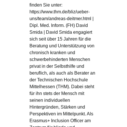
finden Sie unter:
https://www.thm.de/bliz/ueber-
uns/team/andreas-deitmer.html |
Dipl. Med. Inform. (FH) David
Smida | David Smida engagiert
sich seit über 15 Jahren für die
Beratung und Unterstützung von
chronisch kranken und
schwerbehinderten Menschen
privat in der Selbsthilfe und
beruflich, als auch als Berater an
der Technischen Hochschule
Mittelhessen (THM). Dabei steht
für ihn stets der Mensch mit
seinen individuellen
Hintergründen, Stärken und
Perspektiven im Mittelpunkt. Als
Erasmus+ Inclusion Officer am