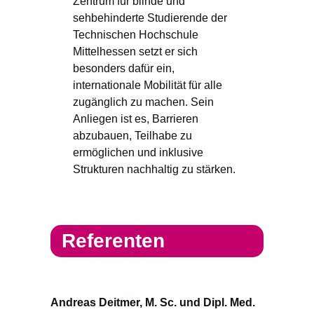
Zentrum für blinde und
sehbehinderte Studierende der
Technischen Hochschule
Mittelhessen setzt er sich
besonders dafür ein,
internationale Mobilität für alle
zugänglich zu machen. Sein
Anliegen ist es, Barrieren
abzubauen, Teilhabe zu
ermöglichen und inklusive
Strukturen nachhaltig zu stärken.
Referenten
Andreas Deitmer, M. Sc. und Dipl. Med.