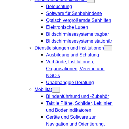
Beleuchtung
Software für Sehbehinderte
Optisch vergrößernde Sehhilfen
Elektronische Lupen
Bildschirmlesesysteme tragbar
Bildschirmlesesysteme stationär
Dienstleistungen und Institutionen
Ausbildung und Schulung
Verbände, Institutionen,
Organisationen, Vereine und
NGO’s
Unabhängige Beratung
Mobilität
Blindenführhund und -Zubehör
Taktile Pläne, Schilder, Leitlinien
und Bodenindikatoren
Geräte und Software zur
Navigation und Orientierung,