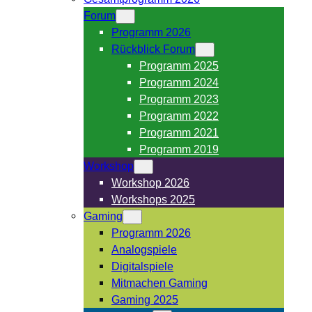
Forum
Programm 2026
Rückblick Forum
Programm 2025
Programm 2024
Programm 2023
Programm 2022
Programm 2021
Programm 2019
Workshop
Workshop 2026
Workshops 2025
Gaming
Programm 2026
Analogspiele
Digitalspiele
Mitmachen Gaming
Gaming 2025