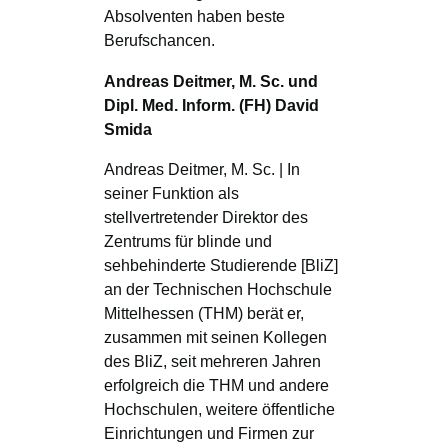
Absolventen haben beste
Berufschancen.
Andreas Deitmer, M. Sc. und
Dipl. Med. Inform. (FH) David
Smida
Andreas Deitmer, M. Sc. | In
seiner Funktion als
stellvertretender Direktor des
Zentrums für blinde und
sehbehinderte Studierende [BliZ]
an der Technischen Hochschule
Mittelhessen (THM) berät er,
zusammen mit seinen Kollegen
des BliZ, seit mehreren Jahren
erfolgreich die THM und andere
Hochschulen, weitere öffentliche
Einrichtungen und Firmen zur