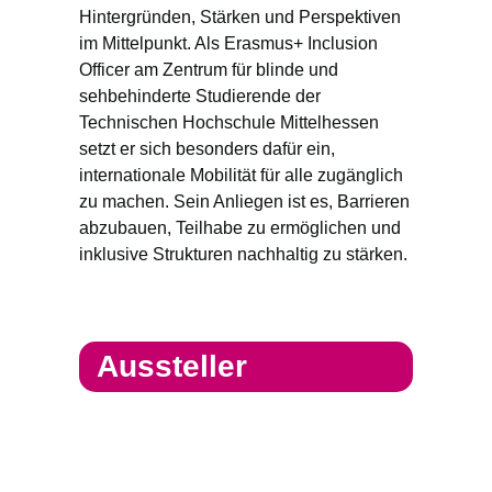
Hintergründen, Stärken und Perspektiven
im Mittelpunkt. Als Erasmus+ Inclusion
Officer am Zentrum für blinde und
sehbehinderte Studierende der
Technischen Hochschule Mittelhessen
setzt er sich besonders dafür ein,
internationale Mobilität für alle zugänglich
zu machen. Sein Anliegen ist es, Barrieren
abzubauen, Teilhabe zu ermöglichen und
inklusive Strukturen nachhaltig zu stärken.
Aussteller