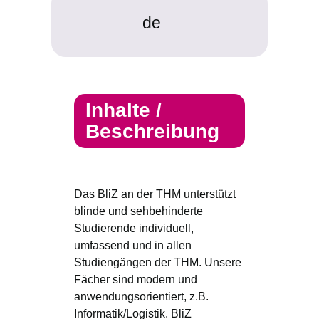
de
Inhalte /
Beschreibung
Das BliZ an der THM unterstützt
blinde und sehbehinderte
Studierende individuell,
umfassend und in allen
Studiengängen der THM. Unsere
Fächer sind modern und
anwendungsorientiert, z.B.
Informatik/Logistik. BliZ