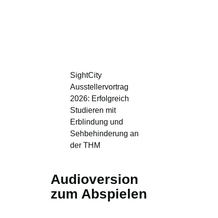
SightCity
Ausstellervortrag
2026: Erfolgreich
Studieren mit
Erblindung und
Sehbehinderung an
der THM
Audioversion
zum Abspielen