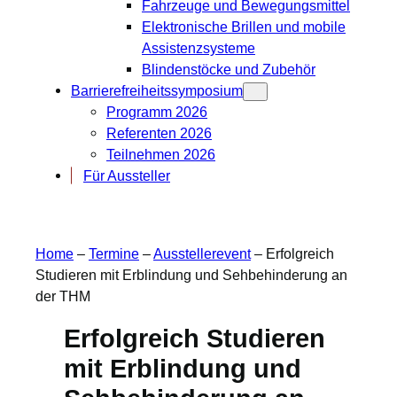
Fahrzeuge und Bewegungsmittel
Elektronische Brillen und mobile
Assistenzsysteme
Blindenstöcke und Zubehör
Barrierefreiheitssymposium
Programm 2026
Referenten 2026
Teilnehmen 2026
Für Aussteller
Home
–
Termine
–
Ausstellerevent
–
Erfolgreich
Studieren mit Erblindung und Sehbehinderung an
der THM
Erfolgreich Studieren
mit Erblindung und