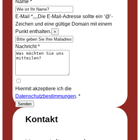
Name
*
E-Mail
*
Die E-Mail-Adresse sollte ein ‘@’-
Zeichen und eine gültige Domain mit einem
Punkt enthalten.
×
Nachricht
*
Hiermit akzeptiere ich die
Datenschutzbestimmungen
.
*
Senden
Kontakt