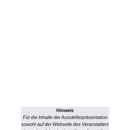
Hinweis
Für die Inhalte der Ausstellerpräsentation
sowohl auf der Webseite des Veranstalters