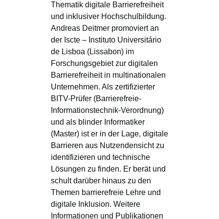
Thematik digitale Barrierefreiheit
und inklusiver Hochschulbildung.
Andreas Deitmer promoviert an
der Iscte – Instituto Universitário
de Lisboa (Lissabon) im
Forschungsgebiet zur digitalen
Barrierefreiheit in multinationalen
Unternehmen. Als zertifizierter
BITV-Prüfer (Barrierefreie-
Informationstechnik-Verordnung)
und als blinder Informatiker
(Master) ist er in der Lage, digitale
Barrieren aus Nutzendensicht zu
identifizieren und technische
Lösungen zu finden. Er berät und
schult darüber hinaus zu den
Themen barrierefreie Lehre und
digitale Inklusion. Weitere
Informationen und Publikationen