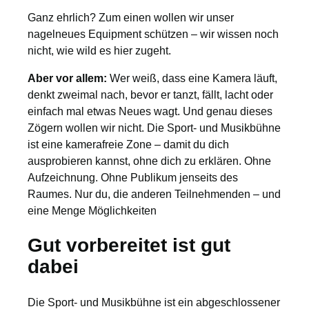
Ganz ehrlich? Zum einen wollen wir unser
nagelneues Equipment schützen – wir wissen noch
nicht, wie wild es hier zugeht.
Aber vor allem:
Wer weiß, dass eine Kamera läuft,
denkt zweimal nach, bevor er tanzt, fällt, lacht oder
einfach mal etwas Neues wagt. Und genau dieses
Zögern wollen wir nicht. Die Sport- und Musikbühne
ist eine kamerafreie Zone – damit du dich
ausprobieren kannst, ohne dich zu erklären. Ohne
Aufzeichnung. Ohne Publikum jenseits des
Raumes. Nur du, die anderen Teilnehmenden – und
eine Menge Möglichkeiten
Gut vorbereitet ist gut
dabei
Die Sport- und Musikbühne ist ein abgeschlossener