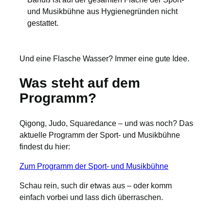
und Musikbühne aus Hygienegründen nicht
gestattet.
Und eine Flasche Wasser? Immer eine gute Idee.
Was steht auf dem
Programm?
Qigong, Judo, Squaredance – und was noch? Das
aktuelle Programm der Sport- und Musikbühne
findest du hier:
Zum Programm der Sport- und Musikbühne
Schau rein, such dir etwas aus – oder komm
einfach vorbei und lass dich überraschen.