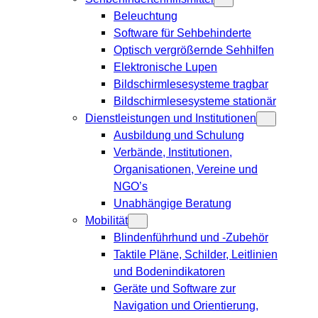
Beleuchtung
Software für Sehbehinderte
Optisch vergrößernde Sehhilfen
Elektronische Lupen
Bildschirmlesesysteme tragbar
Bildschirmlesesysteme stationär
Dienstleistungen und Institutionen
Ausbildung und Schulung
Verbände, Institutionen,
Organisationen, Vereine und
NGO’s
Unabhängige Beratung
Mobilität
Blindenführhund und -Zubehör
Taktile Pläne, Schilder, Leitlinien
und Bodenindikatoren
Geräte und Software zur
Navigation und Orientierung,