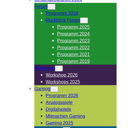
Forum
Programm 2026
Rückblick Forum
Programm 2025
Programm 2024
Programm 2023
Programm 2022
Programm 2021
Programm 2019
Workshop
Workshop 2026
Workshops 2025
Gaming
Programm 2026
Analogspiele
Digitalspiele
Mitmachen Gaming
Gaming 2025