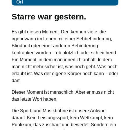
Ort
Starre war gestern.
Es gibt diesen Moment. Den kennen viele, die
irgendwann im Leben mit einer Sehbehinderung,
Blindheit oder einer anderen Behinderung
konfrontiert wurden – ob plötzlich oder schleichend.
Ein Moment, in dem man innerlich anhält. In dem
man nicht mehr sicher ist, was noch geht. Was noch
erlaubt ist. Was der eigene Körper noch kann – oder
darf.
Dieser Moment ist menschlich. Aber er muss nicht
das letzte Wort haben.
Die Sport- und Musikbühne ist unsere Antwort
darauf. Kein Leistungssport, kein Wettkampf, kein
Publikum, das zuschaut und bewertet. Sondern ein