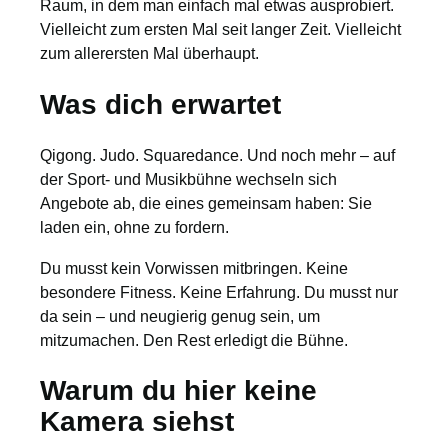
Raum, in dem man einfach mal etwas ausprobiert.
Vielleicht zum ersten Mal seit langer Zeit. Vielleicht
zum allerersten Mal überhaupt.
Was dich erwartet
Qigong. Judo. Squaredance. Und noch mehr – auf
der Sport- und Musikbühne wechseln sich
Angebote ab, die eines gemeinsam haben: Sie
laden ein, ohne zu fordern.
Du musst kein Vorwissen mitbringen. Keine
besondere Fitness. Keine Erfahrung. Du musst nur
da sein – und neugierig genug sein, um
mitzumachen. Den Rest erledigt die Bühne.
Warum du hier keine
Kamera siehst