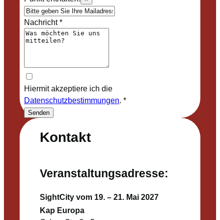
Nachricht
*
Hiermit akzeptiere ich die
Datenschutzbestimmungen
.
*
Senden
Kontakt
Veranstaltungsadresse:
SightCity vom 19. – 21. Mai 2027
Kap Europa