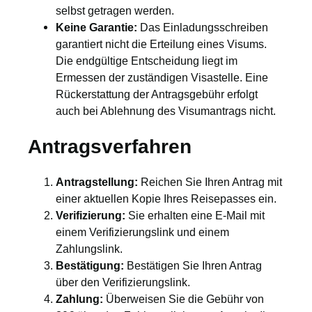
selbst getragen werden.
Keine Garantie:
Das Einladungsschreiben
garantiert nicht die Erteilung eines Visums.
Die endgültige Entscheidung liegt im
Ermessen der zuständigen Visastelle. Eine
Rückerstattung der Antragsgebühr erfolgt
auch bei Ablehnung des Visumantrags nicht.
Antragsverfahren
Antragstellung:
Reichen Sie Ihren Antrag mit
einer aktuellen Kopie Ihres Reisepasses ein.
Verifizierung:
Sie erhalten eine E-Mail mit
einem Verifizierungslink und einem
Zahlungslink.
Bestätigung:
Bestätigen Sie Ihren Antrag
über den Verifizierungslink.
Zahlung:
Überweisen Sie die Gebühr von