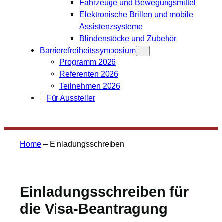
Fahrzeuge und Bewegungsmittel
Elektronische Brillen und mobile
Assistenzsysteme
Blindenstöcke und Zubehör
Barrierefreiheitssymposium
Programm 2026
Referenten 2026
Teilnehmen 2026
Für Aussteller
Home
–
Einladungsschreiben
Einladungsschreiben für
die Visa-Beantragung