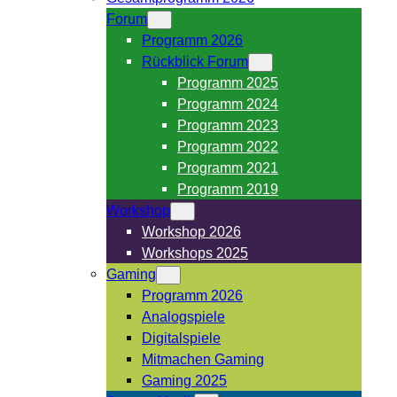
Forum
Programm 2026
Rückblick Forum
Programm 2025
Programm 2024
Programm 2023
Programm 2022
Programm 2021
Programm 2019
Workshop
Workshop 2026
Workshops 2025
Gaming
Programm 2026
Analogspiele
Digitalspiele
Mitmachen Gaming
Gaming 2025