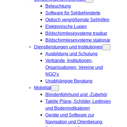
Beleuchtung
Software für Sehbehinderte
Optisch vergrößernde Sehhilfen
Elektronische Lupen
Bildschirmlesesysteme tragbar
Bildschirmlesesysteme stationär
Dienstleistungen und Institutionen
Ausbildung und Schulung
Verbände, Institutionen,
Organisationen, Vereine und
NGO’s
Unabhängige Beratung
Mobilität
Blindenführhund und -Zubehör
Taktile Pläne, Schilder, Leitlinien
und Bodenindikatoren
Geräte und Software zur
Navigation und Orientierung,