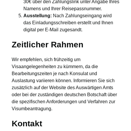
30€ über den Zahlungslink unter Angabe Ihres
Namens und Ihrer Reisepassnummer.
Ausstellung:
Nach Zahlungseingang wird
das Einladungsschreiben erstellt und Ihnen
digital per E-Mail zugesandt.
Zeitlicher Rahmen
Wir empfehlen, sich frühzeitig um
Visaangelegenheiten zu kümmern, da die
Bearbeitungszeiten je nach Konsulat und
Auslastung variieren können. Informieren Sie sich
zusätzlich auf der Website des Auswärtigen Amts
oder bei der zuständigen deutschen Botschaft über
die spezifischen Anforderungen und Verfahren zur
Visumbeantragung.
Kontakt