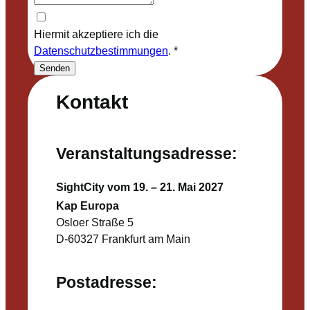
Hiermit akzeptiere ich die
Datenschutzbestimmungen
.
*
Senden
Kontakt
Veranstaltungsadresse:
SightCity vom 19. – 21. Mai 2027
Kap Europa
Osloer Straße 5
D-60327 Frankfurt am Main
Postadresse: