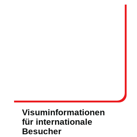
Visuminformationen
für internationale
Besucher