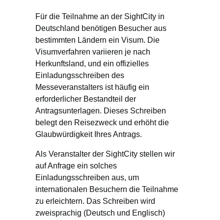
Für die Teilnahme an der SightCity in
Deutschland benötigen Besucher aus
bestimmten Ländern ein Visum. Die
Visumverfahren variieren je nach
Herkunftsland, und ein offizielles
Einladungsschreiben des
Messeveranstalters ist häufig ein
erforderlicher Bestandteil der
Antragsunterlagen. Dieses Schreiben
belegt den Reisezweck und erhöht die
Glaubwürdigkeit Ihres Antrags.
Als Veranstalter der SightCity stellen wir
auf Anfrage ein solches
Einladungsschreiben aus, um
internationalen Besuchern die Teilnahme
zu erleichtern. Das Schreiben wird
zweisprachig (Deutsch und Englisch)