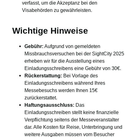
verfasst, um die Akzeptanz bei den
Visabehörden zu gewährleisten.
Wichtige Hinweise
Gebühr:
Aufgrund von gemeldeten
Missbrauchsversuchen bei der SightCity 2025
erheben wir für die Ausstellung eines
Einladungsschreibens eine Gebühr von 30€.
Rückerstattung:
Bei Vorlage des
Einladungsschreibens während Ihres
Messebesuchs werden Ihnen 15€
zurückerstattet.
Haftungsausschluss:
Das
Einladungsschreiben stellt keine finanzielle
Verpflichtung seitens der Messeveranstalter
dar. Alle Kosten für Reise, Unterbringung und
weitere Ausgaben müssen vom Besucher