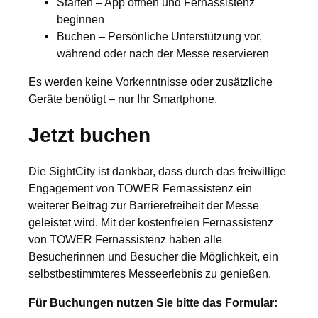
Starten – App öffnen und Fernassistenz
beginnen
Buchen – Persönliche Unterstützung vor,
während oder nach der Messe reservieren
Es werden keine Vorkenntnisse oder zusätzliche
Geräte benötigt – nur Ihr Smartphone.
Jetzt buchen
Die SightCity ist dankbar, dass durch das freiwillige
Engagement von TOWER Fernassistenz ein
weiterer Beitrag zur Barrierefreiheit der Messe
geleistet wird. Mit der kostenfreien Fernassistenz
von TOWER Fernassistenz haben alle
Besucherinnen und Besucher die Möglichkeit, ein
selbstbestimmteres Messeerlebnis zu genießen.
Für Buchungen nutzen Sie bitte das Formular: