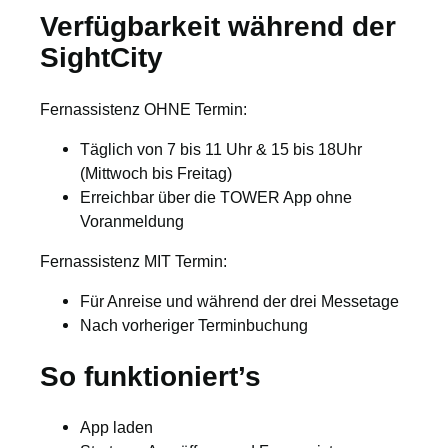
Verfügbarkeit während der
SightCity
Fernassistenz OHNE Termin:
Täglich von 7 bis 11 Uhr & 15 bis 18Uhr
(Mittwoch bis Freitag)
Erreichbar über die TOWER App ohne
Voranmeldung
Fernassistenz MIT Termin:
Für Anreise und während der drei Messetage
Nach vorheriger Terminbuchung
So funktioniert’s
App laden