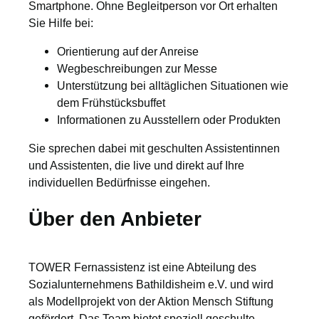
Smartphone. Ohne Begleitperson vor Ort erhalten
Sie Hilfe bei:
Orientierung auf der Anreise
Wegbeschreibungen zur Messe
Unterstützung bei alltäglichen Situationen wie
dem Frühstücksbuffet
Informationen zu Ausstellern oder Produkten
Sie sprechen dabei mit geschulten Assistentinnen
und Assistenten, die live und direkt auf Ihre
individuellen Bedürfnisse eingehen.
Über den Anbieter
TOWER Fernassistenz ist eine Abteilung des
Sozialunternehmens Bathildisheim e.V. und wird
als Modellprojekt von der Aktion Mensch Stiftung
gefördert. Das Team bietet speziell geschulte