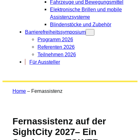
Fahrzeuge und Bewegungsmittel
Elektronische Brillen und mobile
Assistenzsysteme
Blindenstöcke und Zubehör
Barrierefreiheitssymposium
Programm 2026
Referenten 2026
Teilnehmen 2026
Für Aussteller
Home
–
Fernassistenz
Fernassistenz auf der
SightCity 2027– Ein