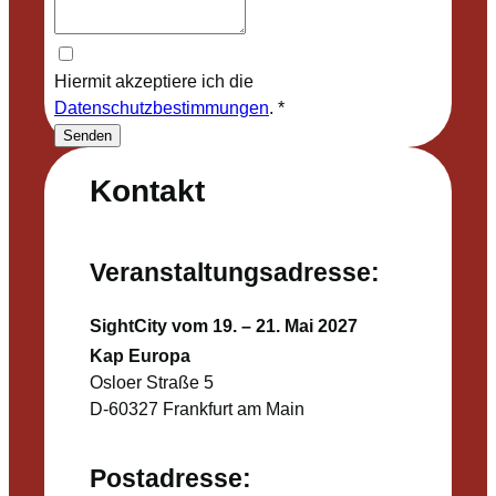
Hiermit akzeptiere ich die
Datenschutzbestimmungen
.
*
Senden
Kontakt
Veranstaltungsadresse:
SightCity vom 19. – 21. Mai 2027
Kap Europa
Osloer Straße 5
D-60327 Frankfurt am Main
Postadresse: