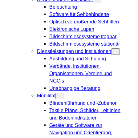
Beleuchtung
Software für Sehbehinderte
Optisch vergrößernde Sehhilfen
Elektronische Lupen
Bildschirmlesesysteme tragbar
Bildschirmlesesysteme stationär
Dienstleistungen und Institutionen
Ausbildung und Schulung
Verbände, Institutionen,
Organisationen, Vereine und
NGO’s
Unabhängige Beratung
Mobilität
Blindenführhund und -Zubehör
Taktile Pläne, Schilder, Leitlinien
und Bodenindikatoren
Geräte und Software zur
Navigation und Orientierung,