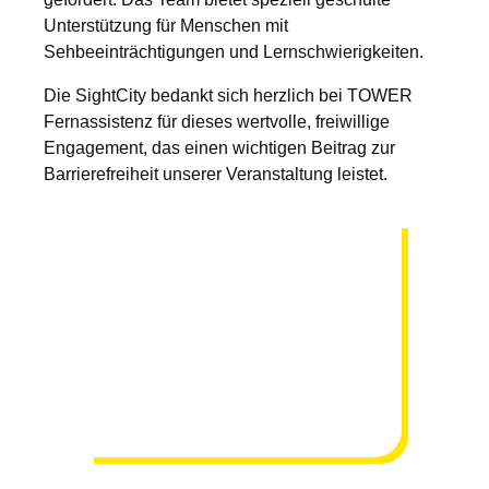
Unterstützung für Menschen mit
Sehbeeinträchtigungen und Lernschwierigkeiten.
Die SightCity bedankt sich herzlich bei TOWER
Fernassistenz für dieses wertvolle, freiwillige
Engagement, das einen wichtigen Beitrag zur
Barrierefreiheit unserer Veranstaltung leistet.