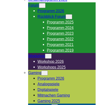
Forum
Programm 2026
Rückblick Forum
Programm 2025
Programm 2024
Programm 2023
Programm 2022
Programm 2021
Programm 2019
Workshop
Workshop 2026
Workshops 2025
Gaming
Programm 2026
Analogspiele
Digitalspiele
Mitmachen Gaming
Gaming 2025