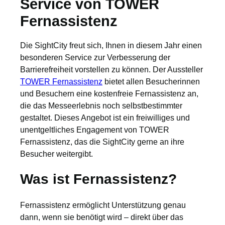
Service von TOWER
Fernassistenz
Die SightCity freut sich, Ihnen in diesem Jahr einen
besonderen Service zur Verbesserung der
Barrierefreiheit vorstellen zu können. Der Aussteller
TOWER Fernassistenz
bietet allen Besucherinnen
und Besuchern eine kostenfreie Fernassistenz an,
die das Messeerlebnis noch selbstbestimmter
gestaltet. Dieses Angebot ist ein freiwilliges und
unentgeltliches Engagement von TOWER
Fernassistenz, das die SightCity gerne an ihre
Besucher weitergibt.
Was ist Fernassistenz?
Fernassistenz ermöglicht Unterstützung genau
dann, wenn sie benötigt wird – direkt über das