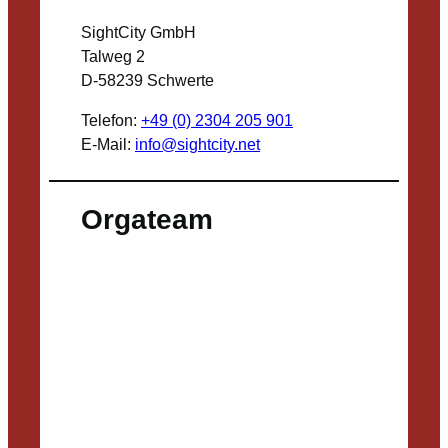
SightCity GmbH
Talweg 2
D-58239 Schwerte
Telefon:
+49 (0) 2304 205 901
E-Mail:
info@sightcity.net
Orgateam