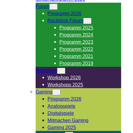
Forum
Programm 2026
Rückblick Forum
Programm 2025
Programm 2024
Programm 2023
Programm 2022
Programm 2021
Programm 2019
Workshop
Workshop 2026
Workshops 2025
Gaming
Programm 2026
Analogspiele
Digitalspiele
Mitmachen Gaming
Gaming 2025