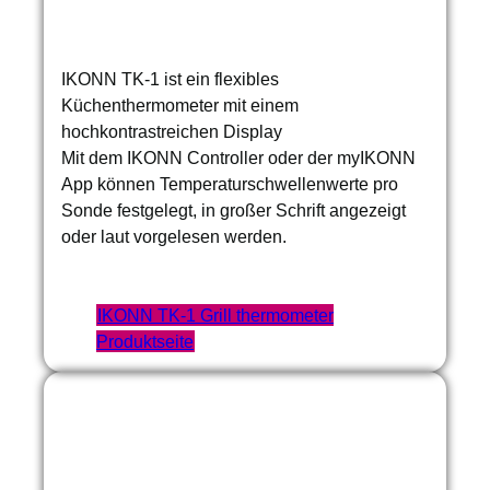
IKONN TK-1 ist ein flexibles
Küchenthermometer mit einem
hochkontrastreichen Display
Mit dem IKONN Controller oder der myIKONN
App können Temperaturschwellenwerte pro
Sonde festgelegt, in großer Schrift angezeigt
oder laut vorgelesen werden.
IKONN TK-1 Grill thermometer
Produktseite