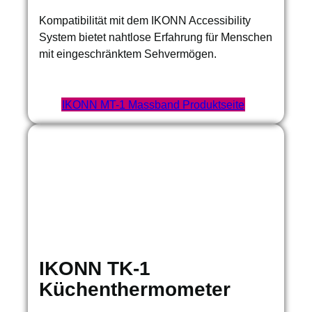
Kompatibilität mit dem IKONN Accessibility
System bietet nahtlose Erfahrung für Menschen
mit eingeschränktem Sehvermögen.
IKONN MT-1 Massband Produktseite
IKONN TK-1
Küchenthermometer