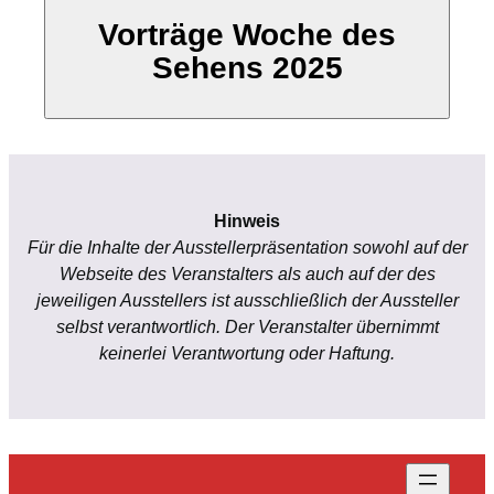
Vorträge Woche des
Sehens 2025
Hinweis
Für die Inhalte der Ausstellerpräsentation sowohl auf der
Webseite des Veranstalters als auch auf der des
jeweiligen Ausstellers ist ausschließlich der Aussteller
selbst verantwortlich. Der Veranstalter übernimmt
keinerlei Verantwortung oder Haftung.