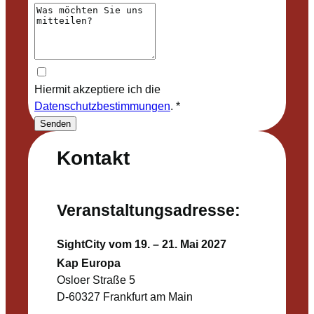
Hiermit akzeptiere ich die
Datenschutzbestimmungen
.
*
Senden
Kontakt
Veranstaltungsadresse:
SightCity vom 19. – 21. Mai 2027
Kap Europa
Osloer Straße 5
D-60327 Frankfurt am Main