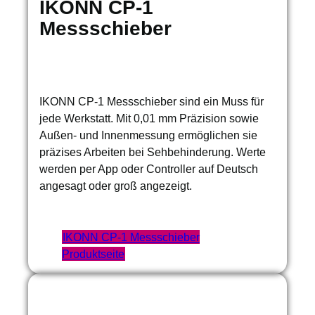
IKONN CP-1
Messschieber
IKONN CP-1 Messschieber sind ein Muss für
jede Werkstatt. Mit 0,01 mm Präzision sowie
Außen- und Innenmessung ermöglichen sie
präzises Arbeiten bei Sehbehinderung. Werte
werden per App oder Controller auf Deutsch
angesagt oder groß angezeigt.
IKONN CP-1 Messschieber
Produktseite