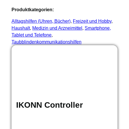
Produktkategorien:
Alltagshilfen (Uhren, Bücher)
, 
Freizeit und Hobby
, 
Haushalt
, 
Medizin und Arzneimittel
, 
Smartphone,
Tablet und Telefone
, 
Taubblindenkommunikationshilfen
IKONN Controller