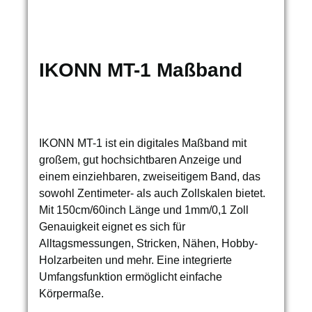
IKONN MT-1 Maßband
IKONN MT-1 ist ein digitales Maßband mit
großem, gut hochsichtbaren Anzeige und
einem einziehbaren, zweiseitigem Band, das
sowohl Zentimeter- als auch Zollskalen bietet.
Mit 150cm/60inch Länge und 1mm/0,1 Zoll
Genauigkeit eignet es sich für
Alltagsmessungen, Stricken, Nähen, Hobby-
Holzarbeiten und mehr. Eine integrierte
Umfangsfunktion ermöglicht einfache
Körpermaße.