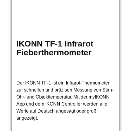
IKONN TF-1 Infrarot
Fieberthermometer
Der IKONN TF-1 ist ein Infrarot-Thermometer
zur schnellen und präzisen Messung von Stirn-,
Ohr- und Objekttemperatur. Mit der myIKONN
App und dem IKONN Controller werden alle
Werte auf Deutsch angesagt oder groß
angezeigt.