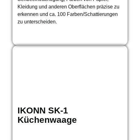
Kleidung und anderen Oberflächen präzise zu
erkennen und ca. 100 Farben/Schattierungen
zu unterscheiden.
IKONN SK-1
Küchenwaage