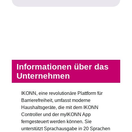
Informationen über das
Unternehmen
IKONN, eine revolutionäre Plattform für
Barrierefreiheit, umfasst moderne
Haushaltsgeräte, die mit dem IKONN
Controller und der myIKONN App
ferngesteuert werden können. Sie
unterstützt Sprachausgabe in 20 Sprachen