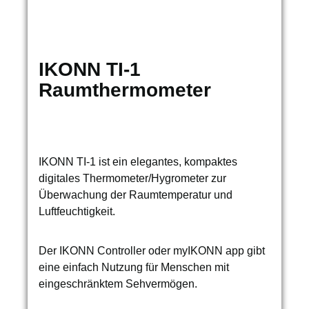
IKONN TI-1
Raumthermometer
IKONN TI-1 ist ein elegantes, kompaktes
digitales Thermometer/Hygrometer zur
Überwachung der Raumtemperatur und
Luftfeuchtigkeit.
Der IKONN Controller oder myIKONN app gibt
eine einfach Nutzung für Menschen mit
eingeschränktem Sehvermögen.