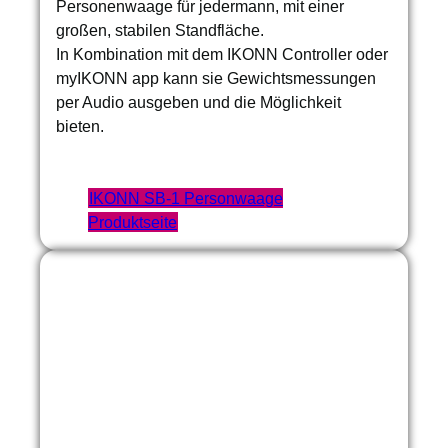
Personenwaage für jedermann, mit einer
großen, stabilen Standfläche.
In Kombination mit dem IKONN Controller oder
myIKONN app kann sie Gewichtsmessungen
per Audio ausgeben und die Möglichkeit
bieten.
IKONN SB-1 Personwaage
Produktseite