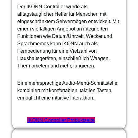
Der IKONN Controller wurde als
alltagstauglicher Helfer für Menschen mit
eingeschränktem Sehvermögen entwickelt. Mit
einem vielfältigen Angebot an integrierten
Funktionen wie Datum/Uhrzeit, Wecker und
Sprachmemos kann IKONN auch als
Fernbedienung für eine Vielzahl von
Haushaltsgeräten, einschließlich Waagen,
Thermometern und mehr, fungieren.
Eine mehrsprachige Audio-Menü-Schnittstelle,
kombiniert mit komfortablen, taktilen Tasten,
ermöglicht eine intuitive Interaktion.
IKONN Controller Produktseite