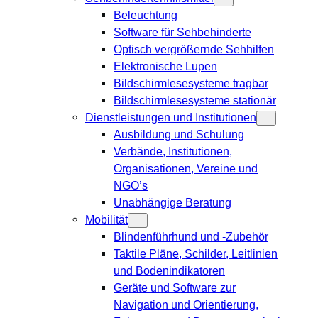
Beleuchtung
Software für Sehbehinderte
Optisch vergrößernde Sehhilfen
Elektronische Lupen
Bildschirmlesesysteme tragbar
Bildschirmlesesysteme stationär
Dienstleistungen und Institutionen
Ausbildung und Schulung
Verbände, Institutionen,
Organisationen, Vereine und
NGO’s
Unabhängige Beratung
Mobilität
Blindenführhund und -Zubehör
Taktile Pläne, Schilder, Leitlinien
und Bodenindikatoren
Geräte und Software zur
Navigation und Orientierung,