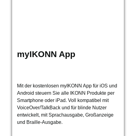
myIKONN App
Mit der kostenlosen myIKONN App für iOS und
Android steuern Sie alle IKONN Produkte per
Smartphone oder iPad. Voll kompatibel mit
VoiceOver/TalkBack und für blinde Nutzer
entwickelt, mit Sprachausgabe, Großanzeige
und Braille-Ausgabe.