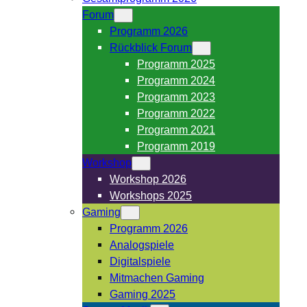
Forum
Programm 2026
Rückblick Forum
Programm 2025
Programm 2024
Programm 2023
Programm 2022
Programm 2021
Programm 2019
Workshop
Workshop 2026
Workshops 2025
Gaming
Programm 2026
Analogspiele
Digitalspiele
Mitmachen Gaming
Gaming 2025