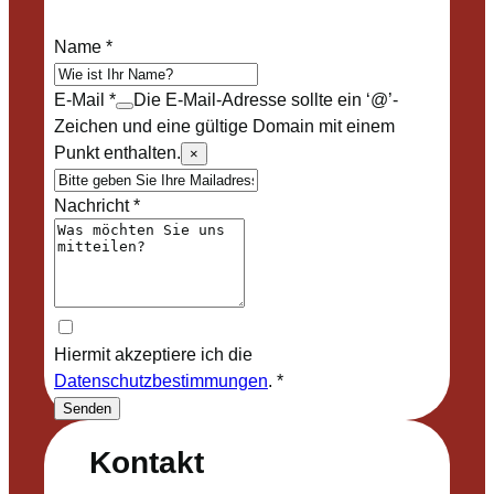
Name
*
E-Mail
*
Die E-Mail-Adresse sollte ein ‘@’-
Zeichen und eine gültige Domain mit einem
Punkt enthalten.
×
Nachricht
*
Hiermit akzeptiere ich die
Datenschutzbestimmungen
.
*
Senden
Kontakt