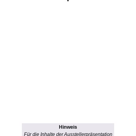
Hinweis
Für die Inhalte der Ausstellerpräsentation