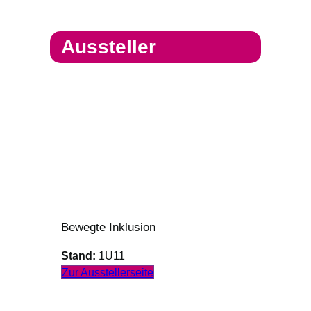
Aussteller
Bewegte Inklusion
Stand:
1U11
Zur Ausstellerseite