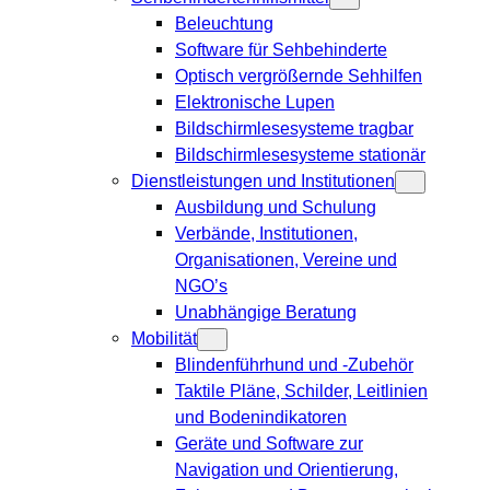
Beleuchtung
Software für Sehbehinderte
Optisch vergrößernde Sehhilfen
Elektronische Lupen
Bildschirmlesesysteme tragbar
Bildschirmlesesysteme stationär
Dienstleistungen und Institutionen
Ausbildung und Schulung
Verbände, Institutionen,
Organisationen, Vereine und
NGO’s
Unabhängige Beratung
Mobilität
Blindenführhund und -Zubehör
Taktile Pläne, Schilder, Leitlinien
und Bodenindikatoren
Geräte und Software zur
Navigation und Orientierung,