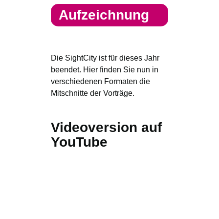
Aufzeichnung
Die SightCity ist für dieses Jahr
beendet. Hier finden Sie nun in
verschiedenen Formaten die
Mitschnitte der Vorträge.
Videoversion auf
YouTube