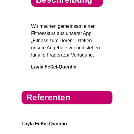
Wir machen gemeinsam einen
Fitnesskurs aus unserer App
„Fitness zum Hören“ , stellen
unsere Angebote vor und stehen
für alle Fragen zur Verfügung.
Layla Feßel-Quentin
Referenten
Layla Feßel-Quentin