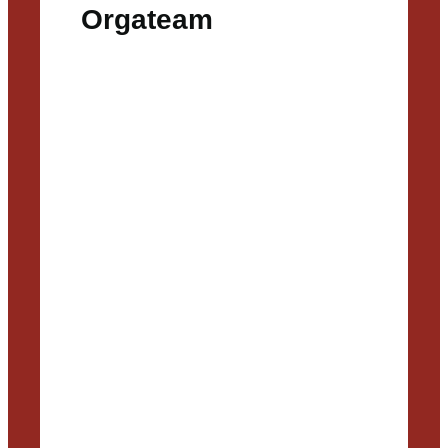
Orgateam