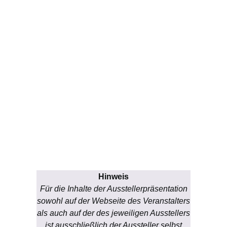
Hinweis
Für die Inhalte der Ausstellerpräsentation
sowohl auf der Webseite des Veranstalters
als auch auf der des jeweiligen Ausstellers
ist ausschließlich der Aussteller selbst