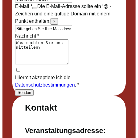
E-Mail
*
Die E-Mail-Adresse sollte ein ‘@’-
Zeichen und eine gültige Domain mit einem
Punkt enthalten.
×
Nachricht
*
Hiermit akzeptiere ich die
Datenschutzbestimmungen
.
*
Senden
Kontakt
Veranstaltungsadresse: