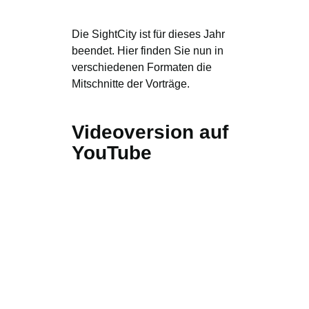
Die SightCity ist für dieses Jahr
beendet. Hier finden Sie nun in
verschiedenen Formaten die
Mitschnitte der Vorträge.
Videoversion auf
YouTube