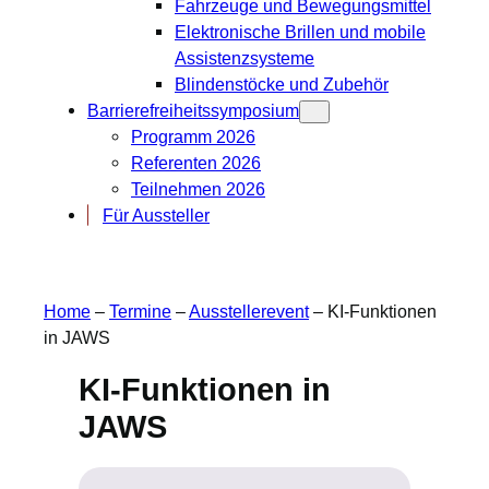
Fahrzeuge und Bewegungsmittel
Elektronische Brillen und mobile
Assistenzsysteme
Blindenstöcke und Zubehör
Barrierefreiheitssymposium
Programm 2026
Referenten 2026
Teilnehmen 2026
Für Aussteller
Home
–
Termine
–
Ausstellerevent
–
KI-Funktionen
in JAWS
KI-Funktionen in
JAWS