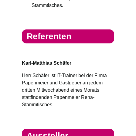
Stammtisches.
Referenten
Karl-Matthias Schäfer
Herr Schäfer ist IT-Trainer bei der Firma
Papenmeier und Gastgeber an jedem
dritten Mittwochabend eines Monats
stattfindenden Papenmeier Reha-
Stammtisches.
Aussteller