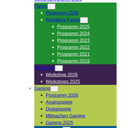
Forum
Programm 2026
Rückblick Forum
Programm 2025
Programm 2024
Programm 2023
Programm 2022
Programm 2021
Programm 2019
Workshop
Workshop 2026
Workshops 2025
Gaming
Programm 2026
Analogspiele
Digitalspiele
Mitmachen Gaming
Gaming 2025