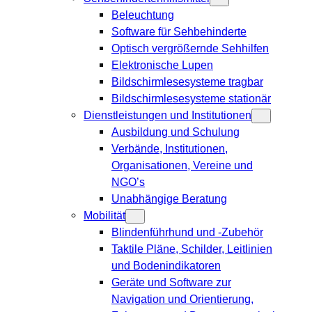
Beleuchtung
Software für Sehbehinderte
Optisch vergrößernde Sehhilfen
Elektronische Lupen
Bildschirmlesesysteme tragbar
Bildschirmlesesysteme stationär
Dienstleistungen und Institutionen
Ausbildung und Schulung
Verbände, Institutionen,
Organisationen, Vereine und
NGO’s
Unabhängige Beratung
Mobilität
Blindenführhund und -Zubehör
Taktile Pläne, Schilder, Leitlinien
und Bodenindikatoren
Geräte und Software zur
Navigation und Orientierung,