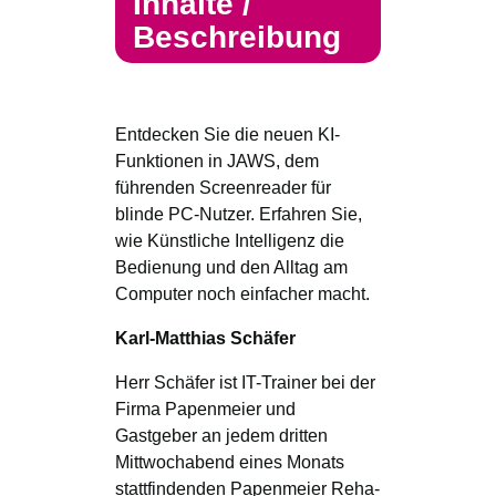
Inhalte /
Beschreibung
Entdecken Sie die neuen KI-
Funktionen in JAWS, dem
führenden Screenreader für
blinde PC-Nutzer. Erfahren Sie,
wie Künstliche Intelligenz die
Bedienung und den Alltag am
Computer noch einfacher macht.
Karl-Matthias Schäfer
Herr Schäfer ist IT-Trainer bei der
Firma Papenmeier und
Gastgeber an jedem dritten
Mittwochabend eines Monats
stattfindenden Papenmeier Reha-