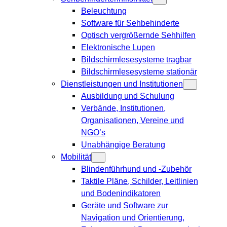
Beleuchtung
Software für Sehbehinderte
Optisch vergrößernde Sehhilfen
Elektronische Lupen
Bildschirmlesesysteme tragbar
Bildschirmlesesysteme stationär
Dienstleistungen und Institutionen
Ausbildung und Schulung
Verbände, Institutionen,
Organisationen, Vereine und
NGO’s
Unabhängige Beratung
Mobilität
Blindenführhund und -Zubehör
Taktile Pläne, Schilder, Leitlinien
und Bodenindikatoren
Geräte und Software zur
Navigation und Orientierung,