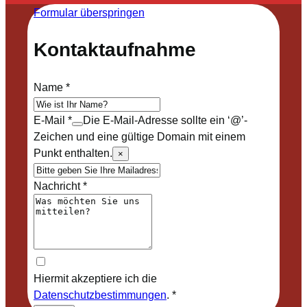
Formular überspringen
Kontaktaufnahme
Name
*
E-Mail
*
Die E-Mail-Adresse sollte ein ‘@’-
Zeichen und eine gültige Domain mit einem
Punkt enthalten.
×
Nachricht
*
Hiermit akzeptiere ich die
Datenschutzbestimmungen
.
*