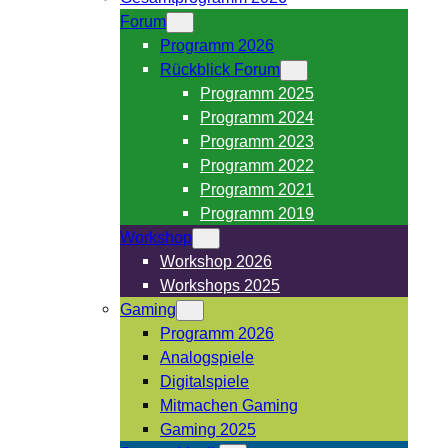
Forum
Programm 2026
Rückblick Forum
Programm 2025
Programm 2024
Programm 2023
Programm 2022
Programm 2021
Programm 2019
Workshop
Workshop 2026
Workshops 2025
Gaming
Programm 2026
Analogspiele
Digitalspiele
Mitmachen Gaming
Gaming 2025