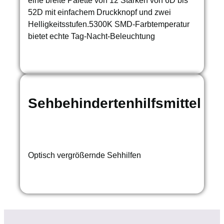
52D mit einfachem Druckknopf und zwei
Helligkeitsstufen.5300K SMD-Farbtemperatur
bietet echte Tag-Nacht-Beleuchtung
Sehbehindertenhilfsmittel
Optisch vergrößernde Sehhilfen