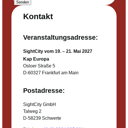
Senden
Kontakt
Veranstaltungsadresse:
SightCity vom 19. – 21. Mai 2027
Kap Europa
Osloer Straße 5
D-60327 Frankfurt am Main
Postadresse:
SightCity GmbH
Talweg 2
D-58239 Schwerte