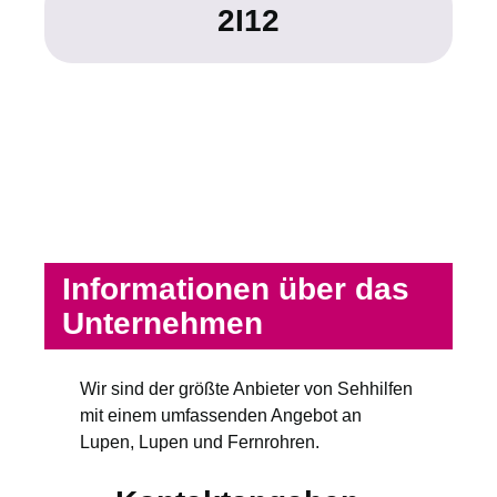
2I12
Informationen über das
Unternehmen
Wir sind der größte Anbieter von Sehhilfen
mit einem umfassenden Angebot an
Lupen, Lupen und Fernrohren.