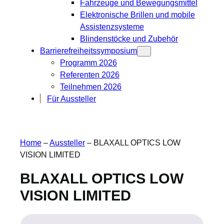
Fahrzeuge und Bewegungsmittel
Elektronische Brillen und mobile
Assistenzsysteme
Blindenstöcke und Zubehör
Barrierefreiheitssymposium
Programm 2026
Referenten 2026
Teilnehmen 2026
Für Aussteller
Home
–
Aussteller
–
BLAXALL OPTICS LOW
VISION LIMITED
BLAXALL OPTICS LOW
VISION LIMITED