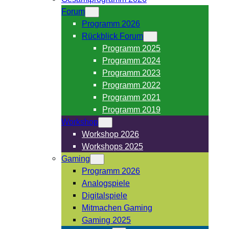
Forum
Programm 2026
Rückblick Forum
Programm 2025
Programm 2024
Programm 2023
Programm 2022
Programm 2021
Programm 2019
Workshop
Workshop 2026
Workshops 2025
Gaming
Programm 2026
Analogspiele
Digitalspiele
Mitmachen Gaming
Gaming 2025