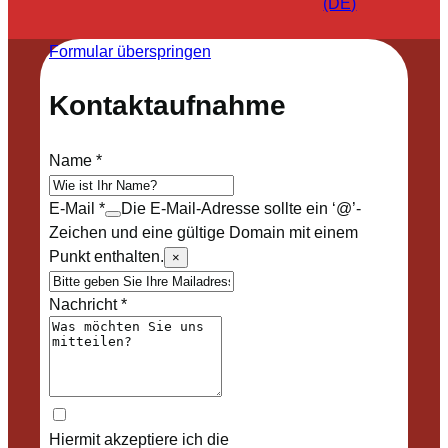
(DE)
Formular überspringen
Kontaktaufnahme
Name
*
E-Mail
*
Die E-Mail-Adresse sollte ein ‘@’-
Zeichen und eine gültige Domain mit einem
Punkt enthalten.
×
Nachricht
*
Hiermit akzeptiere ich die