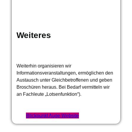
Weiteres
Weiterhin organisieren wir
Informationsveranstaltungen, ermöglichen den
Austausch unter Gleichbetroffenen und geben
Broschüren heraus. Bei Bedarf vermitteln wir
an Fachleute „Lotsenfunktion“).
Blickpunkt Auge-Website