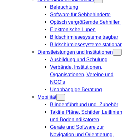
Beleuchtung
Software für Sehbehinderte
Optisch vergrößernde Sehhilfen
Elektronische Lupen
Bildschirmlesesysteme tragbar
Bildschirmlesesysteme stationär
Dienstleistungen und Institutionen
Ausbildung und Schulung
Verbände, Institutionen,
Organisationen, Vereine und
NGO’s
Unabhängige Beratung
Mobilität
Blindenführhund und -Zubehör
Taktile Pläne, Schilder, Leitlinien
und Bodenindikatoren
Geräte und Software zur
Navigation und Orientierung,