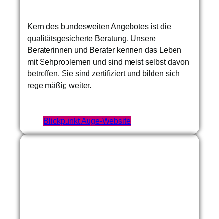
Kern des bundesweiten Angebotes ist die
qualitätsgesicherte Beratung. Unsere
Beraterinnen und Berater kennen das Leben
mit Sehproblemen und sind meist selbst davon
betroffen. Sie sind zertifiziert und bilden sich
regelmäßig weiter.
Blickpunkt Auge-Website