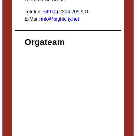
Telefon:
+49 (0) 2304 205 901
E-Mail:
info@sightcity.net
Orgateam