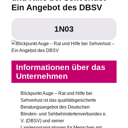
Ein Angebot des DBSV
1N03
Informationen über das
Unternehmen
Blickpunkt Auge – Rat und Hilfe bei
Sehverlust ist das qualitätsgesicherte
Beratungsangebot des Deutschen
Blinden- und Sehbehindertenverbandes e.
V. (DBSV) und seiner
Landesorganisationen für Menschen mit