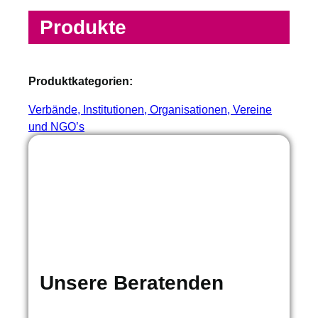
Produkte
Produktkategorien:
Verbände, Institutionen, Organisationen, Vereine
und NGO’s
Unsere Beratenden