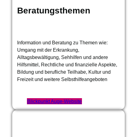
Beratungsthemen
Information und Beratung zu Themen wie:
Umgang mit der Erkrankung,
Alltagsbewältigung, Sehhilfen und andere
Hilfsmittel, Rechtliche und finanzielle Aspekte,
Bildung und berufliche Teilhabe, Kultur und
Freizeit und weitere Selbsthilfeangeboten
Blickpunkt Auge-Website