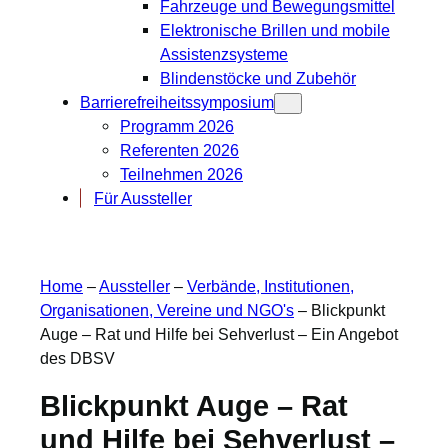
Fahrzeuge und Bewegungsmittel
Elektronische Brillen und mobile
Assistenzsysteme
Blindenstöcke und Zubehör
Barrierefreiheitssymposium
Programm 2026
Referenten 2026
Teilnehmen 2026
Für Aussteller
Home
–
Aussteller
–
Verbände, Institutionen,
Organisationen, Vereine und NGO's
–
Blickpunkt
Auge – Rat und Hilfe bei Sehverlust – Ein Angebot
des DBSV
Blickpunkt Auge – Rat
und Hilfe bei Sehverlust –