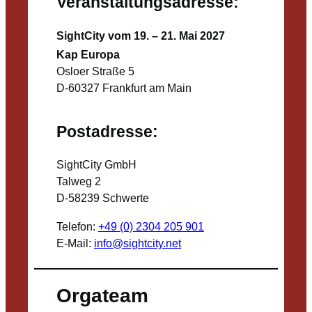
Veranstaltungsadresse:
SightCity vom 19. – 21. Mai 2027
Kap Europa
Osloer Straße 5
D-60327 Frankfurt am Main
Postadresse:
SightCity GmbH
Talweg 2
D-58239 Schwerte
Telefon:
+49 (0) 2304 205 901
E-Mail:
info@sightcity.net
Orgateam