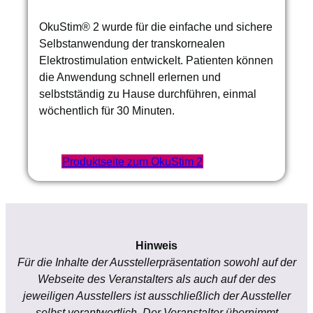
OkuStim® 2 wurde für die einfache und sichere
Selbstanwendung der transkornealen
Elektrostimulation entwickelt. Patienten können
die Anwendung schnell erlernen und
selbstständig zu Hause durchführen, einmal
wöchentlich für 30 Minuten.
Produktseite zum OkuStim 2
Hinweis
Für die Inhalte der Ausstellerpräsentation sowohl auf der
Webseite des Veranstalters als auch auf der des
jeweiligen Ausstellers ist ausschließlich der Aussteller
selbst verantwortlich. Der Veranstalter übernimmt