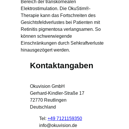
Bereich der transkornealen
Elektrostimulation. Die OkuStim®-
Therapie kann das Fortschreiten des
Gesichtsfeldverlustes bei Patienten mit
Retinitis pigmentosa verlangsamen. So
können schwerwiegende
Einschränkungen durch Sehkraftverluste
hinausgezögert werden.
Kontaktangaben
Okuvision GmbH
Gerhard-Kindler-Straße 17
72770
Reutlingen
Deutschland
Tel:
+49 7121159350
info@okuvision.de