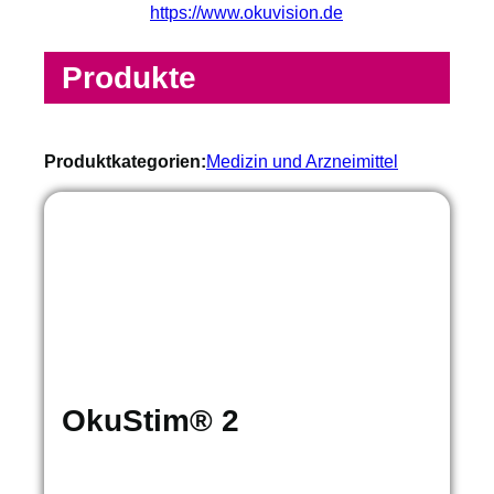
https://www.okuvision.de
Produkte
Produktkategorien:
Medizin und Arzneimittel
OkuStim® 2