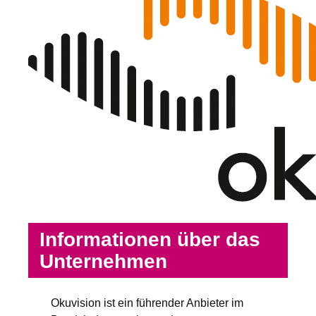
Informationen über das
Unternehmen
Okuvision ist ein führender Anbieter im