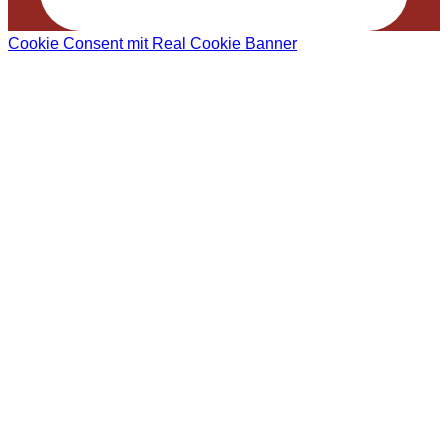
Cookie Consent mit Real Cookie Banner