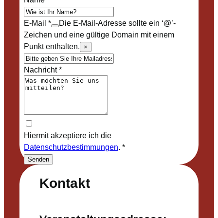
E-Mail
*
Die E-Mail-Adresse sollte ein ‘@’-
Zeichen und eine gültige Domain mit einem
Punkt enthalten.
×
Nachricht
*
Hiermit akzeptiere ich die
Datenschutzbestimmungen
.
*
Senden
Kontakt