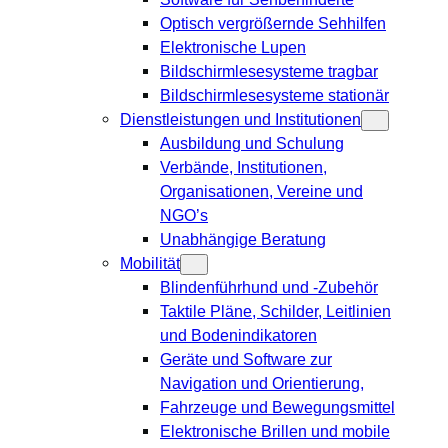
Optisch vergrößernde Sehhilfen
Elektronische Lupen
Bildschirmlesesysteme tragbar
Bildschirmlesesysteme stationär
Dienstleistungen und Institutionen
Ausbildung und Schulung
Verbände, Institutionen,
Organisationen, Vereine und
NGO’s
Unabhängige Beratung
Mobilität
Blindenführhund und -Zubehör
Taktile Pläne, Schilder, Leitlinien
und Bodenindikatoren
Geräte und Software zur
Navigation und Orientierung,
Fahrzeuge und Bewegungsmittel
Elektronische Brillen und mobile