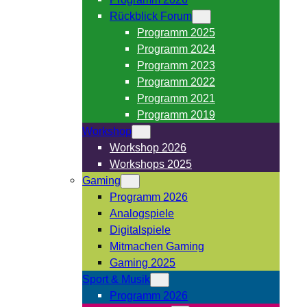
Rückblick Forum
Programm 2025
Programm 2024
Programm 2023
Programm 2022
Programm 2021
Programm 2019
Workshop
Workshop 2026
Workshops 2025
Gaming
Programm 2026
Analogspiele
Digitalspiele
Mitmachen Gaming
Gaming 2025
Sport & Musik
Programm 2026