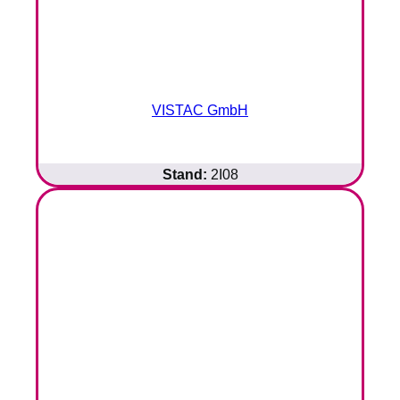
VISTAC GmbH
Stand:
2I08