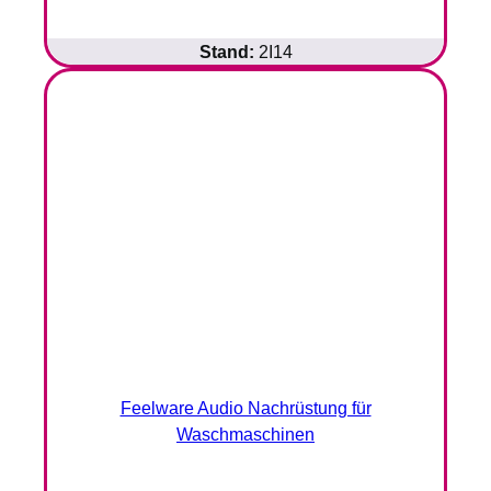
Stand:
2I14
Feelware Audio Nachrüstung für
Waschmaschinen