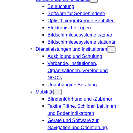
Beleuchtung
Software für Sehbehinderte
Optisch vergrößernde Sehhilfen
Elektronische Lupen
Bildschirmlesesysteme tragbar
Bildschirmlesesysteme stationär
Dienstleistungen und Institutionen
Ausbildung und Schulung
Verbände, Institutionen,
Organisationen, Vereine und
NGO’s
Unabhängige Beratung
Mobilität
Blindenführhund und -Zubehör
Taktile Pläne, Schilder, Leitlinien
und Bodenindikatoren
Geräte und Software zur
Navigation und Orientierung,