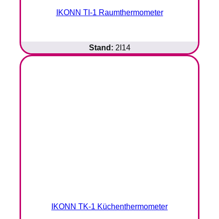
IKONN TI-1 Raumthermometer
Stand:
2I14
IKONN TK-1 Küchenthermometer