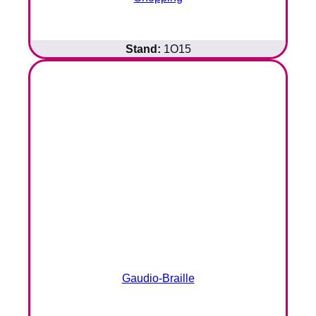
Stand:
1O15
Gaudio-Braille