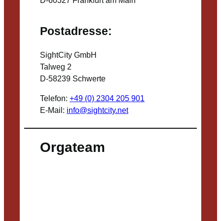
Postadresse:
SightCity GmbH
Talweg 2
D-58239 Schwerte
Telefon:
+49 (0) 2304 205 901
E-Mail:
info@sightcity.net
Orgateam