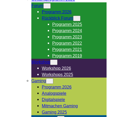
Forum
Programm 2026
Rückblick Forum
Programm 2025
Programm 2024
Programm 2023
Programm 2022
Programm 2021
Programm 2019
Workshop
Workshop 2026
Workshops 2025
Gaming
Programm 2026
Analogspiele
Digitalspiele
Mitmachen Gaming
Gaming 2025