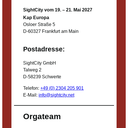
SightCity vom 19. – 21. Mai 2027
Kap Europa
Osloer Straße 5
D-60327 Frankfurt am Main
Postadresse:
SightCity GmbH
Talweg 2
D-58239 Schwerte
Telefon:
+49 (0) 2304 205 901
E-Mail:
info@sightcity.net
Orgateam