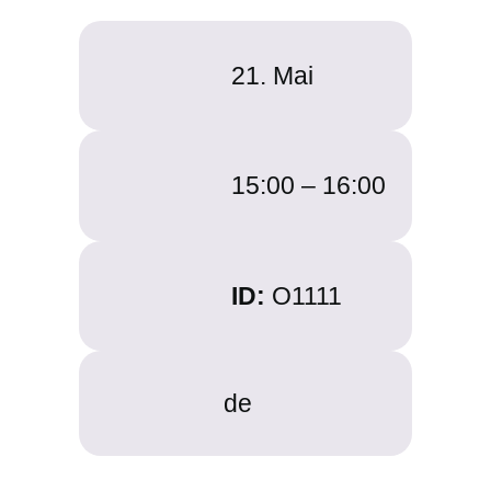
21. Mai
15:00 – 16:00
ID:
O1111
de