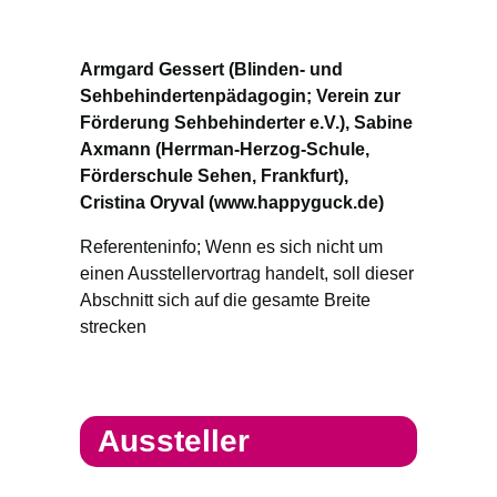
Armgard Gessert (Blinden- und
Sehbehindertenpädagogin; Verein zur
Förderung Sehbehinderter e.V.), Sabine
Axmann (Herrman-Herzog-Schule,
Förderschule Sehen, Frankfurt),
Cristina Oryval (www.happyguck.de)
Referenteninfo; Wenn es sich nicht um
einen Ausstellervortrag handelt, soll dieser
Abschnitt sich auf die gesamte Breite
strecken
Aussteller