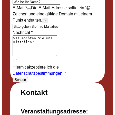
E-Mail
*
Die E-Mail-Adresse sollte ein ‘@’-
Zeichen und eine gültige Domain mit einem
Punkt enthalten.
×
Nachricht
*
Hiermit akzeptiere ich die
Datenschutzbestimmungen
.
*
Senden
Kontakt
Veranstaltungsadresse: