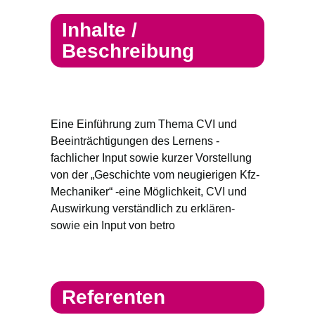
Inhalte /
Beschreibung
Eine Einführung zum Thema CVI und
Beeinträchtigungen des Lernens -
fachlicher Input sowie kurzer Vorstellung
von der „Geschichte vom neugierigen Kfz-
Mechaniker“ -eine Möglichkeit, CVI und
Auswirkung verständlich zu erklären-
sowie ein Input von betro
Referenten