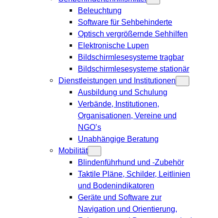
Beleuchtung
Software für Sehbehinderte
Optisch vergrößernde Sehhilfen
Elektronische Lupen
Bildschirmlesesysteme tragbar
Bildschirmlesesysteme stationär
Dienstleistungen und Institutionen
Ausbildung und Schulung
Verbände, Institutionen,
Organisationen, Vereine und
NGO’s
Unabhängige Beratung
Mobilität
Blindenführhund und -Zubehör
Taktile Pläne, Schilder, Leitlinien
und Bodenindikatoren
Geräte und Software zur
Navigation und Orientierung,