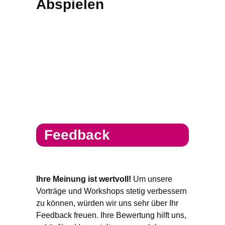
Abspielen
Feedback
Ihre Meinung ist wertvoll!
Um unsere
Vorträge und Workshops stetig verbessern
zu können, würden wir uns sehr über Ihr
Feedback freuen. Ihre Bewertung hilft uns,