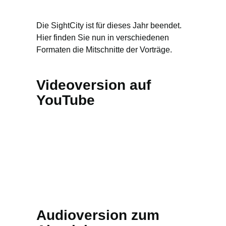
Die SightCity ist für dieses Jahr beendet.
Hier finden Sie nun in verschiedenen
Formaten die Mitschnitte der Vorträge.
Videoversion auf
YouTube
Audioversion zum