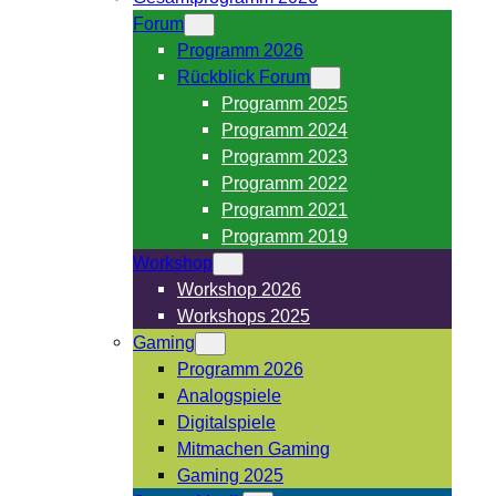
Forum
Programm 2026
Rückblick Forum
Programm 2025
Programm 2024
Programm 2023
Programm 2022
Programm 2021
Programm 2019
Workshop
Workshop 2026
Workshops 2025
Gaming
Programm 2026
Analogspiele
Digitalspiele
Mitmachen Gaming
Gaming 2025