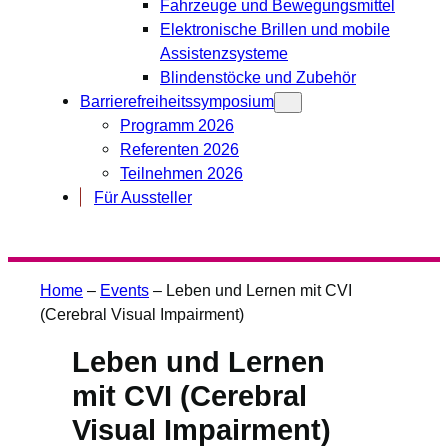
Fahrzeuge und Bewegungsmittel
Elektronische Brillen und mobile
Assistenzsysteme
Blindenstöcke und Zubehör
Barrierefreiheitssymposium
Programm 2026
Referenten 2026
Teilnehmen 2026
Für Aussteller
Home
–
Events
–
Leben und Lernen mit CVI
(Cerebral Visual Impairment)
Leben und Lernen
mit CVI (Cerebral
Visual Impairment)