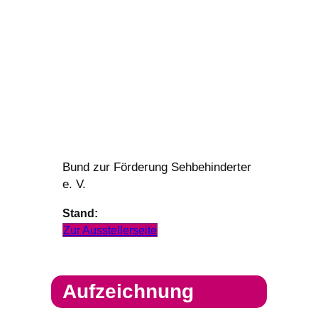
Bund zur Förderung Sehbehinderter
e. V.
Stand:
Zur Ausstellerseite
Aufzeichnung