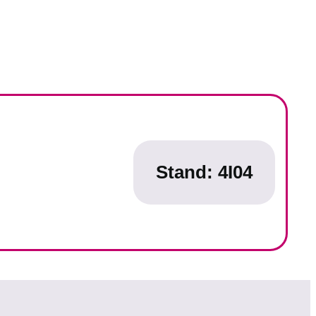
Stand: 4I04