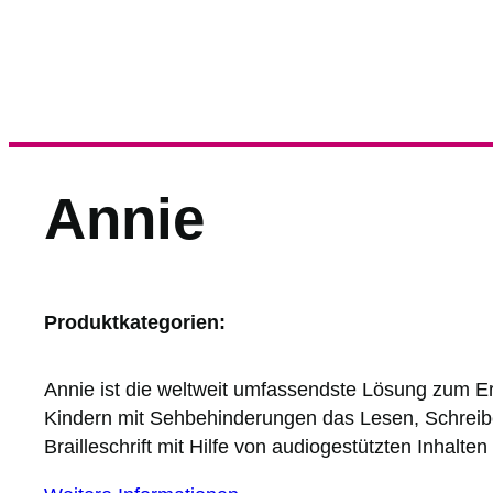
Annie
Produktkategorien:
Annie ist die weltweit umfassendste Lösung zum Erle
Kindern mit Sehbehinderungen das Lesen, Schreib
Brailleschrift mit Hilfe von audiogestützten Inhalten