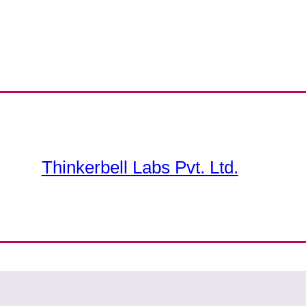
Thinkerbell Labs Pvt. Ltd.