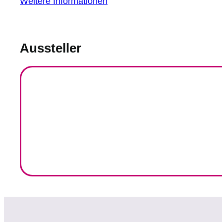
Weitere Informationen
Aussteller