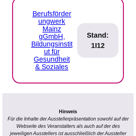
Berufsförder
ungwerk
Mainz
Stand:
gGmbH,
Bildungsinstit
1I12
ut für
Gesundheit
& Soziales
Hinweis
Für die Inhalte der Ausstellerpräsentation sowohl auf der
Webseite des Veranstalters als auch auf der des
jeweiligen Ausstellers ist ausschließlich der Aussteller