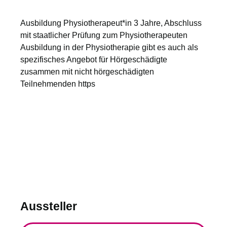
Ausbildung Physiotherapeut*in 3 Jahre, Abschluss
mit staatlicher Prüfung zum Physiotherapeuten
Ausbildung in der Physiotherapie gibt es auch als
spezifisches Angebot für Hörgeschädigte
zusammen mit nicht hörgeschädigten
Teilnehmenden https
Aussteller