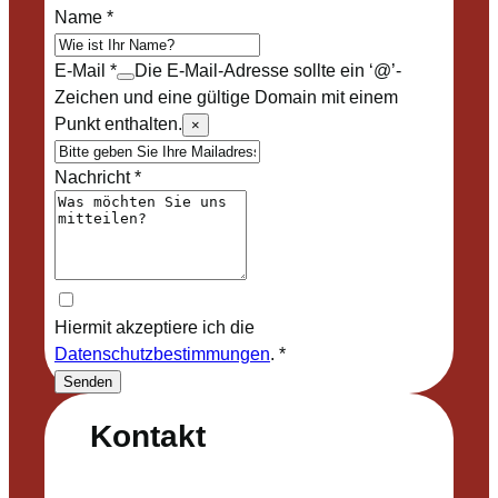
Name
*
E-Mail
*
Die E-Mail-Adresse sollte ein ‘@’-
Zeichen und eine gültige Domain mit einem
Punkt enthalten.
×
Nachricht
*
Hiermit akzeptiere ich die
Datenschutzbestimmungen
.
*
Senden
Kontakt