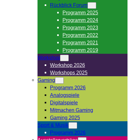
Rückblick Forum
Programm 2025
Programm 2024
Programm 2023
Programm 2022
Programm 2021
Programm 2019
Workshop
Workshop 2026
Workshops 2025
Gaming
Programm 2026
Analogspiele
Digitalspiele
Mitmachen Gaming
Gaming 2025
Sport & Musik
Programm 2026
Ausstellervorträge