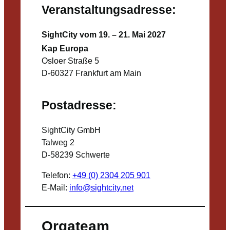
Veranstaltungsadresse:
SightCity vom 19. – 21. Mai 2027
Kap Europa
Osloer Straße 5
D-60327 Frankfurt am Main
Postadresse:
SightCity GmbH
Talweg 2
D-58239 Schwerte
Telefon:
+49 (0) 2304 205 901
E-Mail:
info@sightcity.net
Orgateam