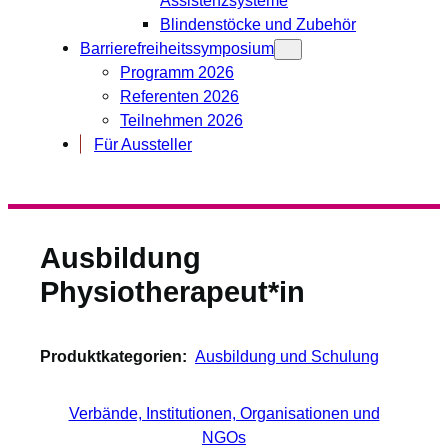
Blindenstöcke und Zubehör
Barrierefreiheitssymposium
Programm 2026
Referenten 2026
Teilnehmen 2026
Für Aussteller
Ausbildung
Physiotherapeut*in
Produktkategorien:
Ausbildung und Schulung
Verbände, Institutionen, Organisationen und
NGOs