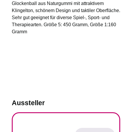
Glockenball aus Naturgummi mit attraktivem
Klingelton, schönem Design und taktiler Oberfläche.
Sehr gut geeignet für diverse Spiel-, Sport- und
Therapiearten. Größe 5: 450 Gramm, Größe 1:160
Gramm
Aussteller