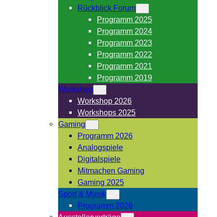
Rückblick Forum
Programm 2025
Programm 2024
Programm 2023
Programm 2022
Programm 2021
Programm 2019
Workshop
Workshop 2026
Workshops 2025
Gaming
Programm 2026
Analogspiele
Digitalspiele
Mitmachen Gaming
Gaming 2025
Sport & Musik
Programm 2026
Ausstellervorträge