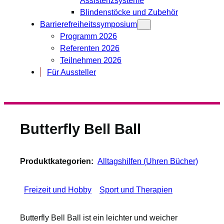
Blindenstöcke und Zubehör
Barrierefreiheitssymposium
Programm 2026
Referenten 2026
Teilnehmen 2026
Für Aussteller
Butterfly Bell Ball
Produktkategorien:
Alltagshilfen (Uhren Bücher)
Freizeit und Hobby
Sport und Therapien
Butterfly Bell Ball ist ein leichter und weicher