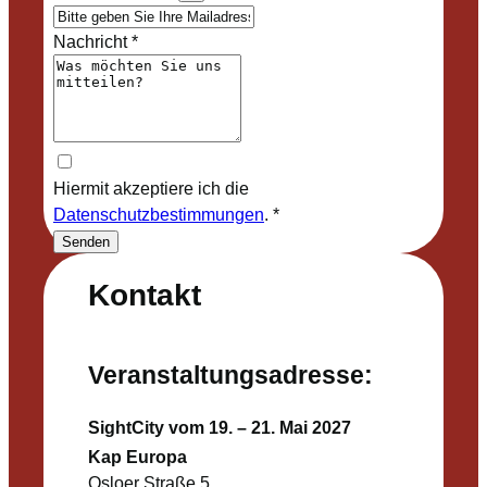
Nachricht
*
Hiermit akzeptiere ich die
Datenschutzbestimmungen
.
*
Senden
Kontakt
Veranstaltungsadresse:
SightCity vom 19. – 21. Mai 2027
Kap Europa
Osloer Straße 5