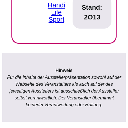
Handi
Stand:
Life
2O13
Sport
Hinweis
Für die Inhalte der Ausstellerpräsentation sowohl auf der
Webseite des Veranstalters als auch auf der des
jeweiligen Ausstellers ist ausschließlich der Aussteller
selbst verantwortlich. Der Veranstalter übernimmt
keinerlei Verantwortung oder Haftung.