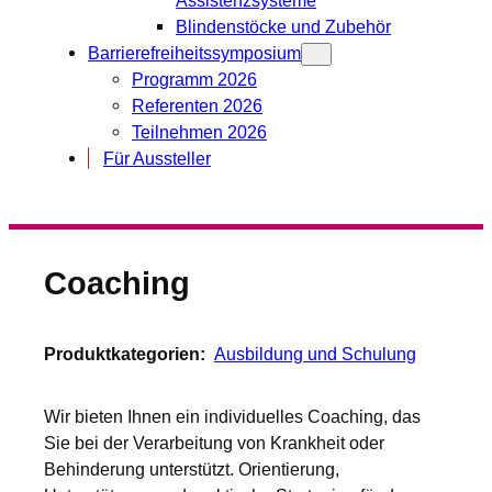
Blindenstöcke und Zubehör
Barrierefreiheitssymposium
Programm 2026
Referenten 2026
Teilnehmen 2026
Für Aussteller
Coaching
Produktkategorien:
Ausbildung und Schulung
Wir bieten Ihnen ein individuelles Coaching, das
Sie bei der Verarbeitung von Krankheit oder
Behinderung unterstützt. Orientierung,