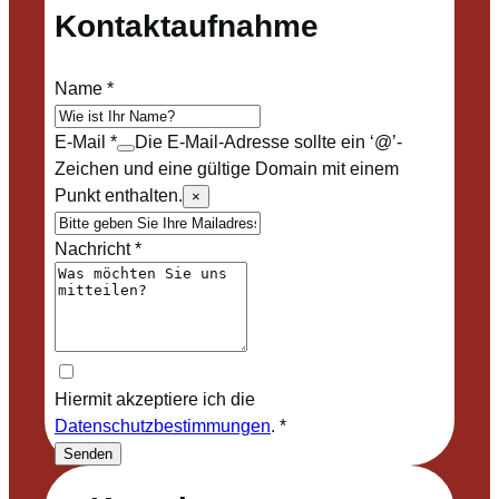
Kontaktaufnahme
Name
*
E-Mail
*
Die E-Mail-Adresse sollte ein ‘@’-
Zeichen und eine gültige Domain mit einem
Punkt enthalten.
×
Nachricht
*
Hiermit akzeptiere ich die
Datenschutzbestimmungen
.
*
Senden