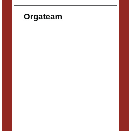
Orgateam