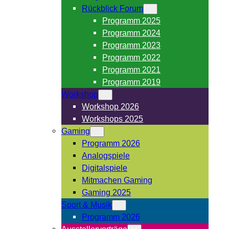
Rückblick Forum
Programm 2025
Programm 2024
Programm 2023
Programm 2022
Programm 2021
Programm 2019
Workshop
Workshop 2026
Workshops 2025
Gaming
Programm 2026
Analogspiele
Digitalspiele
Mitmachen Gaming
Gaming 2025
Sport & Musik
Programm 2026
Ausstellervorträge