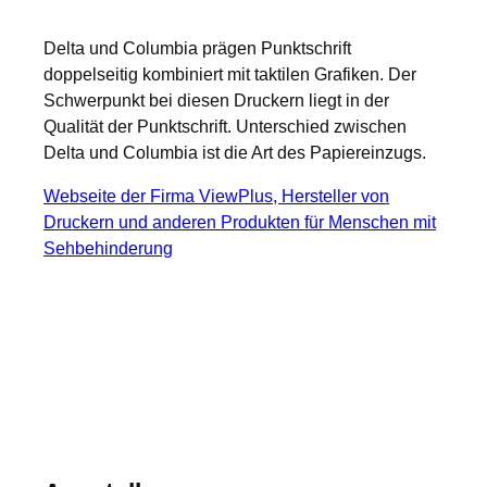
Delta und Columbia prägen Punktschrift
doppelseitig kombiniert mit taktilen Grafiken. Der
Schwerpunkt bei diesen Druckern liegt in der
Qualität der Punktschrift. Unterschied zwischen
Delta und Columbia ist die Art des Papiereinzugs.
Webseite der Firma ViewPlus, Hersteller von
Druckern und anderen Produkten für Menschen mit
Sehbehinderung