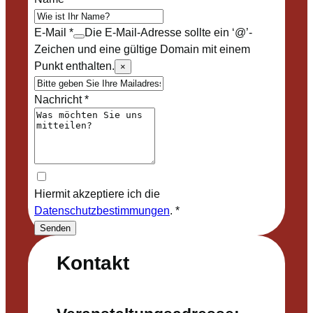
E-Mail
*
Die E-Mail-Adresse sollte ein ‘@’-
Zeichen und eine gültige Domain mit einem
Punkt enthalten.
×
Nachricht
*
Hiermit akzeptiere ich die
Datenschutzbestimmungen
.
*
Senden
Kontakt