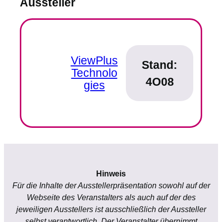
Aussteller
ViewPlus
Stand:
Technolo
4O08
gies
Hinweis
Für die Inhalte der Ausstellerpräsentation sowohl auf der
Webseite des Veranstalters als auch auf der des
jeweiligen Ausstellers ist ausschließlich der Aussteller
selbst verantwortlich. Der Veranstalter übernimmt