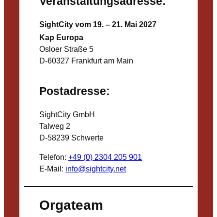
Veranstaltungsadresse:
SightCity vom 19. – 21. Mai 2027
Kap Europa
Osloer Straße 5
D-60327 Frankfurt am Main
Postadresse:
SightCity GmbH
Talweg 2
D-58239 Schwerte
Telefon:
+49 (0) 2304 205 901
E-Mail:
info@sightcity.net
Orgateam