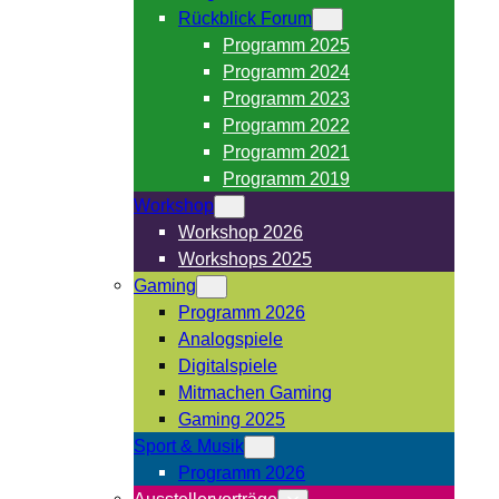
Rückblick Forum
Programm 2025
Programm 2024
Programm 2023
Programm 2022
Programm 2021
Programm 2019
Workshop
Workshop 2026
Workshops 2025
Gaming
Programm 2026
Analogspiele
Digitalspiele
Mitmachen Gaming
Gaming 2025
Sport & Musik
Programm 2026
Ausstellervorträge