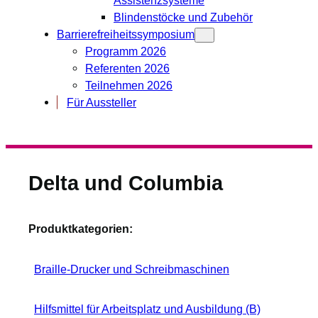
Blindenstöcke und Zubehör
Barrierefreiheitssymposium
Programm 2026
Referenten 2026
Teilnehmen 2026
Für Aussteller
Delta und Columbia
Produktkategorien:
Braille-Drucker und Schreibmaschinen
Hilfsmittel für Arbeitsplatz und Ausbildung (B)