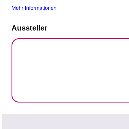
Mehr Informationen
Aussteller