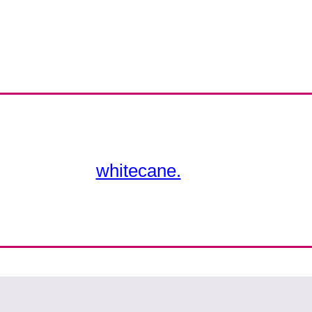
whitecane.