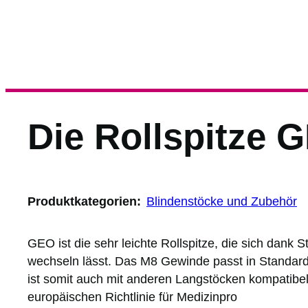
Die Rollspitze 
Produktkategorien:
Blindenstöcke und Zubehör
GEO ist die sehr leichte Rollspitze, die sich dank S
wechseln lässt. Das M8 Gewinde passt in Standa
ist somit auch mit anderen Langstöcken kompatibel
europäischen Richtlinie für Medizinpro