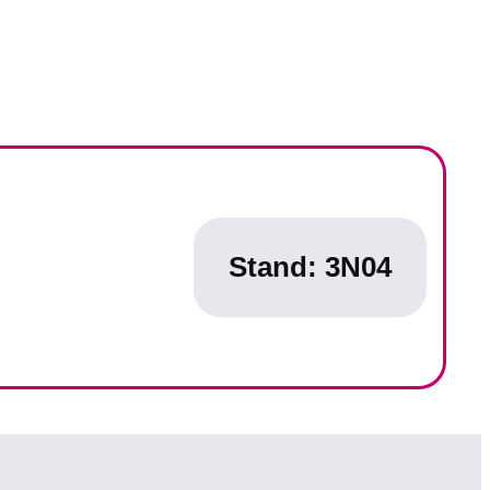
Stand: 3N04