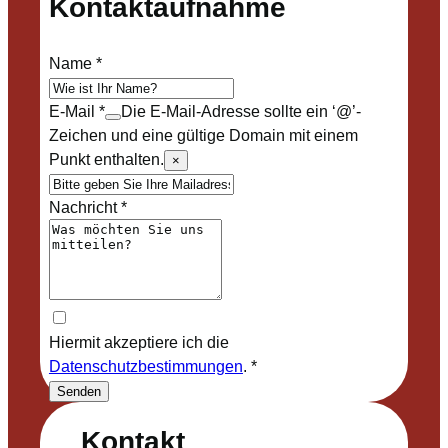
Kontaktaufnahme
Name
*
E-Mail
*
Die E-Mail-Adresse sollte ein ‘@’-
Zeichen und eine gültige Domain mit einem
Punkt enthalten.
×
Nachricht
*
Hiermit akzeptiere ich die
Datenschutzbestimmungen
.
*
Senden
Kontakt