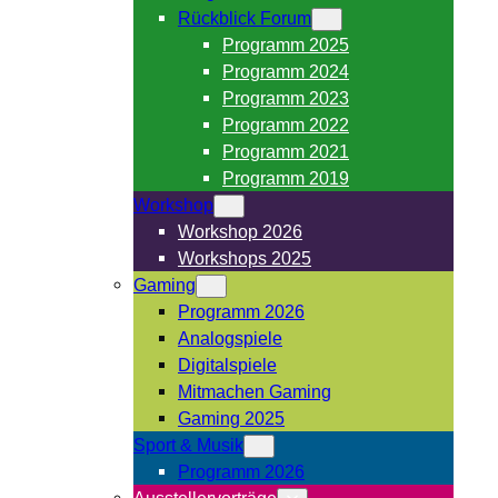
Rückblick Forum
Programm 2025
Programm 2024
Programm 2023
Programm 2022
Programm 2021
Programm 2019
Workshop
Workshop 2026
Workshops 2025
Gaming
Programm 2026
Analogspiele
Digitalspiele
Mitmachen Gaming
Gaming 2025
Sport & Musik
Programm 2026
Ausstellervorträge