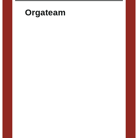
Orgateam