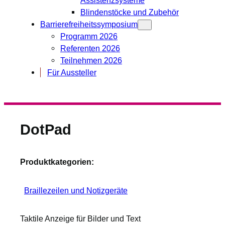
Blindenstöcke und Zubehör
Barrierefreiheitssymposium
Programm 2026
Referenten 2026
Teilnehmen 2026
Für Aussteller
DotPad
Produktkategorien:
Braillezeilen und Notizgeräte
Taktile Anzeige für Bilder und Text