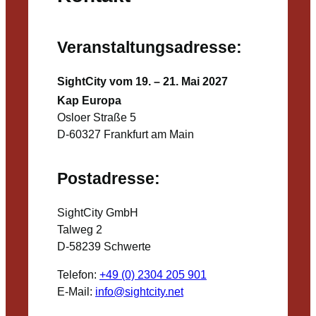
Veranstaltungsadresse:
SightCity vom 19. – 21. Mai 2027
Kap Europa
Osloer Straße 5
D-60327 Frankfurt am Main
Postadresse:
SightCity GmbH
Talweg 2
D-58239 Schwerte
Telefon:
+49 (0) 2304 205 901
E-Mail:
info@sightcity.net