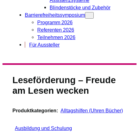
Blindenstöcke und Zubehör
Barrierefreiheitssymposium
Programm 2026
Referenten 2026
Teilnehmen 2026
Für Aussteller
Leseförderung – Freude
am Lesen wecken
Produktkategorien:
Alltagshilfen (Uhren Bücher)
Ausbildung und Schulung