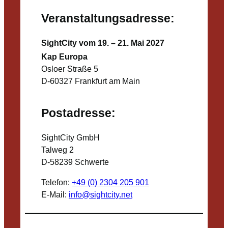
Veranstaltungsadresse:
SightCity vom 19. – 21. Mai 2027
Kap Europa
Osloer Straße 5
D-60327 Frankfurt am Main
Postadresse:
SightCity GmbH
Talweg 2
D-58239 Schwerte
Telefon:
+49 (0) 2304 205 901
E-Mail:
info@sightcity.net