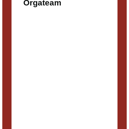
Orgateam