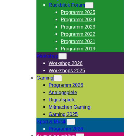
Rückblick Forum
Programm 2025
Programm 2024
Programm 2023
Programm 2022
Programm 2021
Programm 2019
Workshop
Workshop 2026
Workshops 2025
Gaming
Programm 2026
Analogspiele
Digitalspiele
Mitmachen Gaming
Gaming 2025
Sport & Musik
Programm 2026
Ausstellervorträge