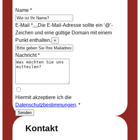
Name
*
E-Mail
*
Die E-Mail-Adresse sollte ein ‘@’-
Zeichen und eine gültige Domain mit einem
Punkt enthalten.
×
Nachricht
*
Hiermit akzeptiere ich die
Datenschutzbestimmungen
.
*
Senden
Kontakt