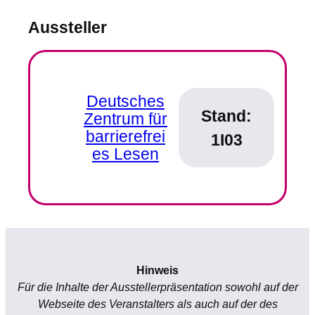
Aussteller
Deutsches
Stand:
Zentrum für
barrierefrei
1I03
es Lesen
Hinweis
Für die Inhalte der Ausstellerpräsentation sowohl auf der
Webseite des Veranstalters als auch auf der des