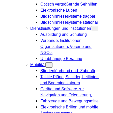
Optisch vergrößernde Sehhilfen
Elektronische Lupen
Bildschirmlesesysteme tragbar
Bildschirmlesesysteme stationär
Dienstleistungen und Institutionen
Ausbildung und Schulung
Verbände, Institutionen,
Organisationen, Vereine und
NGO’s
Unabhängige Beratung
Mobilität
Blindenführhund und -Zubehör
Taktile Pläne, Schilder, Leitlinien
und Bodenindikatoren
Geräte und Software zur
Navigation und Orientierung,
Fahrzeuge und Bewegungsmittel
Elektronische Brillen und mobile
Assistenzsysteme