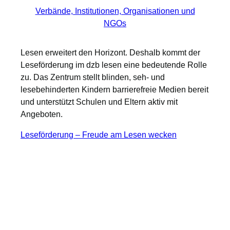
Verbände, Institutionen, Organisationen und
NGOs
Lesen erweitert den Horizont. Deshalb kommt der
Leseförderung im dzb lesen eine bedeutende Rolle
zu. Das Zentrum stellt blinden, seh- und
lesebehinderten Kindern barrierefreie Medien bereit
und unterstützt Schulen und Eltern aktiv mit
Angeboten.
Leseförderung – Freude am Lesen wecken