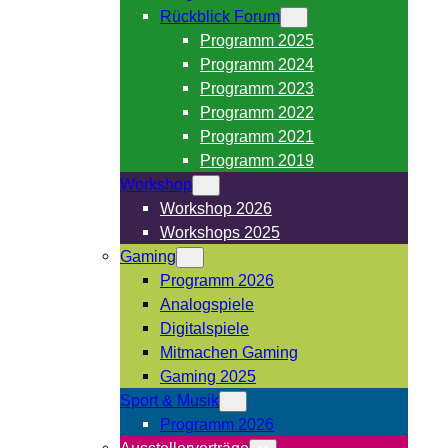
Rückblick Forum
Programm 2025
Programm 2024
Programm 2023
Programm 2022
Programm 2021
Programm 2019
Workshop
Workshop 2026
Workshops 2025
Gaming
Programm 2026
Analogspiele
Digitalspiele
Mitmachen Gaming
Gaming 2025
Sport & Musik
Programm 2026
Ausstellervorträge