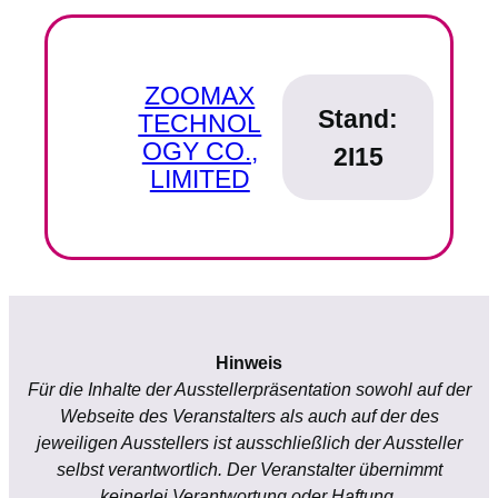
ZOOMAX
Stand:
TECHNOL
OGY CO.,
2I15
LIMITED
Hinweis
Für die Inhalte der Ausstellerpräsentation sowohl auf der
Webseite des Veranstalters als auch auf der des
jeweiligen Ausstellers ist ausschließlich der Aussteller
selbst verantwortlich. Der Veranstalter übernimmt
keinerlei Verantwortung oder Haftung.