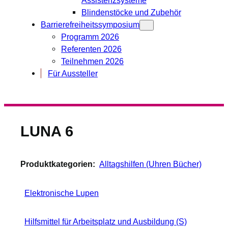
Blindenstöcke und Zubehör
Barrierefreiheitssymposium
Programm 2026
Referenten 2026
Teilnehmen 2026
Für Aussteller
LUNA 6
Produktkategorien:
Alltagshilfen (Uhren Bücher)
Elektronische Lupen
Hilfsmittel für Arbeitsplatz und Ausbildung (S)