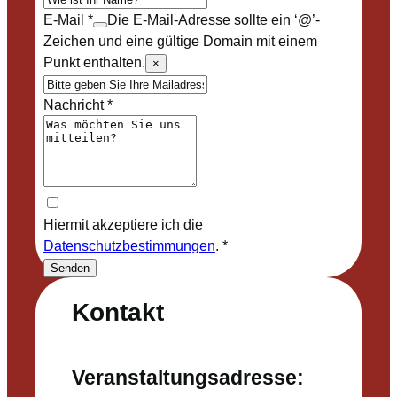
E-Mail
*
Die E-Mail-Adresse sollte ein ‘@’-
Zeichen und eine gültige Domain mit einem
Punkt enthalten.
×
Nachricht
*
Hiermit akzeptiere ich die
Datenschutzbestimmungen
.
*
Senden
Kontakt
Veranstaltungsadresse: