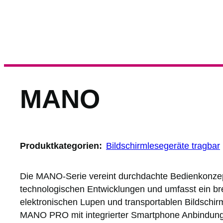
MANO
Produktkategorien:
Bildschirmlesegeräte tragbar
Die MANO-Serie vereint durchdachte Bedienkonze
technologischen Entwicklungen und umfasst ein bre
elektronischen Lupen und transportablen Bildschi
MANO PRO mit integrierter Smartphone Anbindung