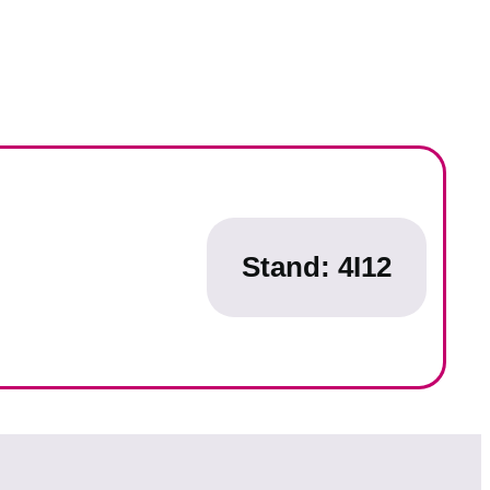
Stand: 4I12