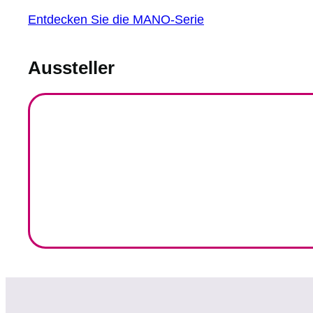
Entdecken Sie die MANO-Serie
Aussteller