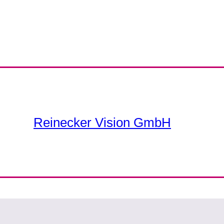
Reinecker Vision GmbH