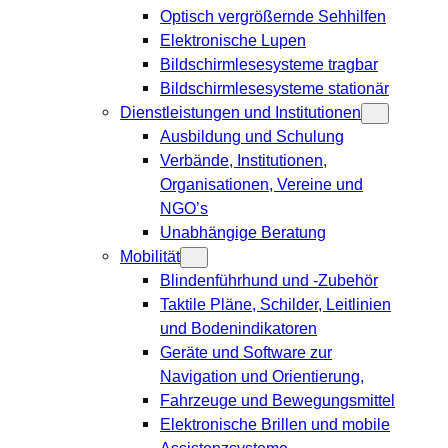
Optisch vergrößernde Sehhilfen
Elektronische Lupen
Bildschirmlesesysteme tragbar
Bildschirmlesesysteme stationär
Dienstleistungen und Institutionen
Ausbildung und Schulung
Verbände, Institutionen,
Organisationen, Vereine und
NGO’s
Unabhängige Beratung
Mobilität
Blindenführhund und -Zubehör
Taktile Pläne, Schilder, Leitlinien
und Bodenindikatoren
Geräte und Software zur
Navigation und Orientierung,
Fahrzeuge und Bewegungsmittel
Elektronische Brillen und mobile
Assistenzsysteme