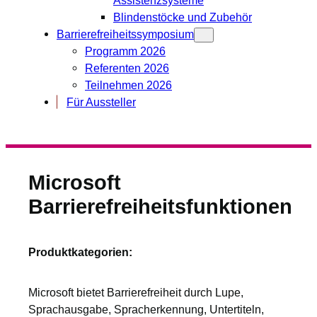
Blindenstöcke und Zubehör
Barrierefreiheitssymposium
Programm 2026
Referenten 2026
Teilnehmen 2026
Für Aussteller
Microsoft
Barrierefreiheitsfunktionen
Produktkategorien:
Microsoft bietet Barrierefreiheit durch Lupe,
Sprachausgabe, Spracherkennung, Untertiteln,