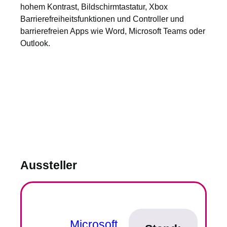
hohem Kontrast, Bildschirmtastatur, Xbox
Barrierefreiheitsfunktionen und Controller und
barrierefreien Apps wie Word, Microsoft Teams oder
Outlook.
Aussteller
Microsoft