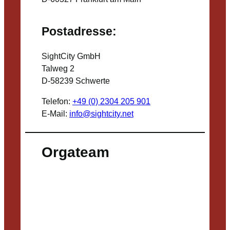
Postadresse:
SightCity GmbH
Talweg 2
D-58239 Schwerte
Telefon:
+49 (0) 2304 205 901
E-Mail:
info@sightcity.net
Orgateam