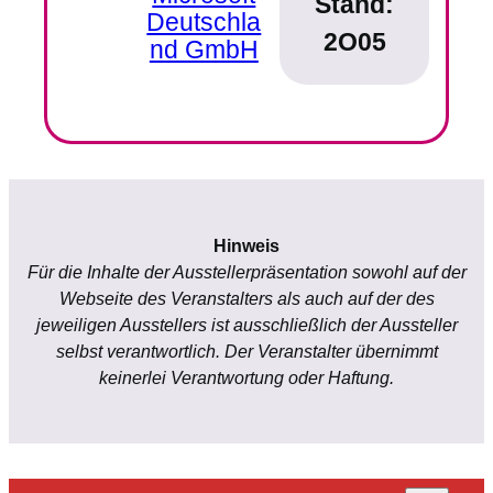
Stand:
Deutschla
2O05
nd GmbH
Hinweis
Für die Inhalte der Ausstellerpräsentation sowohl auf der
Webseite des Veranstalters als auch auf der des
jeweiligen Ausstellers ist ausschließlich der Aussteller
selbst verantwortlich. Der Veranstalter übernimmt
keinerlei Verantwortung oder Haftung.