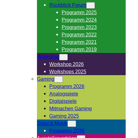
Rückblick Forum
Programm 2025
Programm 2024
Programm 2023
Programm 2022
Programm 2021
Programm 2019
Workshop
Workshop 2026
Workshops 2025
Gaming
Programm 2026
Analogspiele
Digitalspiele
Mitmachen Gaming
Gaming 2025
Sport & Musik
Programm 2026
Ausstellervorträge