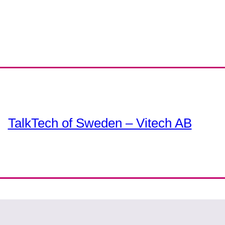
TalkTech of Sweden – Vitech AB