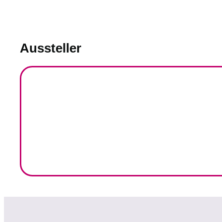
Aussteller