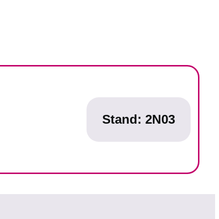
Stand: 2N03