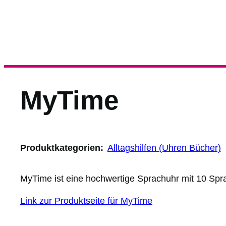
MyTime
Produktkategorien:
Alltagshilfen (Uhren Bücher)
MyTime ist eine hochwertige Sprachuhr mit 10 Spr
Link zur Produktseite für MyTime