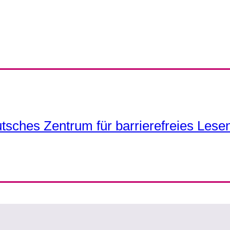
tsches Zentrum für barrierefreies Lese