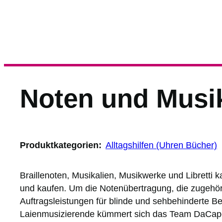
Noten und Musi
Produktkategorien:
Alltagshilfen (Uhren Bücher)
Braillenoten, Musikalien, Musikwerke und Libretti 
und kaufen. Um die Notenübertragung, die zugehö
Auftragsleistungen für blinde und sehbehinderte Be
Laienmusizierende kümmert sich das Team DaCap