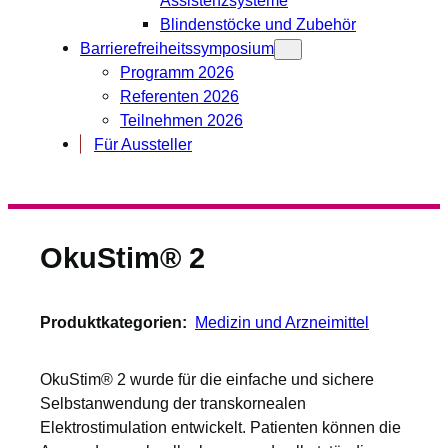
Blindenstöcke und Zubehör
Barrierefreiheitssymposium
Programm 2026
Referenten 2026
Teilnehmen 2026
Für Aussteller
OkuStim® 2
Produktkategorien:
Medizin und Arzneimittel
OkuStim® 2 wurde für die einfache und sichere
Selbstanwendung der transkornealen
Elektrostimulation entwickelt. Patienten können die