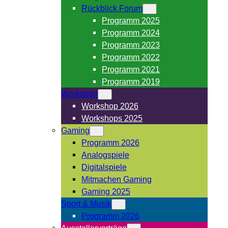
Rückblick Forum
Programm 2025
Programm 2024
Programm 2023
Programm 2022
Programm 2021
Programm 2019
Workshop
Workshop 2026
Workshops 2025
Gaming
Programm 2026
Analogspiele
Digitalspiele
Mitmachen Gaming
Gaming 2025
Sport & Musik
Programm 2026
Ausstellervorträge