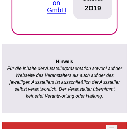
on
2O19
GmbH
Hinweis
Für die Inhalte der Ausstellerpräsentation sowohl auf der
Webseite des Veranstalters als auch auf der des
jeweiligen Ausstellers ist ausschließlich der Aussteller
selbst verantwortlich. Der Veranstalter übernimmt
keinerlei Verantwortung oder Haftung.