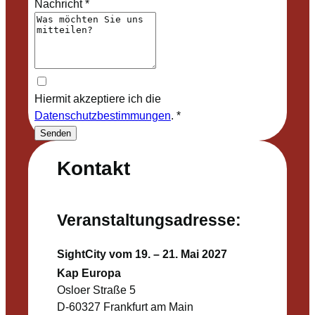
Nachricht
*
Hiermit akzeptiere ich die
Datenschutzbestimmungen
.
*
Senden
Kontakt
Veranstaltungsadresse:
SightCity vom 19. – 21. Mai 2027
Kap Europa
Osloer Straße 5
D-60327 Frankfurt am Main