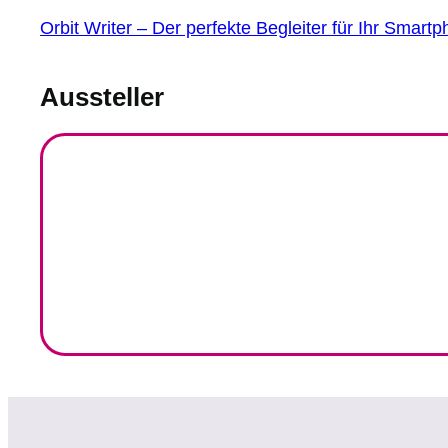
Orbit Writer – Der perfekte Begleiter für Ihr Smart
Aussteller