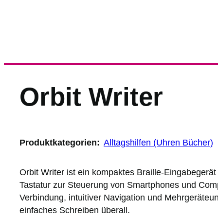
Orbit Writer
Produktkategorien:
Alltagshilfen (Uhren Bücher)
Orbit Writer ist ein kompaktes Braille-Eingabegerä
Tastatur zur Steuerung von Smartphones und Compu
Verbindung, intuitiver Navigation und Mehrgeräteun
einfaches Schreiben überall.