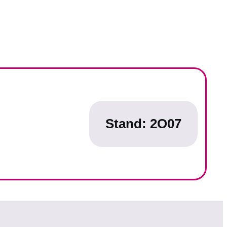
Stand: 2O07