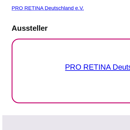
PRO RETINA Deutschland e.V.
Aussteller
PRO RETINA Deutsch