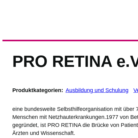
PRO RETINA e.V
Produktkategorien:
Ausbildung und Schulung
V
eine bundesweite Selbsthilfeorganisation mit über 
Menschen mit Netzhauterkrankungen.1977 von Bet
gegründet, ist PRO RETINA die Brücke von Patient z
Ärzten und Wissenschaft.