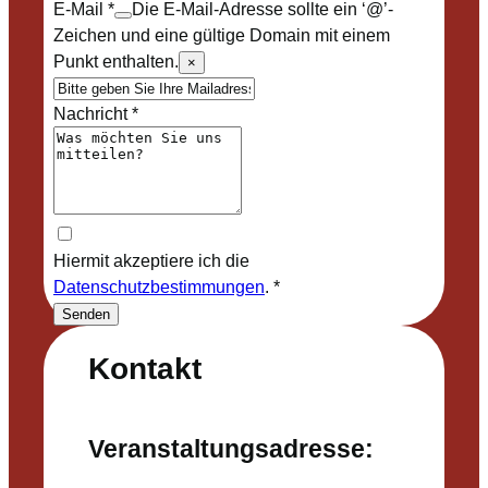
E-Mail
*
Die E-Mail-Adresse sollte ein ‘@’-
Zeichen und eine gültige Domain mit einem
Punkt enthalten.
×
Nachricht
*
Hiermit akzeptiere ich die
Datenschutzbestimmungen
.
*
Senden
Kontakt
Veranstaltungsadresse: