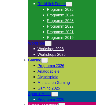
Rückblick Forum
Programm 2025
Programm 2024
Programm 2023
Programm 2022
Programm 2021
Programm 2019
Workshop
Workshop 2026
Workshops 2025
Gaming
Programm 2026
Analogspiele
Digitalspiele
Mitmachen Gaming
Gaming 2025
Sport & Musik
Programm 2026
Ausstellervorträge