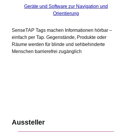
Geräte und Software zur Navigation und
Orientierung
SenseTAP Tags machen Informationen hörbar –
einfach per Tap. Gegenstände, Produkte oder
Räume werden für blinde und sehbehinderte
Menschen barrierefrei zugänglich
Aussteller