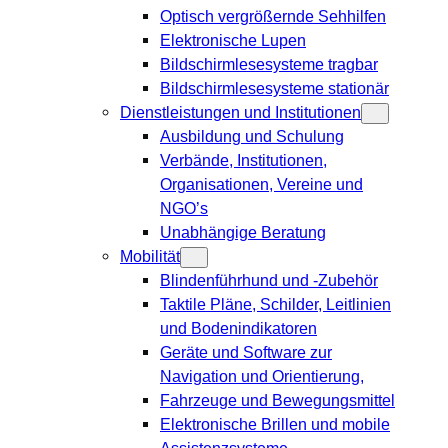
Optisch vergrößernde Sehhilfen
Elektronische Lupen
Bildschirmlesesysteme tragbar
Bildschirmlesesysteme stationär
Dienstleistungen und Institutionen
Ausbildung und Schulung
Verbände, Institutionen,
Organisationen, Vereine und
NGO’s
Unabhängige Beratung
Mobilität
Blindenführhund und -Zubehör
Taktile Pläne, Schilder, Leitlinien
und Bodenindikatoren
Geräte und Software zur
Navigation und Orientierung,
Fahrzeuge und Bewegungsmittel
Elektronische Brillen und mobile
Assistenzsysteme