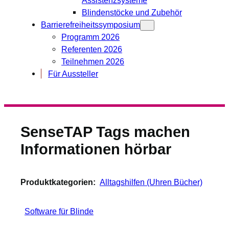
Blindenstöcke und Zubehör
Barrierefreiheitssymposium
Programm 2026
Referenten 2026
Teilnehmen 2026
Für Aussteller
SenseTAP Tags machen
Informationen hörbar
Produktkategorien:
Alltagshilfen (Uhren Bücher)
Software für Blinde