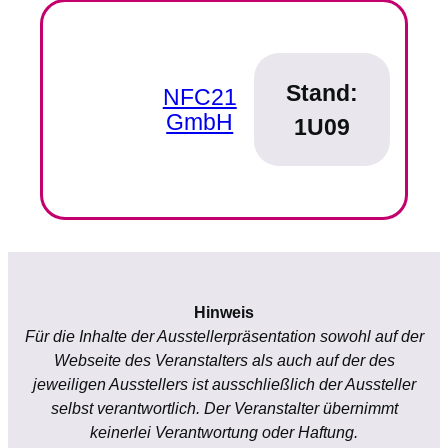
Stand:
NFC21
GmbH
1U09
Hinweis
Für die Inhalte der Ausstellerpräsentation sowohl auf der
Webseite des Veranstalters als auch auf der des
jeweiligen Ausstellers ist ausschließlich der Aussteller
selbst verantwortlich. Der Veranstalter übernimmt
keinerlei Verantwortung oder Haftung.