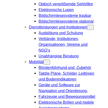
Optisch vergrößernde Sehhilfen
Elektronische Lupen
Bildschirmlesesysteme tragbar
Bildschirmlesesysteme stationär
Dienstleistungen und Institutionen
Ausbildung und Schulung
Verbände, Institutionen,
Organisationen, Vereine und
NGO’s
Unabhängige Beratung
Mobilität
Blindenführhund und -Zubehör
Taktile Pläne, Schilder, Leitlinien
und Bodenindikatoren
Geräte und Software zur
Navigation und Orientierung,
Fahrzeuge und Bewegungsmittel
Elektronische Brillen und mobile
Assistenzsysteme