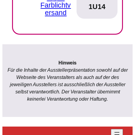
Farblichtv
1U14
ersand
Hinweis
Für die Inhalte der Ausstellerpräsentation sowohl auf der
Webseite des Veranstalters als auch auf der des
jeweiligen Ausstellers ist ausschließlich der Aussteller
selbst verantwortlich. Der Veranstalter übernimmt
keinerlei Verantwortung oder Haftung.