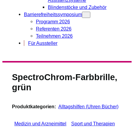
Blindenstöcke und Zubehör
Barrierefreiheitssymposium
Programm 2026
Referenten 2026
Teilnehmen 2026
Für Aussteller
SpectroChrom-Farbbrille,
grün
Produktkategorien:
Alltagshilfen (Uhren Bücher)
Medizin und Arzneimittel
Sport und Therapien