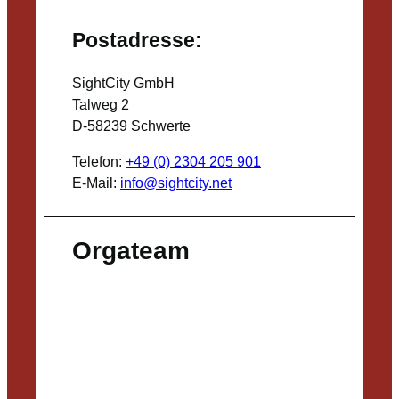
Postadresse:
SightCity GmbH
Talweg 2
D-58239 Schwerte
Telefon:
+49 (0) 2304 205 901
E-Mail:
info@sightcity.net
Orgateam