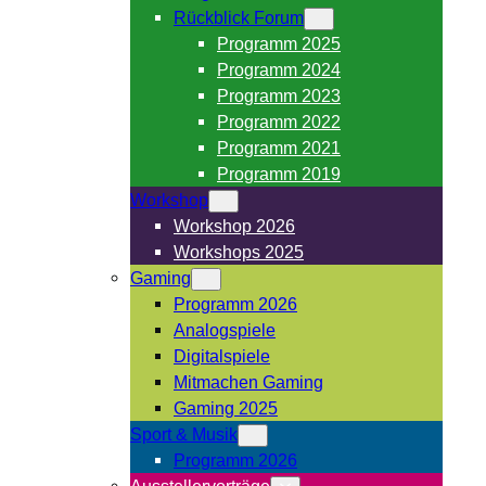
Rückblick Forum
Programm 2025
Programm 2024
Programm 2023
Programm 2022
Programm 2021
Programm 2019
Workshop
Workshop 2026
Workshops 2025
Gaming
Programm 2026
Analogspiele
Digitalspiele
Mitmachen Gaming
Gaming 2025
Sport & Musik
Programm 2026
Ausstellervorträge