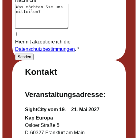
Hiermit akzeptiere ich die
Datenschutzbestimmungen
.
*
Senden
Kontakt
Veranstaltungsadresse:
SightCity vom 19. – 21. Mai 2027
Kap Europa
Osloer Straße 5
D-60327 Frankfurt am Main