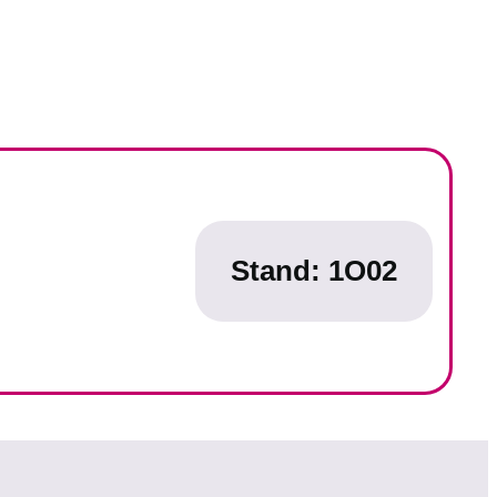
Stand: 1O02