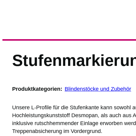
Stufenmarkieru
Produktkategorien:
Blindenstöcke und Zubehör
Unsere L-Profile für die Stufenkante kann sowohl 
Hochleistungskunststoff Desmopan, als auch aus A
inklusive rutschhemmender Einlage erworben werde
Treppenabsicherung im Vordergrund.