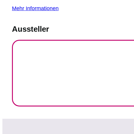
Mehr Informationen
Aussteller