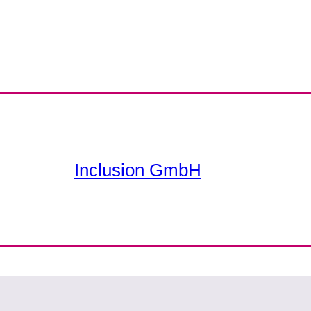
Inclusion GmbH