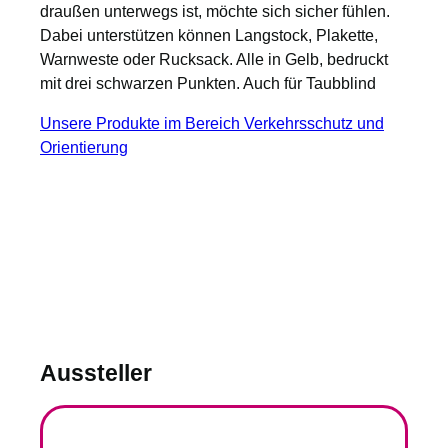
draußen unterwegs ist, möchte sich sicher fühlen.
Dabei unterstützen können Langstock, Plakette,
Warnweste oder Rucksack. Alle in Gelb, bedruckt
mit drei schwarzen Punkten. Auch für Taubblind
Unsere Produkte im Bereich Verkehrsschutz und
Orientierung
Aussteller