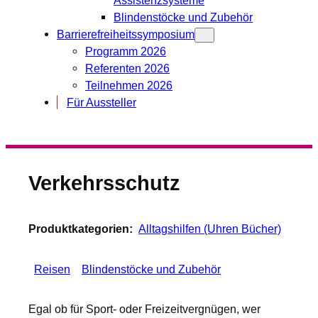
Blindenstöcke und Zubehör
Barrierefreiheitssymposium
Programm 2026
Referenten 2026
Teilnehmen 2026
Für Aussteller
Verkehrsschutz
Produktkategorien:
Alltagshilfen (Uhren Bücher)
Reisen
Blindenstöcke und Zubehör
Egal ob für Sport- oder Freizeitvergnügen, wer