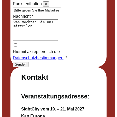
Punkt enthalten.
×
Nachricht
*
Hiermit akzeptiere ich die
Datenschutzbestimmungen
.
*
Senden
Kontakt
Veranstaltungsadresse:
SightCity vom 19. – 21. Mai 2027
Kap Europa