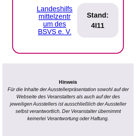
Landeshilfs
Stand:
mittelzentr
um des
4I11
BSVS e. V.
Hinweis
Für die Inhalte der Ausstellerpräsentation sowohl auf der
Webseite des Veranstalters als auch auf der des
jeweiligen Ausstellers ist ausschließlich der Aussteller
selbst verantwortlich. Der Veranstalter übernimmt
keinerlei Verantwortung oder Haftung.