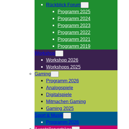
Rückblick Forum
Programm 2025
Programm 2024
Programm 2023
Programm 2022
Programm 2021
Programm 2019
Workshop
Workshop 2026
Workshops 2025
Gaming
Programm 2026
Analogspiele
Digitalspiele
Mitmachen Gaming
Gaming 2025
Sport & Musik
Programm 2026
Ausstellervorträge