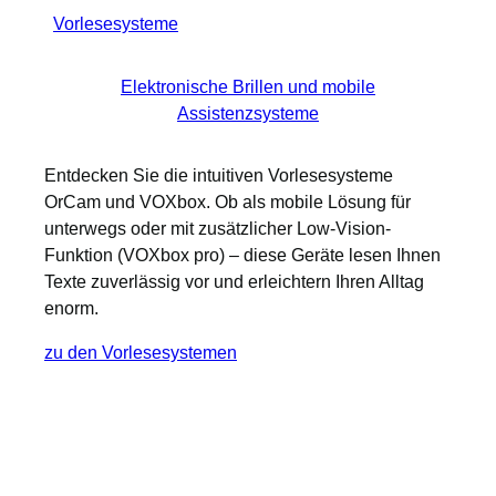
Vorlesesysteme
Elektronische Brillen und mobile
Assistenzsysteme
Entdecken Sie die intuitiven Vorlesesysteme
OrCam und VOXbox. Ob als mobile Lösung für
unterwegs oder mit zusätzlicher Low-Vision-
Funktion (VOXbox pro) – diese Geräte lesen Ihnen
Texte zuverlässig vor und erleichtern Ihren Alltag
enorm.
zu den Vorlesesystemen