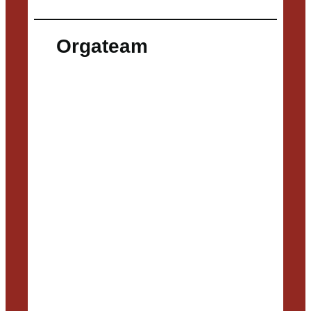
Orgateam