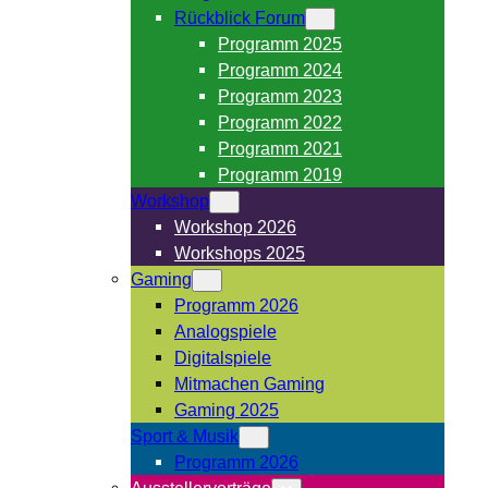
Rückblick Forum
Programm 2025
Programm 2024
Programm 2023
Programm 2022
Programm 2021
Programm 2019
Workshop
Workshop 2026
Workshops 2025
Gaming
Programm 2026
Analogspiele
Digitalspiele
Mitmachen Gaming
Gaming 2025
Sport & Musik
Programm 2026
Ausstellervorträge