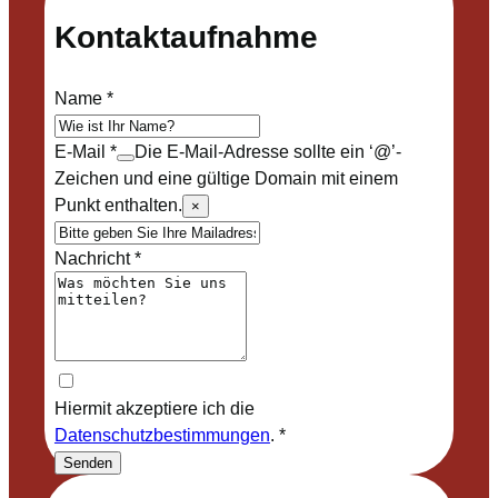
Kontaktaufnahme
Name
*
E-Mail
*
Die E-Mail-Adresse sollte ein ‘@’-
Zeichen und eine gültige Domain mit einem
Punkt enthalten.
×
Nachricht
*
Hiermit akzeptiere ich die
Datenschutzbestimmungen
.
*
Senden