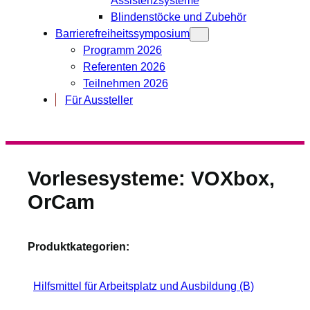
Blindenstöcke und Zubehör
Barrierefreiheitssymposium
Programm 2026
Referenten 2026
Teilnehmen 2026
Für Aussteller
Vorlesesysteme: VOXbox,
OrCam
Produktkategorien:
Hilfsmittel für Arbeitsplatz und Ausbildung (B)