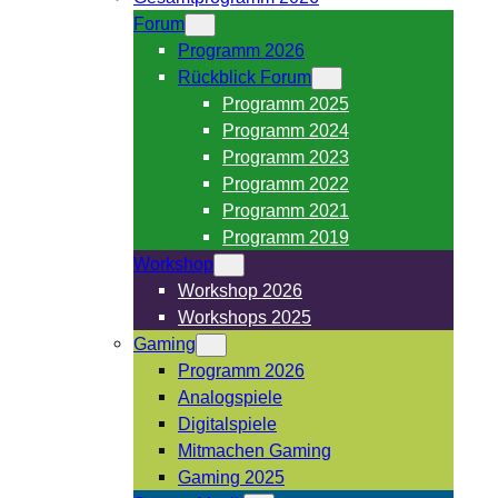
Forum
Programm 2026
Rückblick Forum
Programm 2025
Programm 2024
Programm 2023
Programm 2022
Programm 2021
Programm 2019
Workshop
Workshop 2026
Workshops 2025
Gaming
Programm 2026
Analogspiele
Digitalspiele
Mitmachen Gaming
Gaming 2025