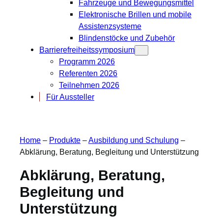
Fahrzeuge und Bewegungsmittel
Elektronische Brillen und mobile
Assistenzsysteme
Blindenstöcke und Zubehör
Barrierefreiheitssymposium
Programm 2026
Referenten 2026
Teilnehmen 2026
Für Aussteller
Home
–
Produkte
–
Ausbildung und Schulung
–
Abklärung, Beratung, Begleitung und Unterstützung
Abklärung, Beratung,
Begleitung und
Unterstützung