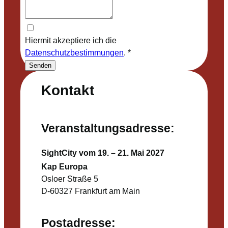
Hiermit akzeptiere ich die
Datenschutzbestimmungen
.
*
Senden
Kontakt
Veranstaltungsadresse:
SightCity vom 19. – 21. Mai 2027
Kap Europa
Osloer Straße 5
D-60327 Frankfurt am Main
Postadresse: