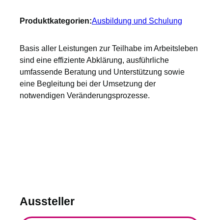
Produktkategorien:
Ausbildung und Schulung
Basis aller Leistungen zur Teilhabe im Arbeitsleben
sind eine effiziente Abklärung, ausführliche
umfassende Beratung und Unterstützung sowie
eine Begleitung bei der Umsetzung der
notwendigen Veränderungsprozesse.
Aussteller