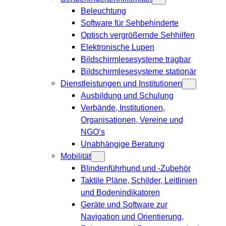
Beleuchtung
Software für Sehbehinderte
Optisch vergrößernde Sehhilfen
Elektronische Lupen
Bildschirmlesesysteme tragbar
Bildschirmlesesysteme stationär
Dienstleistungen und Institutionen
Ausbildung und Schulung
Verbände, Institutionen,
Organisationen, Vereine und
NGO’s
Unabhängige Beratung
Mobilität
Blindenführhund und -Zubehör
Taktile Pläne, Schilder, Leitlinien
und Bodenindikatoren
Geräte und Software zur
Navigation und Orientierung,