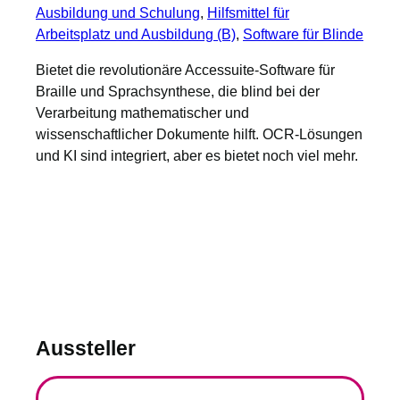
Ausbildung und Schulung
, 
Hilfsmittel für
Arbeitsplatz und Ausbildung (B)
, 
Software für Blinde
Bietet die revolutionäre Accessuite-Software für
Braille und Sprachsynthese, die blind bei der
Verarbeitung mathematischer und
wissenschaftlicher Dokumente hilft. OCR-Lösungen
und KI sind integriert, aber es bietet noch viel mehr.
Aussteller