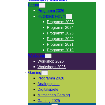
Forum
Programm 2026
Rückblick Forum
Programm 2025
Programm 2024
Programm 2023
Programm 2022
Programm 2021
Programm 2019
Workshop
Workshop 2026
Workshops 2025
Gaming
Programm 2026
Analogspiele
Digitalspiele
Mitmachen Gaming
Gaming 2025