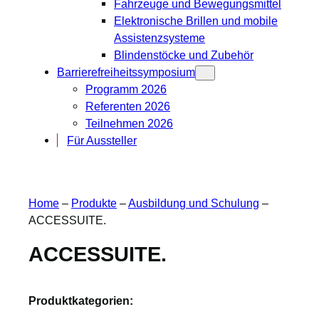
Fahrzeuge und Bewegungsmittel
Elektronische Brillen und mobile
Assistenzsysteme
Blindenstöcke und Zubehör
Barrierefreiheitssymposium
Programm 2026
Referenten 2026
Teilnehmen 2026
Für Aussteller
Home
–
Produkte
–
Ausbildung und Schulung
–
ACCESSUITE.
ACCESSUITE.
Produktkategorien: