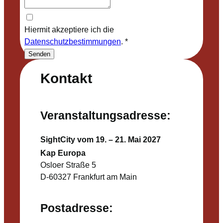
Hiermit akzeptiere ich die
Datenschutzbestimmungen
.
*
Senden
Kontakt
Veranstaltungsadresse:
SightCity vom 19. – 21. Mai 2027
Kap Europa
Osloer Straße 5
D-60327 Frankfurt am Main
Postadresse: