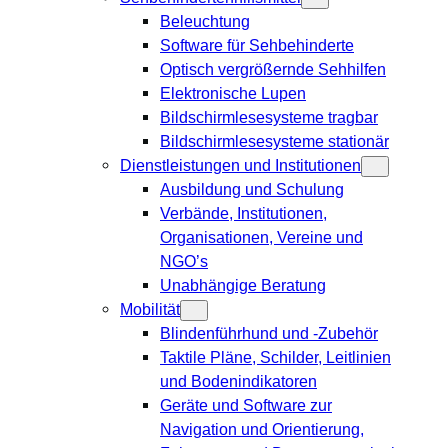
Beleuchtung
Software für Sehbehinderte
Optisch vergrößernde Sehhilfen
Elektronische Lupen
Bildschirmlesesysteme tragbar
Bildschirmlesesysteme stationär
Dienstleistungen und Institutionen
Ausbildung und Schulung
Verbände, Institutionen,
Organisationen, Vereine und
NGO’s
Unabhängige Beratung
Mobilität
Blindenführhund und -Zubehör
Taktile Pläne, Schilder, Leitlinien
und Bodenindikatoren
Geräte und Software zur
Navigation und Orientierung,