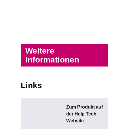
Weitere
Informationen
Links
Zum Produkt auf
der Help Tech
Website