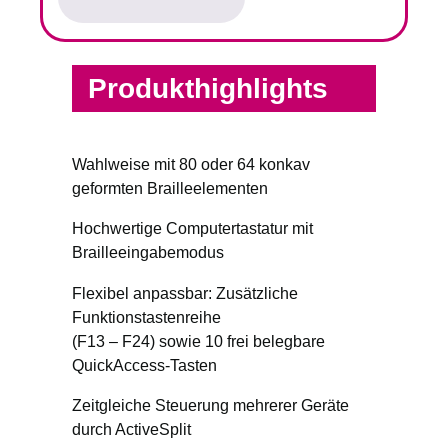
Produkthighlights
Wahlweise mit 80 oder 64 konkav
geformten Brailleelementen
Hochwertige Computertastatur mit
Brailleeingabemodus
Flexibel anpassbar: Zusätzliche
Funktionstastenreihe
(F13 – F24) sowie 10 frei belegbare
QuickAccess-Tasten
Zeitgleiche Steuerung mehrerer Geräte
durch ActiveSplit