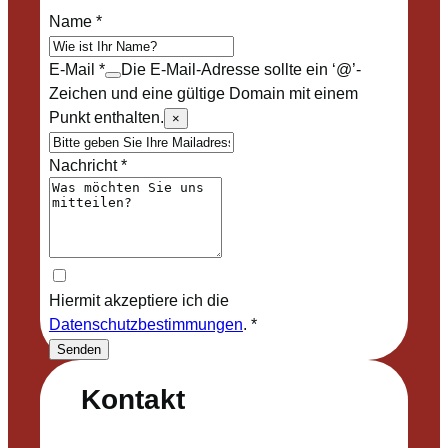
Name
*
E-Mail
*
Die E-Mail-Adresse sollte ein ‘@’-
Zeichen und eine gültige Domain mit einem
Punkt enthalten.
×
Nachricht
*
Hiermit akzeptiere ich die
Datenschutzbestimmungen
.
*
Senden
Kontakt