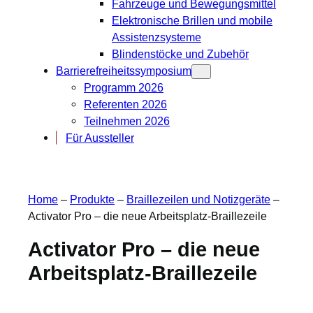
Fahrzeuge und Bewegungsmittel
Elektronische Brillen und mobile
Assistenzsysteme
Blindenstöcke und Zubehör
Barrierefreiheitssymposium
Programm 2026
Referenten 2026
Teilnehmen 2026
Für Aussteller
Home
–
Produkte
–
Braillezeilen und Notizgeräte
–
Activator Pro – die neue Arbeitsplatz-Braillezeile
Activator Pro – die neue
Arbeitsplatz-Braillezeile