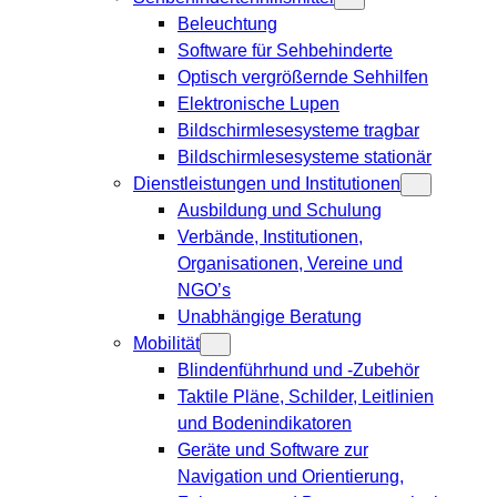
Beleuchtung
Software für Sehbehinderte
Optisch vergrößernde Sehhilfen
Elektronische Lupen
Bildschirmlesesysteme tragbar
Bildschirmlesesysteme stationär
Dienstleistungen und Institutionen
Ausbildung und Schulung
Verbände, Institutionen,
Organisationen, Vereine und
NGO’s
Unabhängige Beratung
Mobilität
Blindenführhund und -Zubehör
Taktile Pläne, Schilder, Leitlinien
und Bodenindikatoren
Geräte und Software zur
Navigation und Orientierung,