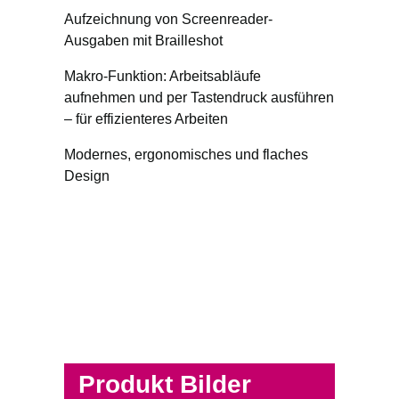
Aufzeichnung von Screenreader-
Ausgaben mit Brailleshot
Makro-Funktion: Arbeitsabläufe
aufnehmen und per Tastendruck ausführen
– für effizienteres Arbeiten
Modernes, ergonomisches und flaches
Design
Produkt Bilder