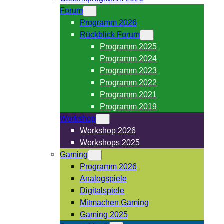
Forum
Programm 2026
Rückblick Forum
Programm 2025
Programm 2024
Programm 2023
Programm 2022
Programm 2021
Programm 2019
Workshop
Workshop 2026
Workshops 2025
Gaming
Programm 2026
Analogspiele
Digitalspiele
Mitmachen Gaming
Gaming 2025