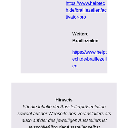
https://www.helptec
h.de/braillezeilen/ac
tivator-pro
Weitere
Braillezeilen
https://www.helpt
ech.de/braillezeil
en
Hinweis
Für die Inhalte der Ausstellerpräsentation
sowohl auf der Webseite des Veranstalters als
auch auf der des jeweiligen Ausstellers ist
ausschließlich der Aussteller selbst