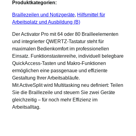
Produktkategorien:
Braillezeilen und Notizgeräte
, 
Hilfsmittel für
Arbeitsplatz und Ausbildung (B)
Der Activator Pro mit 64 oder 80 Brailleelementen
und integrierter QWERTZ-Tastatur steht für
maximalen Bedienkomfort im professionellen
Einsatz. Funktionstastenreihe, individuell belegbare
QuickAccess-Tasten und Makro-Funktionen
ermöglichen eine passgenaue und effiziente
Gestaltung Ihrer Arbeitsabläufe.
Mit ActiveSplit wird Multitasking neu definiert: Teilen
Sie die Braillezeile und steuern Sie zwei Geräte
gleichzeitig – für noch mehr Effizienz im
Arbeitsalltag.