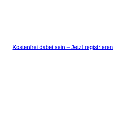
Kostenfrei dabei sein – Jetzt registrieren